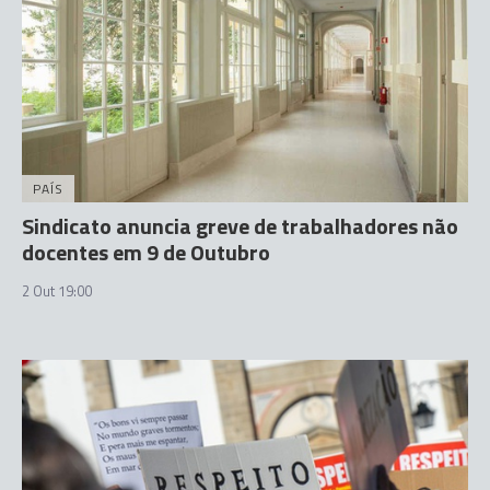
PAÍS
Sindicato anuncia greve de trabalhadores não
docentes em 9 de Outubro
2 Out 19:00