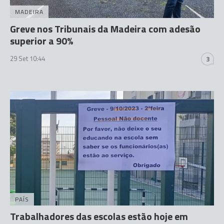
MADEIRA
Greve nos Tribunais da Madeira com adesão
superior a 90%
29 Set 10:44
3
PAÍS
Trabalhadores das escolas estão hoje em