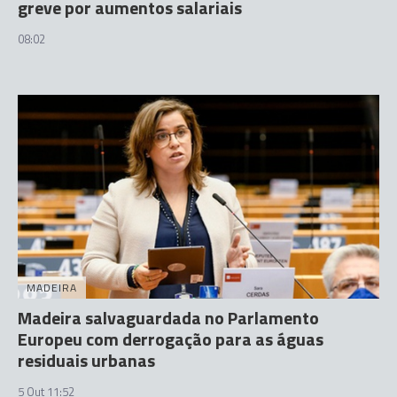
greve por aumentos salariais
08:02
MADEIRA
Madeira salvaguardada no Parlamento
Europeu com derrogação para as águas
residuais urbanas
5 Out 11:52