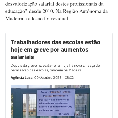
desvalorização salarial destes profissionais da
educação" desde 2010. Na Região Autónoma da
Madeira a adesão foi residual.
Trabalhadores das escolas estão
hoje em greve por aumentos
salariais
Depois da greve na sexta-feira, hoje há nova ameaça de
paralisação das escolas, também na Madeira
Agência Lusa
, 09 Outubro 2023 - 08:02