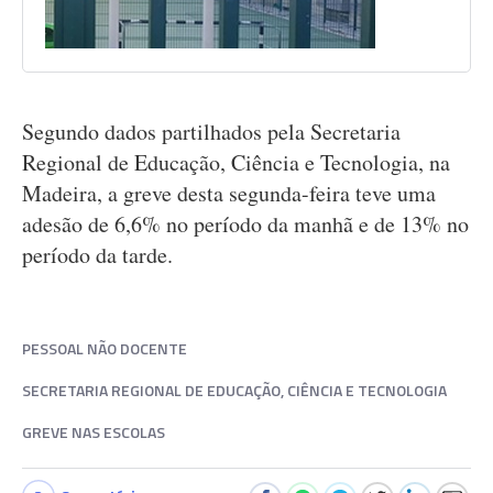
Segundo dados partilhados pela Secretaria
Regional de Educação, Ciência e Tecnologia, na
Madeira, a greve desta segunda-feira teve uma
adesão de 6,6% no período da manhã e de 13% no
período da tarde.
PESSOAL NÃO DOCENTE
SECRETARIA REGIONAL DE EDUCAÇÃO, CIÊNCIA E TECNOLOGIA
GREVE NAS ESCOLAS