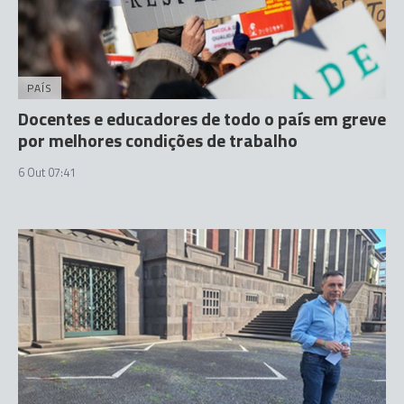
PAÍS
Docentes e educadores de todo o país em greve
por melhores condições de trabalho
6 Out 07:41