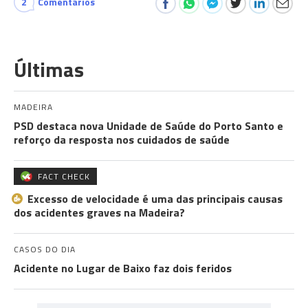
2
Comentários
Últimas
MADEIRA
PSD destaca nova Unidade de Saúde do Porto Santo e
reforço da resposta nos cuidados de saúde
FACT CHECK
Excesso de velocidade é uma das principais causas
dos acidentes graves na Madeira?
CASOS DO DIA
Acidente no Lugar de Baixo faz dois feridos