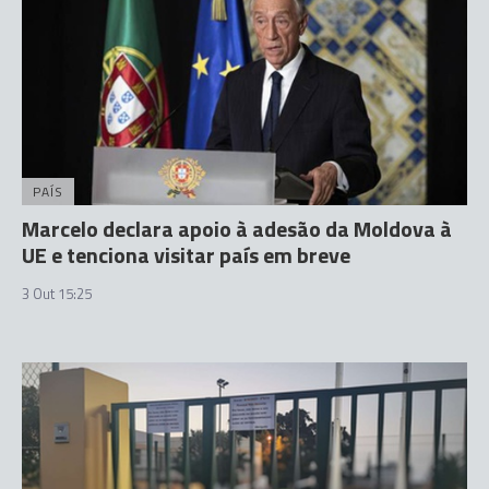
PAÍS
Marcelo declara apoio à adesão da Moldova à
UE e tenciona visitar país em breve
3 Out 15:25