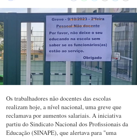
Os trabalhadores não docentes das escolas
realizam hoje, a nível nacional, uma greve que
reclamava por aumentos salariais. A iniciativa
partiu do Sindicato Nacional dos Profissionais da
Educação (SINAPE), que alertava para "uma