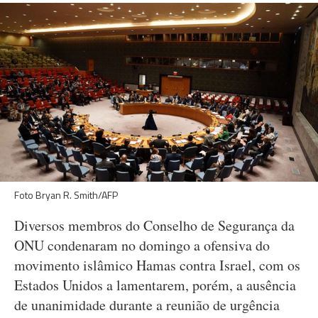
Foto Bryan R. Smith/AFP
Diversos membros do Conselho de Segurança da
ONU condenaram no domingo a ofensiva do
movimento islâmico Hamas contra Israel, com os
Estados Unidos a lamentarem, porém, a ausência
de unanimidade durante a reunião de urgência