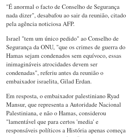
"É anormal o facto de Conselho de Segurança
nada dizer", desabafou ao sair da reunião, citado
pela agência noticiosa AFP.
Israel "tem um único pedido" ao Conselho de
Segurança da ONU, "que os crimes de guerra do
Hamas sejam condenados sem equívoco, essas
inimagináveis atrocidades devem ser
condenadas", referiu antes da reunião o
embaixador israelita, Gilad Erdan.
Em resposta, o embaixador palestiniano Ryad
Mansur, que representa a Autoridade Nacional
Palestiniana, e não o Hamas, considerou
"lamentável que para certos 'media' e
responsáveis políticos a História apenas começa