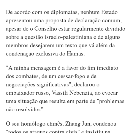
De acordo com os diplomatas, nenhum Estado
apresentou uma proposta de declaração comum,
apesar de o Conselho estar regularmente dividido
sobre a questão israelo-palestiniana e de alguns
membros desejarem um texto que vá além da
condenação exclusiva do Hamas.
"A minha mensagem é a favor do fim imediato
dos combates, de um cessar-fogo e de
negociações significativas", declarou o
embaixador russo, Vassili Nebenzia, ao evocar
uma situação que resulta em parte de "problemas
não resolvidos".
O seu homólogo chinês, Zhang Jun, condenou
"todos os ataques contra civis" e insistiu na