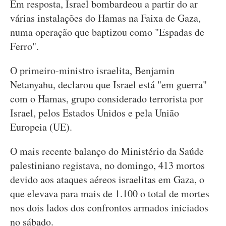
Em resposta, Israel bombardeou a partir do ar
várias instalações do Hamas na Faixa de Gaza,
numa operação que baptizou como "Espadas de
Ferro".
O primeiro-ministro israelita, Benjamin
Netanyahu, declarou que Israel está "em guerra"
com o Hamas, grupo considerado terrorista por
Israel, pelos Estados Unidos e pela União
Europeia (UE).
O mais recente balanço do Ministério da Saúde
palestiniano registava, no domingo, 413 mortos
devido aos ataques aéreos israelitas em Gaza, o
que elevava para mais de 1.100 o total de mortes
nos dois lados dos confrontos armados iniciados
no sábado.