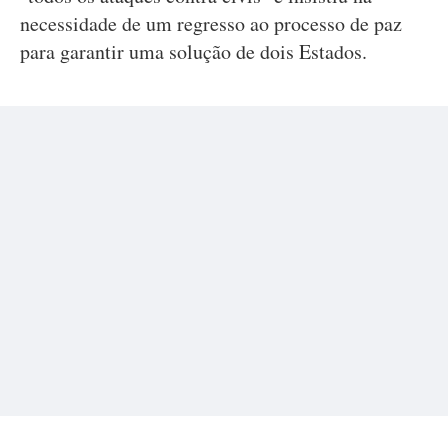
necessidade de um regresso ao processo de paz
para garantir uma solução de dois Estados.