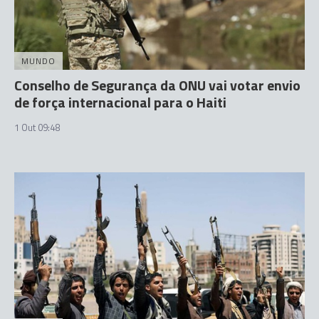
MUNDO
Conselho de Segurança da ONU vai votar envio
de força internacional para o Haiti
1 Out 09:48