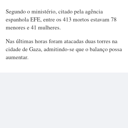
Segundo o ministério, citado pela agência
espanhola EFE, entre os 413 mortos estavam 78
menores e 41 mulheres.
Nas últimas horas foram atacadas duas torres na
cidade de Gaza, admitindo-se que o balanço possa
aumentar.