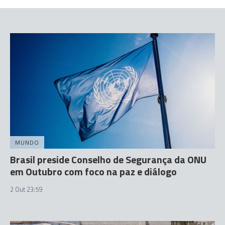
MUNDO
Brasil preside Conselho de Segurança da ONU
em Outubro com foco na paz e diálogo
2 Out 23:59