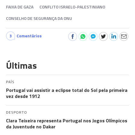
FAIXA DE GAZA
CONFLITO ISRAELO-PALESTINIANO
CONSELHO DE SEGURANÇA DA ONU
3
Comentários
Últimas
PAÍS
Portugal vai assistir a eclipse total do Sol pela primeira
vez desde 1912
DESPORTO
Clara Teixeira representa Portugal nos Jogos Olímpicos
da Juventude no Dakar