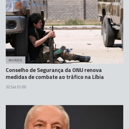
MUNDO
Conselho de Segurança da ONU renova
medidas de combate ao tráfico na Líbia
30 Set 01:00