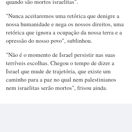
quando são mortos israelitas".
"Nunca aceitaremos uma retórica que denigre a
nossa humanidade e nega os nossos direitos, uma
retórica que ignora a ocupação da nossa terra e a
opressão do nosso povo", sublinhou.
"Não é o momento de Israel persistir nas suas
terríveis escolhas. Chegou o tempo de dizer a
Israel que mude de trajetória, que existe um
caminho para a paz no qual nem palestinianos
nem israelitas serão mortos", frisou ainda.