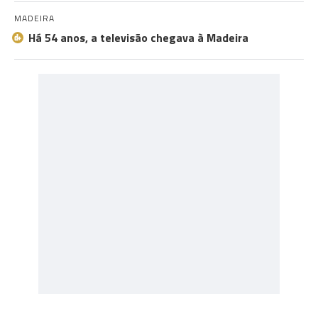
MADEIRA
Há 54 anos, a televisão chegava à Madeira