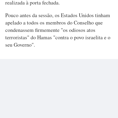
realizada à porta fechada.
Pouco antes da sessão, os Estados Unidos tinham
apelado a todos os membros do Conselho que
condenassem firmemente "os odiosos atos
terroristas" do Hamas "contra o povo israelita e o
seu Governo".