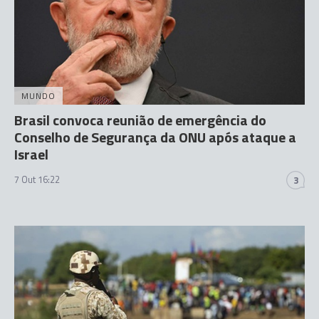
MUNDO
Brasil convoca reunião de emergência do
Conselho de Segurança da ONU após ataque a
Israel
7 Out 16:22
3