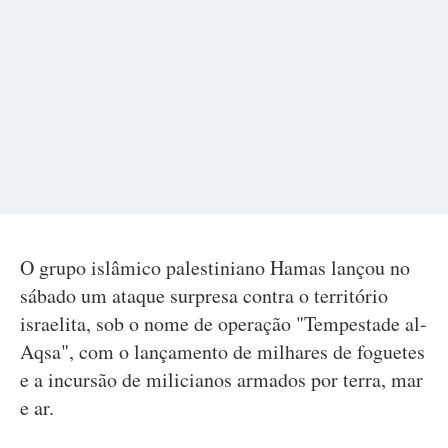
O grupo islâmico palestiniano Hamas lançou no
sábado um ataque surpresa contra o território
israelita, sob o nome de operação "Tempestade al-
Aqsa", com o lançamento de milhares de foguetes
e a incursão de milicianos armados por terra, mar
e ar.