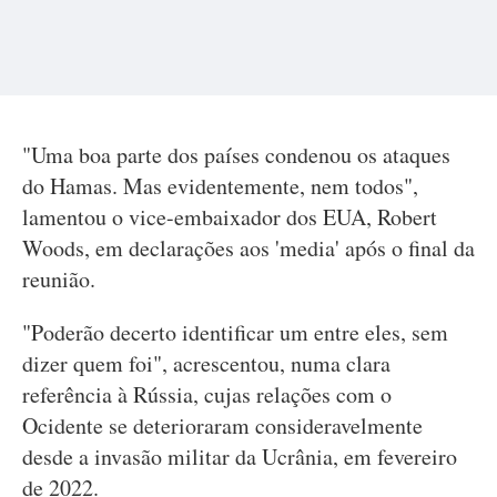
"Uma boa parte dos países condenou os ataques
do Hamas. Mas evidentemente, nem todos",
lamentou o vice-embaixador dos EUA, Robert
Woods, em declarações aos 'media' após o final da
reunião.
"Poderão decerto identificar um entre eles, sem
dizer quem foi", acrescentou, numa clara
referência à Rússia, cujas relações com o
Ocidente se deterioraram consideravelmente
desde a invasão militar da Ucrânia, em fevereiro
de 2022.