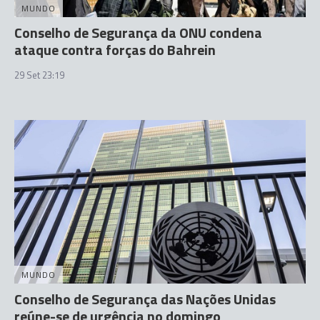
MUNDO
Conselho de Segurança da ONU condena
ataque contra forças do Bahrein
29 Set 23:19
MUNDO
Conselho de Segurança das Nações Unidas
reúne-se de urgência no domingo