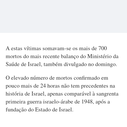
A estas vítimas somavam-se os mais de 700
mortos do mais recente balanço do Ministério da
Saúde de Israel, também divulgado no domingo.
O elevado número de mortos confirmado em
pouco mais de 24 horas não tem precedentes na
história de Israel, apenas comparável à sangrenta
primeira guerra israelo-árabe de 1948, após a
fundação do Estado de Israel.