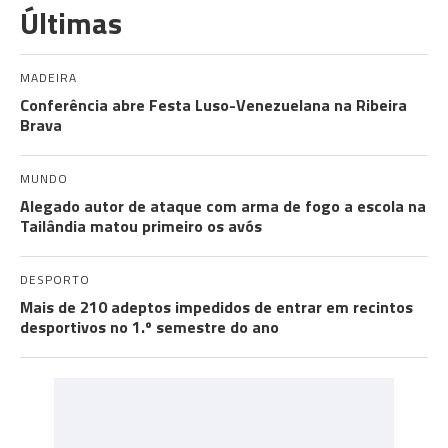
Últimas
MADEIRA
Conferência abre Festa Luso-Venezuelana na Ribeira
Brava
MUNDO
Alegado autor de ataque com arma de fogo a escola na
Tailândia matou primeiro os avós
DESPORTO
Mais de 210 adeptos impedidos de entrar em recintos
desportivos no 1.º semestre do ano