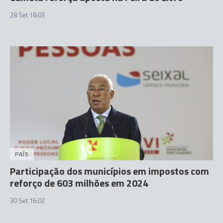
28 Set 18:03
PAÍS
Participação dos municípios em impostos com
reforço de 603 milhões em 2024
30 Set 16:02