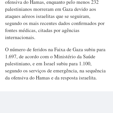
ofensiva do Hamas, enquanto pelo menos 232
palestinianos morreram em Gaza devido aos
ataques aéreos israelitas que se seguiram,
segundo os mais recentes dados confirmados por
fontes médicas, citadas por agências
internacionais.
O número de feridos na Faixa de Gaza subiu para
1.697, de acordo com o Ministério da Saúde
palestiniano, e em Israel subiu para 1.100,
segundo os serviços de emergência, na sequência
da ofensiva do Hamas e da resposta israelita.