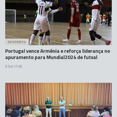
DESPORTO
Portugal vence Arménia e reforça liderança no
apuramento para Mundial2024 de futsal
6 Out 17:56