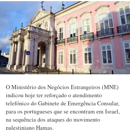
O Ministério dos Negócios Estrangeiros (MNE)
indicou hoje ter reforçado o atendimento
telefónico do Gabinete de Emergência Consular,
para os portugueses que se encontram em Israel,
na sequência dos ataques do movimento
palestiniano Hamas.