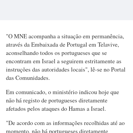
"O MNE acompanha a situação em permanência,
através da Embaixada de Portugal em Telavive,
aconselhando todos os portugueses que se
encontram em Israel a seguirem estritamente as
instruções das autoridades locais", lê-se no Portal
das Comunidades.
Em comunicado, o ministério indicou hoje que
não há registo de portugueses diretamente
afetados pelos ataques do Hamas a Israel.
"De acordo com as informações recolhidas até ao
momento, não há portugueses diretamente