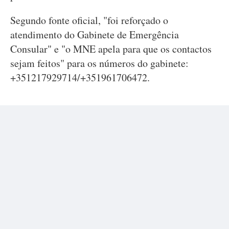
Segundo fonte oficial, "foi reforçado o
atendimento do Gabinete de Emergência
Consular" e "o MNE apela para que os contactos
sejam feitos" para os números do gabinete:
+351217929714/+351961706472.