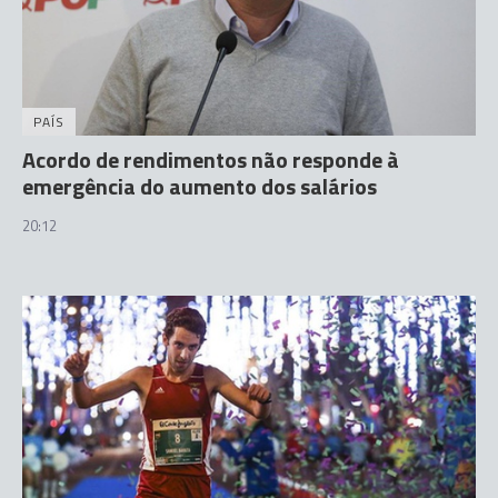
PAÍS
Acordo de rendimentos não responde à
emergência do aumento dos salários
20:12