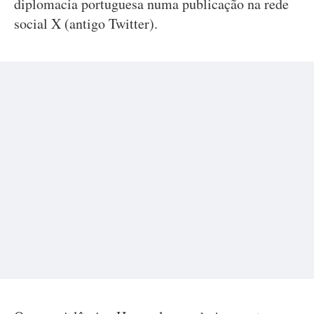
diplomacia portuguesa numa publicação na rede
social X (antigo Twitter).