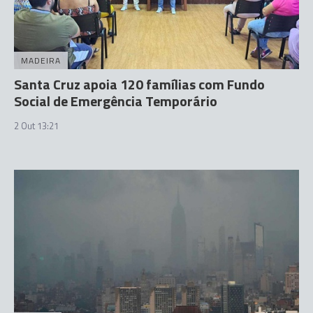
MADEIRA
Santa Cruz apoia 120 famílias com Fundo
Social de Emergência Temporário
2 Out 13:21