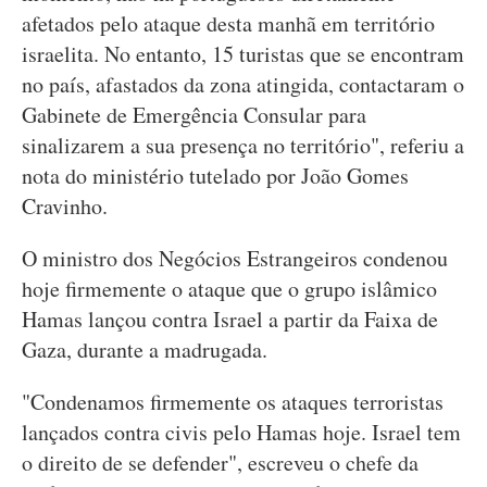
afetados pelo ataque desta manhã em território
israelita. No entanto, 15 turistas que se encontram
no país, afastados da zona atingida, contactaram o
Gabinete de Emergência Consular para
sinalizarem a sua presença no território", referiu a
nota do ministério tutelado por João Gomes
Cravinho.
O ministro dos Negócios Estrangeiros condenou
hoje firmemente o ataque que o grupo islâmico
Hamas lançou contra Israel a partir da Faixa de
Gaza, durante a madrugada.
"Condenamos firmemente os ataques terroristas
lançados contra civis pelo Hamas hoje. Israel tem
o direito de se defender", escreveu o chefe da