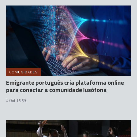
COMUNIDADES
Emigrante português cria plataforma online
para conectar a comunidade lusófona
4 Out 15:59