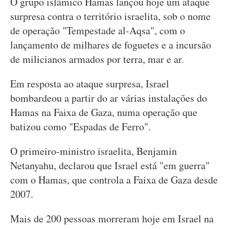
O grupo islâmico Hamas lançou hoje um ataque
surpresa contra o território israelita, sob o nome
de operação "Tempestade al-Aqsa", com o
lançamento de milhares de foguetes e a incursão
de milicianos armados por terra, mar e ar.
Em resposta ao ataque surpresa, Israel
bombardeou a partir do ar várias instalações do
Hamas na Faixa de Gaza, numa operação que
batizou como "Espadas de Ferro".
O primeiro-ministro israelita, Benjamin
Netanyahu, declarou que Israel está "em guerra"
com o Hamas, que controla a Faixa de Gaza desde
2007.
Mais de 200 pessoas morreram hoje em Israel na