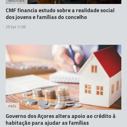
MADEIRA
CMF financia estudo sobre a realidade social
dos jovens e famílias do concelho
29 Set 17:09
PAÍS
Governo dos Açores altera apoio ao crédito à
habitação para ajudar as famílias