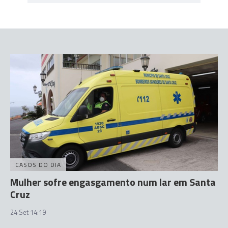
CASOS DO DIA
Mulher sofre engasgamento num lar em Santa
Cruz
24 Set 14:19