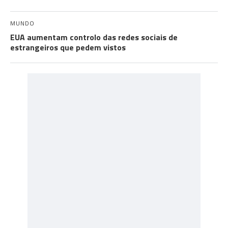
MUNDO
EUA aumentam controlo das redes sociais de
estrangeiros que pedem vistos