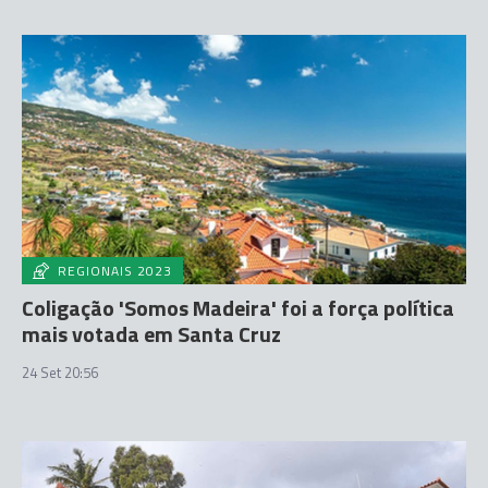
REGIONAIS 2023
Coligação 'Somos Madeira' foi a força política
mais votada em Santa Cruz
24 Set 20:56