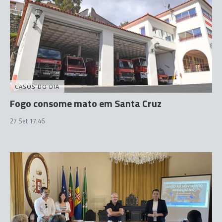
CASOS DO DIA
Fogo consome mato em Santa Cruz
27 Set 17:46