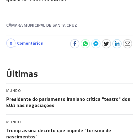
CÂMARA MUNICIPAL DE SANTA CRUZ
0
Comentários
Últimas
MUNDO
Presidente do parlamento iraniano crítica "teatro" dos
EUA nas negociações
MUNDO
Trump assina decreto que impede "turismo de
nascimentos"