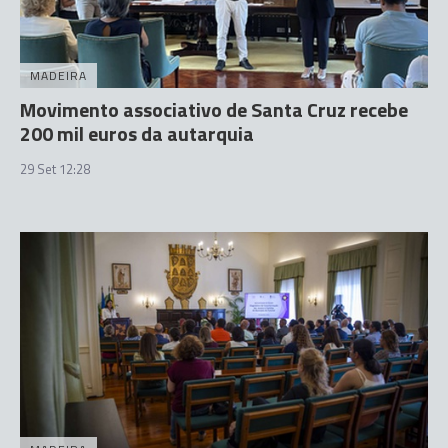
MADEIRA
Movimento associativo de Santa Cruz recebe
200 mil euros da autarquia
29 Set 12:28