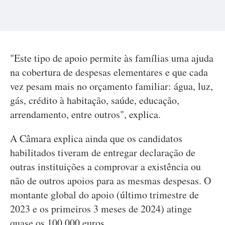
"Este tipo de apoio permite às famílias uma ajuda
na cobertura de despesas elementares e que cada
vez pesam mais no orçamento familiar: água, luz,
gás, crédito à habitação, saúde, educação,
arrendamento, entre outros", explica.
A Câmara explica ainda que os candidatos
habilitados tiveram de entregar declaração de
outras instituições a comprovar a existência ou
não de outros apoios para as mesmas despesas. O
montante global do apoio (último trimestre de
2023 e os primeiros 3 meses de 2024) atinge
quase os 100.000 euros.