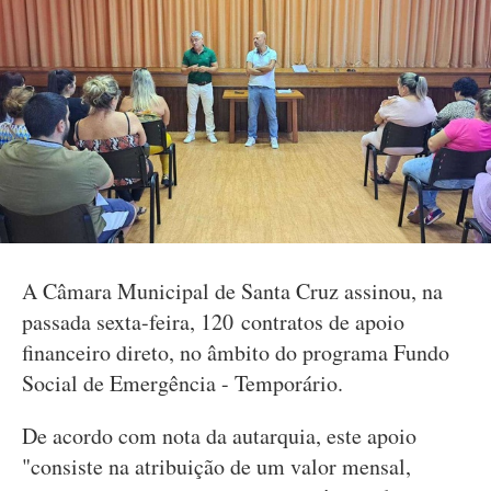
A Câmara Municipal de Santa Cruz assinou, na
passada sexta-feira, 120 contratos de apoio
financeiro direto, no âmbito do programa Fundo
Social de Emergência - Temporário.
De acordo com nota da autarquia, este apoio
"consiste na atribuição de um valor mensal,