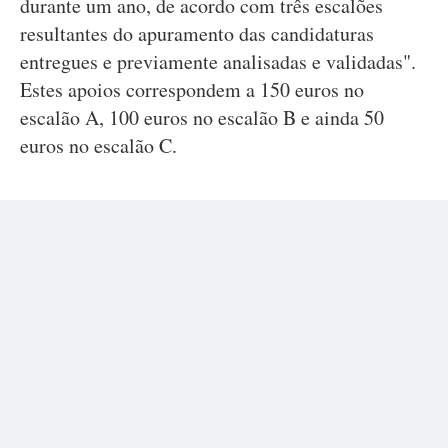
durante um ano, de acordo com três escalões
resultantes do apuramento das candidaturas
entregues e previamente analisadas e validadas".
Estes apoios correspondem a 150 euros no
escalão A, 100 euros no escalão B e ainda 50
euros no escalão C.