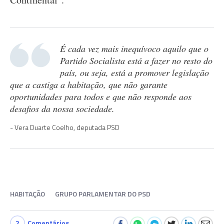
É cada vez mais inequívoco aquilo que o
Partido Socialista está a fazer no resto do
país, ou seja, está a promover legislação
que a castiga a habitação, que não garante
oportunidades para todos e que não responde aos
desafios da nossa sociedade.
Vera Duarte Coelho, deputada PSD
HABITAÇÃO
GRUPO PARLAMENTAR DO PSD
2
Comentários