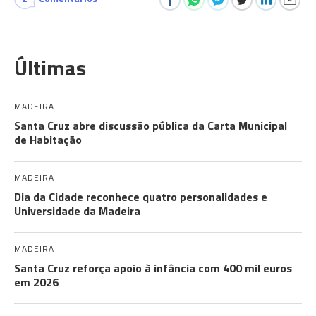
Últimas
MADEIRA
Santa Cruz abre discussão pública da Carta Municipal
de Habitação
MADEIRA
Dia da Cidade reconhece quatro personalidades e
Universidade da Madeira
MADEIRA
Santa Cruz reforça apoio à infância com 400 mil euros
em 2026