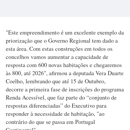
"Este empreendimento é um excelente exemplo da
priorização que o Governo Regional tem dado a
esta área. Com estas construções em todos os
concelhos vamos aumentar a capacidade de
resposta com 600 novas habitações e chegaremos
às 800, até 2026", afirmou a deputada Vera Duarte
Coelho, lembrando que até 15 de Outubro,
decorre a primeira fase de inscrições do programa
Renda Acessível, que faz parte do “conjunto de
respostas diferenciadas” do Executivo para
responder à necessidade de habitação, "ao
contrário do que se passa em Portugal
Continental".