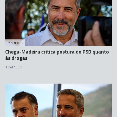
MADEIRA
Chega-Madeira critica postura do PSD quanto
às drogas
1 Out 13:51