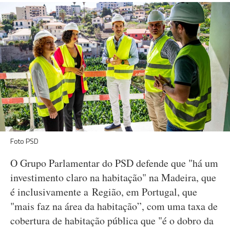
Foto PSD
O Grupo Parlamentar do PSD defende que "há um
investimento claro na habitação" na Madeira, que
é inclusivamente a Região, em Portugal, que
"mais faz na área da habitação”, com uma taxa de
cobertura de habitação pública que "é o dobro da