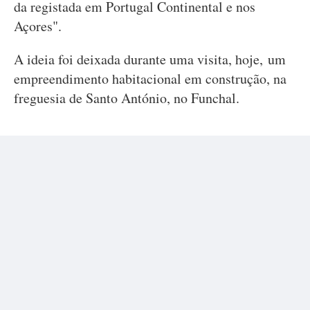
da registada em Portugal Continental e nos
Açores".
A ideia foi deixada durante uma visita, hoje, um
empreendimento habitacional em construção, na
freguesia de Santo António, no Funchal.