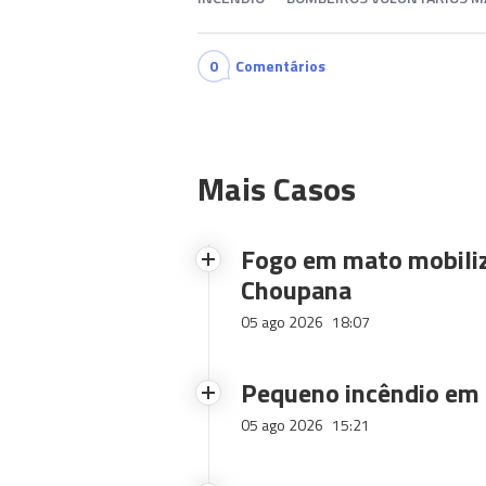
0
Comentários
Mais Casos
Fogo em mato mobiliz
Choupana
05 ago 2026
18:07
Pequeno incêndio em
05 ago 2026
15:21