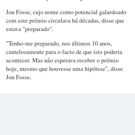
Jon Fosse, cujo nome como potencial galardoado
com este prémio circulava há décadas, disse que
estava "preparado".
"Tenho-me preparado, nos últimos 10 anos,
cautelosamente para o facto de que isto poderia
acontecer. Mas não esperava receber o prémio
hoje, mesmo que houvesse uma hipótese", disse
Jon Fosse.