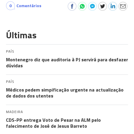
0
Comentários
Últimas
PAÍS
Montenegro diz que auditoria à PJ servirá para desfazer
dúvidas
PAÍS
Médicos pedem simpificação urgente na actualização
de dados dos utentes
MADEIRA
CDS-PP entrega Voto de Pesar na ALM pelo
falecimento de José de Jesus Barreto