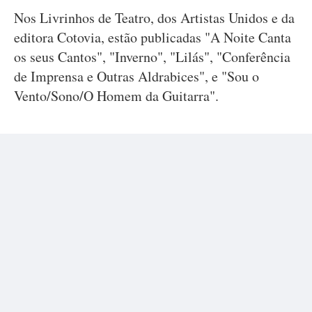
Nos Livrinhos de Teatro, dos Artistas Unidos e da
editora Cotovia, estão publicadas "A Noite Canta
os seus Cantos", "Inverno", "Lilás", "Conferência
de Imprensa e Outras Aldrabices", e "Sou o
Vento/Sono/O Homem da Guitarra".