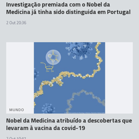
Investigação premiada com o Nobel da
Medicina já tinha sido distinguida em Portugal
2 Out 20:36
MUNDO
Nobel da Medicina atribuído a descobertas que
levaram à vacina da covid-19
2 Out 10:57