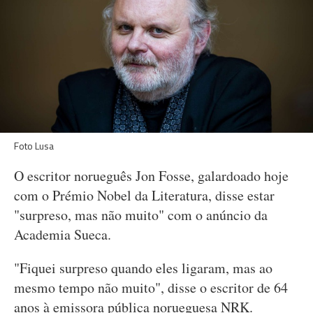
Foto Lusa
O escritor norueguês Jon Fosse, galardoado hoje
com o Prémio Nobel da Literatura, disse estar
"surpreso, mas não muito" com o anúncio da
Academia Sueca.
"Fiquei surpreso quando eles ligaram, mas ao
mesmo tempo não muito", disse o escritor de 64
anos à emissora pública norueguesa NRK.