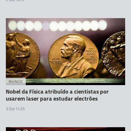
MUNDO
Nobel da Física atribuído a cientistas por
usarem laser para estudar electrões
3 Out 11:35