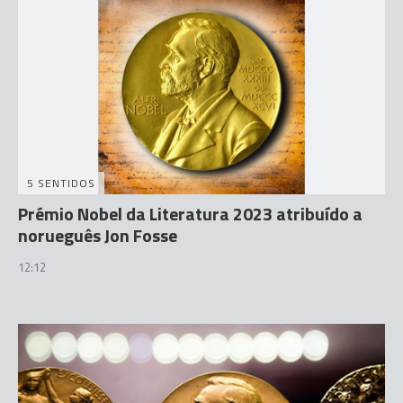
5 SENTIDOS
Prémio Nobel da Literatura 2023 atribuído a
norueguês Jon Fosse
12:12