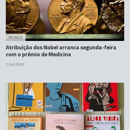
MUNDO
Atribuição dos Nobel arranca segunda-feira
com o prémio de Medicina
1 Out 09:56