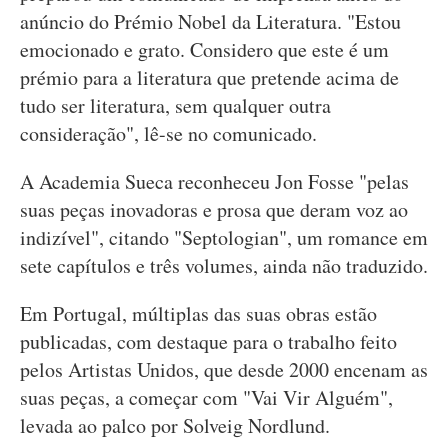
anúncio do Prémio Nobel da Literatura. "Estou
emocionado e grato. Considero que este é um
prémio para a literatura que pretende acima de
tudo ser literatura, sem qualquer outra
consideração", lê-se no comunicado.
A Academia Sueca reconheceu Jon Fosse "pelas
suas peças inovadoras e prosa que deram voz ao
indizível", citando "Septologian", um romance em
sete capítulos e três volumes, ainda não traduzido.
Em Portugal, múltiplas das suas obras estão
publicadas, com destaque para o trabalho feito
pelos Artistas Unidos, que desde 2000 encenam as
suas peças, a começar com "Vai Vir Alguém",
levada ao palco por Solveig Nordlund.