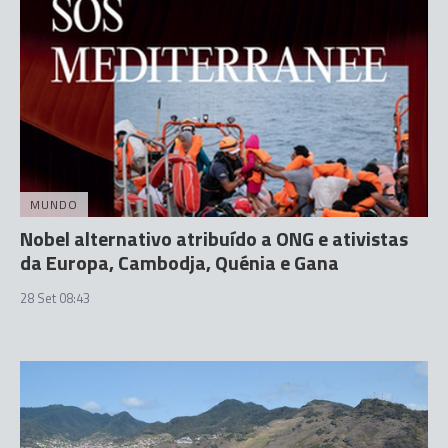
MUNDO
Nobel alternativo atribuído a ONG e ativistas
da Europa, Cambodja, Quénia e Gana
28 Set 08:43