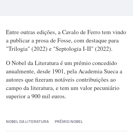
Entre outras edições, a Cavalo de Ferro tem vindo
a publicar a prosa de Fosse, com destaque para
"Trilogia" (2022) e "Septologia I-II" (2022).
O Nobel da Literatura é um prémio concedido
anualmente, desde 1901, pela Academia Sueca a
autores que fizeram notáveis contribuições ao
campo da literatura, e tem um valor pecuniário
superior a 900 mil euros.
NOBEL DA LITERATURA
PRÉMIO NOBEL