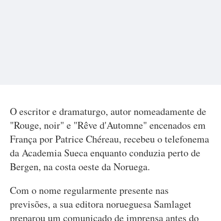
O escritor e dramaturgo, autor nomeadamente de
"Rouge, noir" e "Rêve d'Automne" encenados em
França por Patrice Chéreau, recebeu o telefonema
da Academia Sueca enquanto conduzia perto de
Bergen, na costa oeste da Noruega.
Com o nome regularmente presente nas
previsões, a sua editora norueguesa Samlaget
preparou um comunicado de imprensa antes do