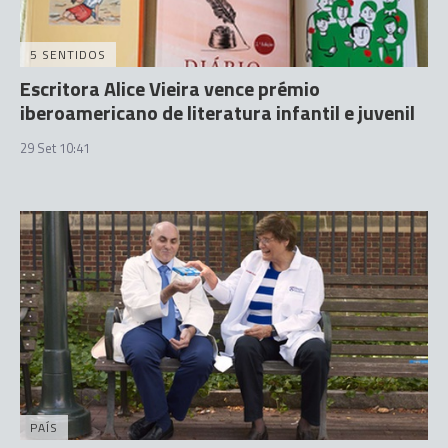
5 SENTIDOS
Escritora Alice Vieira vence prémio
iberoamericano de literatura infantil e juvenil
29 Set 10:41
PAÍS