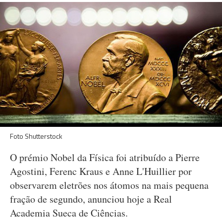
Foto Shutterstock
O prémio Nobel da Física foi atribuído a Pierre
Agostini, Ferenc Kraus e Anne L'Huillier por
observarem eletrões nos átomos na mais pequena
fração de segundo, anunciou hoje a Real
Academia Sueca de Ciências.