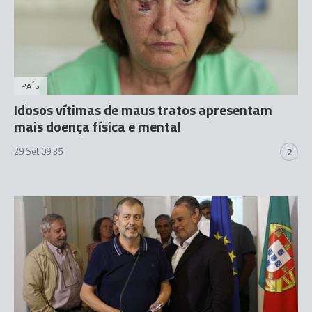
PAÍS
Idosos vítimas de maus tratos apresentam
mais doença física e mental
29 Set 09:35
2