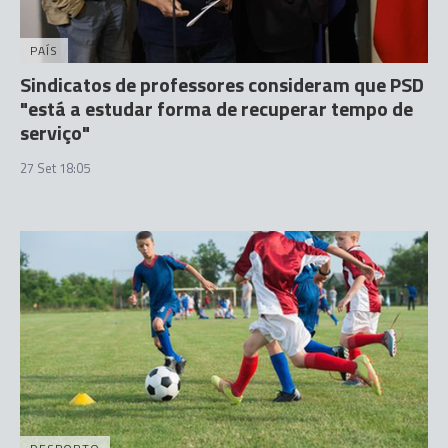
PAÍS
Sindicatos de professores consideram que PSD
"está a estudar forma de recuperar tempo de
serviço"
27 Set 18:05