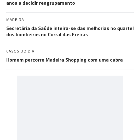
anos a decidir reagrupamento
MADEIRA
Secretária da Saúde inteira-se das melhorias no quartel
dos bombeiros no Curral das Freiras
CASOS DO DIA
Homem percorre Madeira Shopping com uma cabra