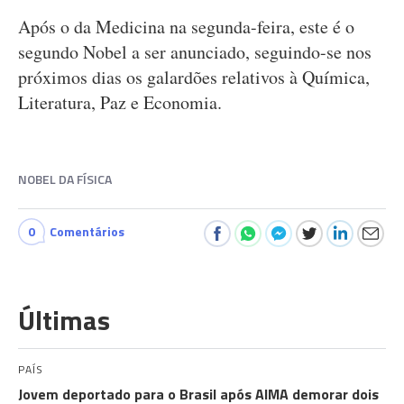
Após o da Medicina na segunda-feira, este é o
segundo Nobel a ser anunciado, seguindo-se nos
próximos dias os galardões relativos à Química,
Literatura, Paz e Economia.
NOBEL DA FÍSICA
0
Comentários
Últimas
PAÍS
Jovem deportado para o Brasil após AIMA demorar dois