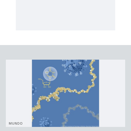
MUNDO