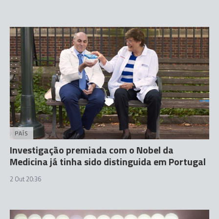
PAÍS
Investigação premiada com o Nobel da
Medicina já tinha sido distinguida em Portugal
2 Out 20:36