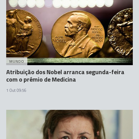
MUNDO
Atribuição dos Nobel arranca segunda-feira
com o prémio de Medicina
1 Out 09:56