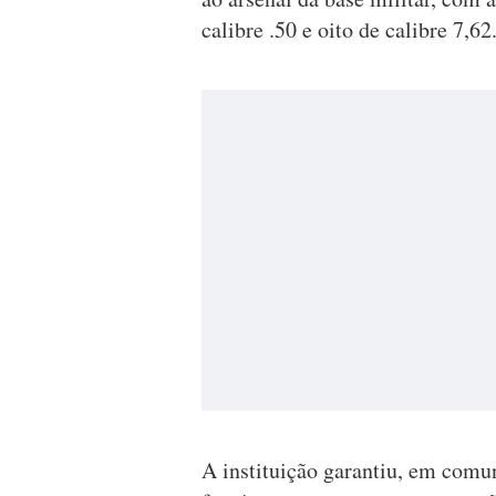
calibre .50 e oito de calibre 7,62
A instituição garantiu, em comu