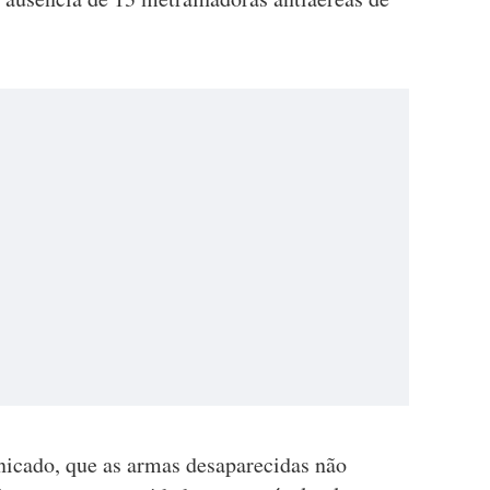
.
nicado, que as armas desaparecidas não