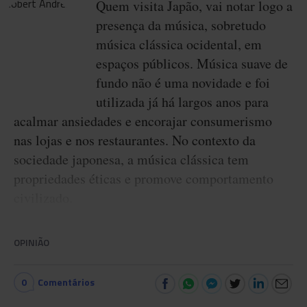
Quem visita Japão, vai notar logo a
presença da música, sobretudo
música clássica ocidental, em
espaços públicos. Música suave de
fundo não é uma novidade e foi
utilizada já há largos anos para
acalmar ansiedades e encorajar consumerismo
nas lojas e nos restaurantes. No contexto da
sociedade japonesa, a música clássica tem
propriedades éticas e promove comportamento
civilizado.
OPINIÃO
0
Comentários