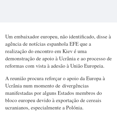
Um embaixador europeu, não identificado, disse à
agência de notícias espanhola EFE que a
realização do encontro em Kiev é uma
demonstração de apoio à Ucrânia e ao processo de
reformas com vista à adesão à União Europeia.
A reunião procura reforçar o apoio da Europa à
Ucrânia num momento de divergências
manifestadas por alguns Estados membros do
bloco europeu devido à exportação de cereais
ucranianos, especialmente a Polónia.