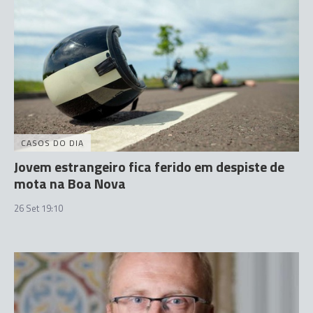
CASOS DO DIA
Jovem estrangeiro fica ferido em despiste de
mota na Boa Nova
26 Set 19:10