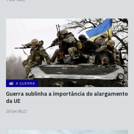
A GUERRA
Guerra sublinha a importância do alargamento
da UE
28 Set 06:22