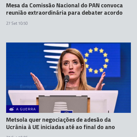
Mesa da Comissão Nacional do PAN convoca
reunião extraordinária para debater acordo
27 Set 10:50
A GUERRA
Metsola quer negociações de adesão da
Ucrânia à UE iniciadas até ao final do ano