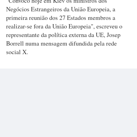
"Convoco hoje em Kiev os ministros dos
Negócios Estrangeiros da União Europeia, a
primeira reunião dos 27 Estados membros a
realizar-se fora da União Europeia", escreveu o
representante da política externa da UE, Josep
Borrell numa mensagem difundida pela rede
social X.