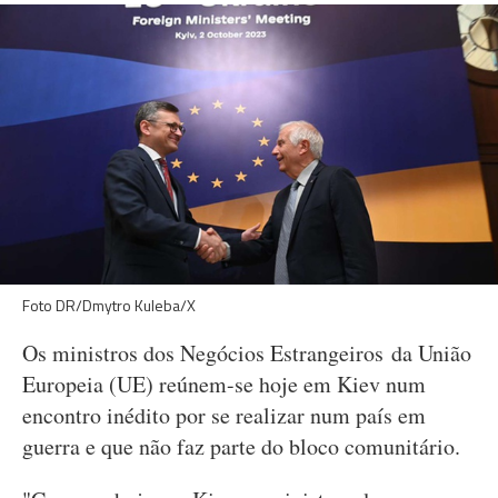
Foto DR/Dmytro Kuleba/X
Os ministros dos Negócios Estrangeiros da União
Europeia (UE) reúnem-se hoje em Kiev num
encontro inédito por se realizar num país em
guerra e que não faz parte do bloco comunitário.