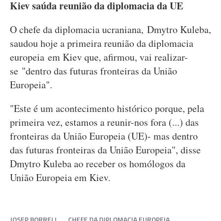
Kiev saúda reunião da diplomacia da UE
O chefe da diplomacia ucraniana, Dmytro Kuleba,
saudou hoje a primeira reunião da diplomacia
europeia em Kiev que, afirmou, vai realizar-
se "dentro das futuras fronteiras da União
Europeia".
"Este é um acontecimento histórico porque, pela
primeira vez, estamos a reunir-nos fora (...) das
fronteiras da União Europeia (UE)- mas dentro
das futuras fronteiras da União Europeia", disse
Dmytro Kuleba ao receber os homólogos da
União Europeia em Kiev.
JOSEP BORRELL
CHEFE DA DIPLOMACIA EUROPEIA