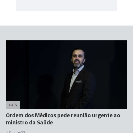
PAÍS
Ordem dos Médicos pede reunião urgente ao
ministro da Saúde
1 Out 14:22