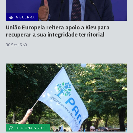
A GUERRA
União Europeia reitera apoio a Kiev para
recuperar a sua integridade territorial
30 Set 16:50
REGIONAIS 2023