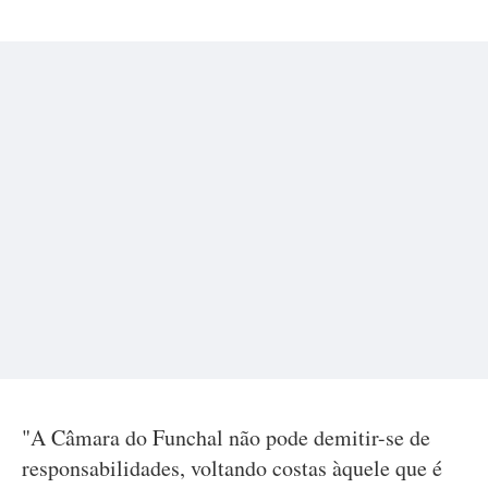
"A Câmara do Funchal não pode demitir-se de
responsabilidades, voltando costas àquele que é