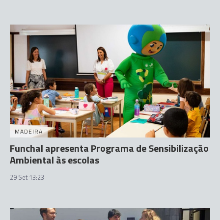
MADEIRA
Funchal apresenta Programa de Sensibilização
Ambiental às escolas
29 Set 13:23