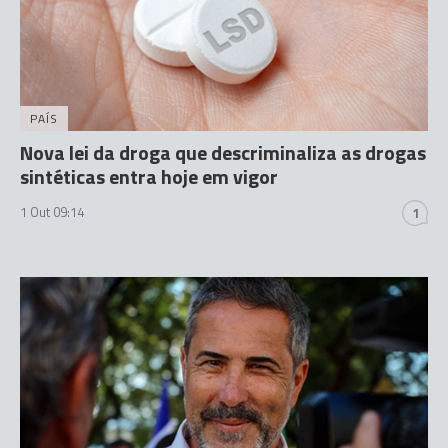
PAÍS
Nova lei da droga que descriminaliza as drogas
sintéticas entra hoje em vigor
1 Out 09:14
1