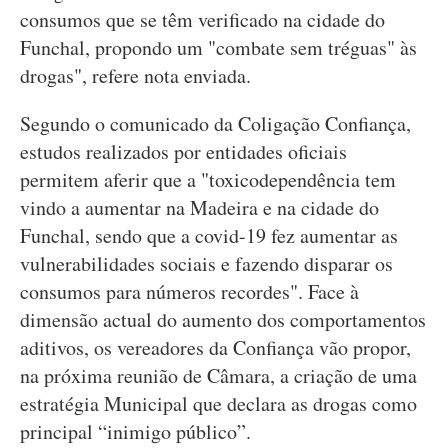
consumos que se têm verificado na cidade do
Funchal, propondo um "combate sem tréguas" às
drogas", refere nota enviada.
Segundo o comunicado da Coligação Confiança,
estudos realizados por entidades oficiais
permitem aferir que a "toxicodependência tem
vindo a aumentar na Madeira e na cidade do
Funchal, sendo que a covid-19 fez aumentar as
vulnerabilidades sociais e fazendo disparar os
consumos para números recordes". Face à
dimensão actual do aumento dos comportamentos
aditivos, os vereadores da Confiança vão propor,
na próxima reunião de Câmara, a criação de uma
estratégia Municipal que declara as drogas como
principal “inimigo público”.