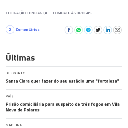
COLIGAÇÃO CONFIANÇA
COMBATE ÀS DROGAS
2
Comentários
Últimas
DESPORTO
Santa Clara quer fazer do seu estádio uma "fortaleza"
PAÍS
Prisão domiciliária para suspeito de três fogos em Vila
Nova de Poiares
MADEIRA