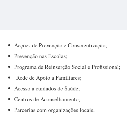
Acções de Prevenção e Conscientização;
Prevenção nas Escolas;
Programa de Reinserção Social e Profissional;
Rede de Apoio a Familiares;
Acesso a cuidados de Saúde;
Centros de Aconselhamento;
Parcerias com organizações locais.