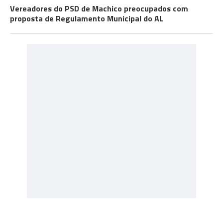
Vereadores do PSD de Machico preocupados com
proposta de Regulamento Municipal do AL