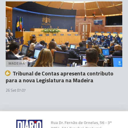
MADEIRA
Tribunal de Contas apresenta contributo
para a nova Legislatura na Madeira
26 Set 07:07
Rua Dr. Fernão de Ornelas, 56 - 3º