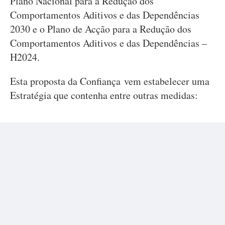
Plano Nacional para a Redução dos
Comportamentos Aditivos e das Dependências
2030 e o Plano de Acção para a Redução dos
Comportamentos Aditivos e das Dependências –
H2024.
Esta proposta da Confiança vem estabelecer uma
Estratégia que contenha entre outras medidas: