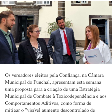
Os vereadores eleitos pela Confiança, na Câmara
Municipal do Funchal, apresentam esta semana
uma proposta para a criação de uma Estratégia
Municipal de Combate à Toxicodependência e aos
Comportamentos Aditivos, como forma de
mitigar o "visível aumento descontrolado de