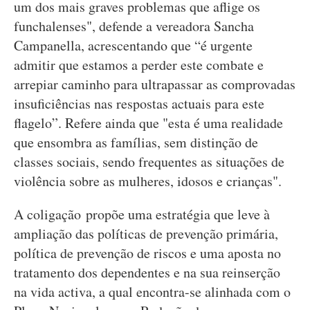
um dos mais graves problemas que aflige os
funchalenses", defende a vereadora Sancha
Campanella, acrescentando que “é urgente
admitir que estamos a perder este combate e
arrepiar caminho para ultrapassar as comprovadas
insuficiências nas respostas actuais para este
flagelo”. Refere ainda que "esta é uma realidade
que ensombra as famílias, sem distinção de
classes sociais, sendo frequentes as situações de
violência sobre as mulheres, idosos e crianças".
A coligação propõe uma estratégia que leve à
ampliação das políticas de prevenção primária,
política de prevenção de riscos e uma aposta no
tratamento dos dependentes e na sua reinserção
na vida activa, a qual encontra-se alinhada com o