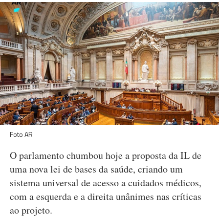
Foto AR
O parlamento chumbou hoje a proposta da IL de
uma nova lei de bases da saúde, criando um
sistema universal de acesso a cuidados médicos,
com a esquerda e a direita unânimes nas críticas
ao projeto.