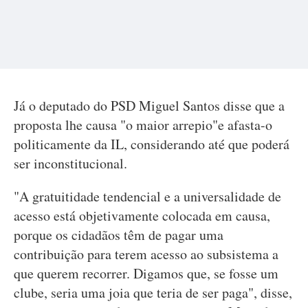
Já o deputado do PSD Miguel Santos disse que a
proposta lhe causa "o maior arrepio"e afasta-o
politicamente da IL, considerando até que poderá
ser inconstitucional.
"A gratuitidade tendencial e a universalidade de
acesso está objetivamente colocada em causa,
porque os cidadãos têm de pagar uma
contribuição para terem acesso ao subsistema a
que querem recorrer. Digamos que, se fosse um
clube, seria uma joia que teria de ser paga", disse,