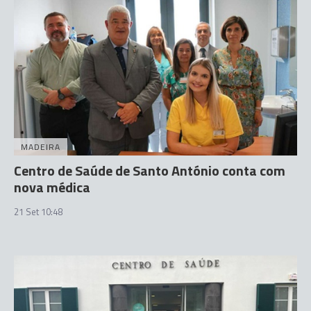
MADEIRA
Centro de Saúde de Santo António conta com
nova médica
21 Set 10:48