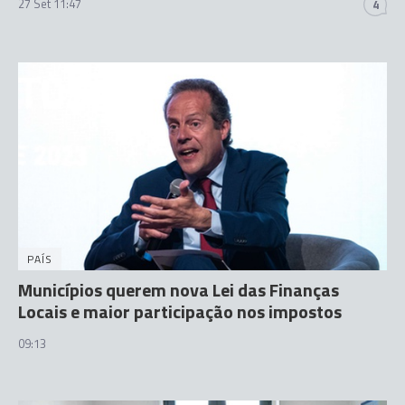
27 Set 11:47
4
PAÍS
Municípios querem nova Lei das Finanças
Locais e maior participação nos impostos
09:13