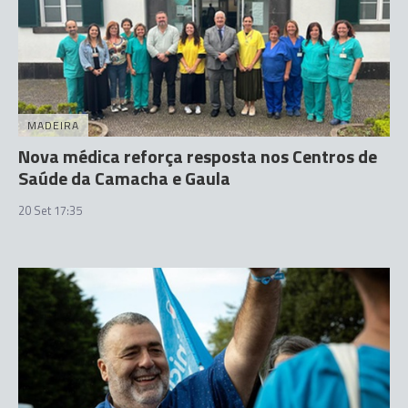
MADEIRA
Nova médica reforça resposta nos Centros de
Saúde da Camacha e Gaula
20 Set 17:35