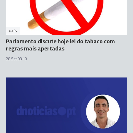
PAÍS
Parlamento discute hoje lei do tabaco com
regras mais apertadas
28 Set 08:10