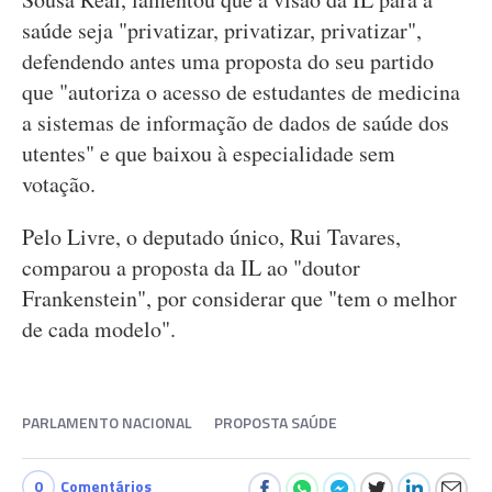
saúde seja "privatizar, privatizar, privatizar",
defendendo antes uma proposta do seu partido
que "autoriza o acesso de estudantes de medicina
a sistemas de informação de dados de saúde dos
utentes" e que baixou à especialidade sem
votação.
Pelo Livre, o deputado único, Rui Tavares,
comparou a proposta da IL ao "doutor
Frankenstein", por considerar que "tem o melhor
de cada modelo".
PARLAMENTO NACIONAL
PROPOSTA SAÚDE
0
Comentários