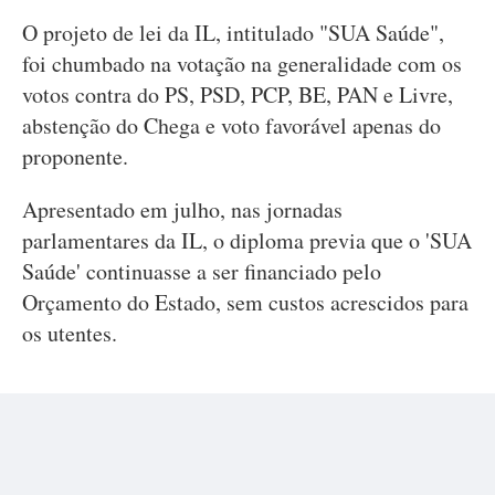
O projeto de lei da IL, intitulado "SUA Saúde",
foi chumbado na votação na generalidade com os
votos contra do PS, PSD, PCP, BE, PAN e Livre,
abstenção do Chega e voto favorável apenas do
proponente.
Apresentado em julho, nas jornadas
parlamentares da IL, o diploma previa que o 'SUA
Saúde' continuasse a ser financiado pelo
Orçamento do Estado, sem custos acrescidos para
os utentes.