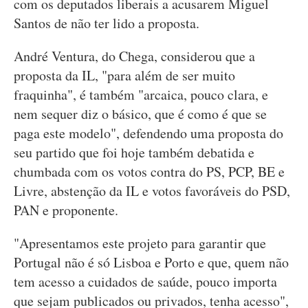
com os deputados liberais a acusarem Miguel
Santos de não ter lido a proposta.
André Ventura, do Chega, considerou que a
proposta da IL, "para além de ser muito
fraquinha", é também "arcaica, pouco clara, e
nem sequer diz o básico, que é como é que se
paga este modelo", defendendo uma proposta do
seu partido que foi hoje também debatida e
chumbada com os votos contra do PS, PCP, BE e
Livre, abstenção da IL e votos favoráveis do PSD,
PAN e proponente.
"Apresentamos este projeto para garantir que
Portugal não é só Lisboa e Porto e que, quem não
tem acesso a cuidados de saúde, pouco importa
que sejam publicados ou privados, tenha acesso",