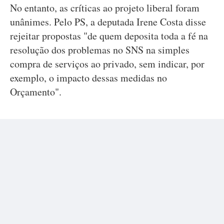
No entanto, as críticas ao projeto liberal foram
unânimes. Pelo PS, a deputada Irene Costa disse
rejeitar propostas "de quem deposita toda a fé na
resolução dos problemas no SNS na simples
compra de serviços ao privado, sem indicar, por
exemplo, o impacto dessas medidas no
Orçamento".