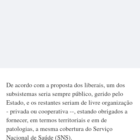
De acordo com a proposta dos liberais, um dos
subsistemas seria sempre público, gerido pelo
Estado, e os restantes seriam de livre organização
- privada ou cooperativa --, estando obrigados a
fornecer, em termos territoriais e em de
patologias, a mesma cobertura do Serviço
Nacional de Saúde (SNS).