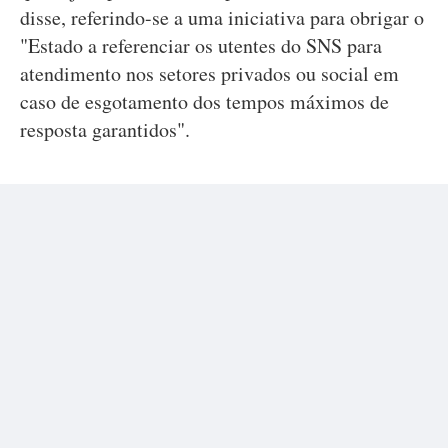
disse, referindo-se a uma iniciativa para obrigar o
"Estado a referenciar os utentes do SNS para
atendimento nos setores privados ou social em
caso de esgotamento dos tempos máximos de
resposta garantidos".