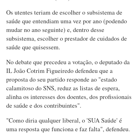
Os utentes teriam de escolher o subsistema de
saúde que entendiam uma vez por ano (podendo
mudar no ano seguinte) e, dentro desse
subsistema, escolher o prestador de cuidados de
saúde que quisessem.
No debate que precedeu a votação, o deputado da
IL João Cotrim Figueiredo defendeu que a
proposta do seu partido responde ao "estado
calamitoso do SNS, reduz as listas de espera,
alinha os interesses dos doentes, dos profissionais
de saúde e dos contribuintes".
"Como diria qualquer liberal, o 'SUA Saúde' é
uma resposta que funciona e faz falta", defendeu.