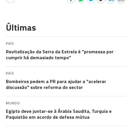
Últimas
PAÍS
Revitalização da Serra da Estrela é "promessa por
cumprir há demasiado tempo"
PAÍS
Bombeiros pedem a PR para ajudar a "acelerar
discussão" sobre reforma do sector
MUNDO
Egipto deve juntar-se à Árabia Saudita, Turquia e
Paquistão em acordo de defesa mútua