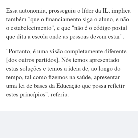
Essa autonomia, prosseguiu o líder da IL, implica
também "que o financiamento siga o aluno, e não
o estabelecimento", e que "não é o código postal
que dita a escola onde as pessoas devem estar".
"Portanto, é uma visão completamente diferente
[dos outros partidos]. Nós temos apresentado
estas soluções e temos a ideia de, ao longo do
tempo, tal como fizemos na saúde, apresentar
uma lei de bases da Educação que possa refletir
estes princípios", referiu.