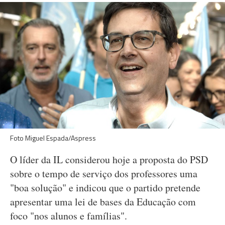
Foto Miguel Espada/Aspress
O líder da IL considerou hoje a proposta do PSD
sobre o tempo de serviço dos professores uma
"boa solução" e indicou que o partido pretende
apresentar uma lei de bases da Educação com
foco "nos alunos e famílias".