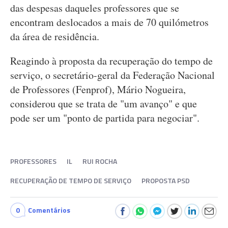
das despesas daqueles professores que se
encontram deslocados a mais de 70 quilómetros
da área de residência.
Reagindo à proposta da recuperação do tempo de
serviço, o secretário-geral da Federação Nacional
de Professores (Fenprof), Mário Nogueira,
considerou que se trata de "um avanço" e que
pode ser um "ponto de partida para negociar".
PROFESSORES
IL
RUI ROCHA
RECUPERAÇÃO DE TEMPO DE SERVIÇO
PROPOSTA PSD
0
Comentários