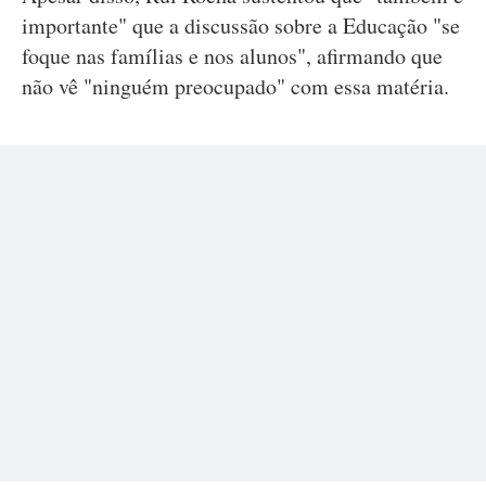
importante" que a discussão sobre a Educação "se
foque nas famílias e nos alunos", afirmando que
não vê "ninguém preocupado" com essa matéria.