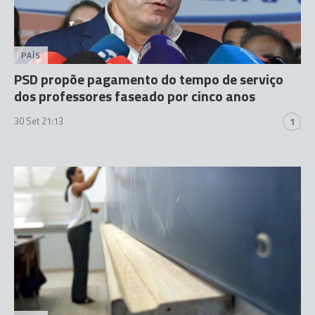
PAÍS
PSD propõe pagamento do tempo de serviço
dos professores faseado por cinco anos
30 Set 21:13
1