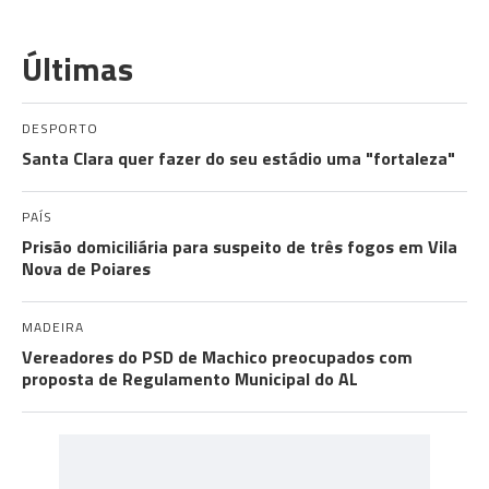
Últimas
DESPORTO
Santa Clara quer fazer do seu estádio uma "fortaleza"
PAÍS
Prisão domiciliária para suspeito de três fogos em Vila
Nova de Poiares
MADEIRA
Vereadores do PSD de Machico preocupados com
proposta de Regulamento Municipal do AL