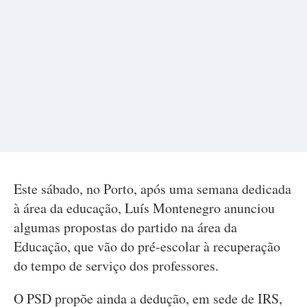
Este sábado, no Porto, após uma semana dedicada
à área da educação, Luís Montenegro anunciou
algumas propostas do partido na área da
Educação, que vão do pré-escolar à recuperação
do tempo de serviço dos professores.
O PSD propõe ainda a dedução, em sede de IRS,