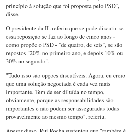
princípio à solução que foi proposta pelo PSD",
disse.
O presidente da IL referiu que se pode discutir se
essa reposição se faz ao longo de cinco anos -
como propõe o PSD - "de quatro, de seis", se são
repostos "20% no primeiro ano, e depois 10% ou
30% no segundo".
"Tudo isso são opções discutíveis. Agora, eu creio
que uma solução negociada é cada vez mais
importante. Tem de ser diluída no tempo,
obviamente, porque as responsabilidades são
importantes e não podem ser asseguradas todas
provavelmente ao mesmo tempo", referiu.
Apesar disso, Rui Rocha sustentou que "também é