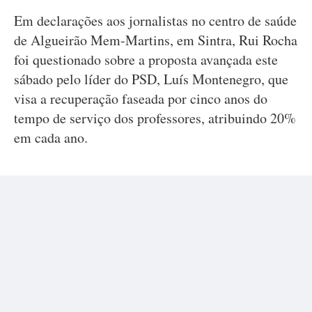
Em declarações aos jornalistas no centro de saúde
de Algueirão Mem-Martins, em Sintra, Rui Rocha
foi questionado sobre a proposta avançada este
sábado pelo líder do PSD, Luís Montenegro, que
visa a recuperação faseada por cinco anos do
tempo de serviço dos professores, atribuindo 20%
em cada ano.