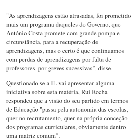
"As aprendizagens estão atrasadas, foi prometido
mais um programa daqueles do Governo, que
António Costa promete com grande pompa e
circunstância, para a recuperação de
aprendizagens, mas o certo é que continuamos
com perdas de aprendizagens por falta de
professores, por greves sucessivas", disse.
Questionado se a IL vai apresentar alguma
iniciativa sobre esta matéria, Rui Rocha
respondeu que a visão do seu partido em termos
de Educação "passa pela autonomia das escolas,
quer no recrutamento, quer na própria conceção
dos programas curriculares, obviamente dentro
uma matriz comum".