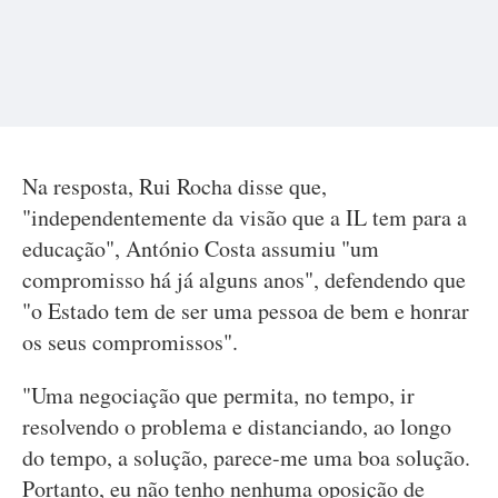
Na resposta, Rui Rocha disse que,
"independentemente da visão que a IL tem para a
educação", António Costa assumiu "um
compromisso há já alguns anos", defendendo que
"o Estado tem de ser uma pessoa de bem e honrar
os seus compromissos".
"Uma negociação que permita, no tempo, ir
resolvendo o problema e distanciando, ao longo
do tempo, a solução, parece-me uma boa solução.
Portanto, eu não tenho nenhuma oposição de