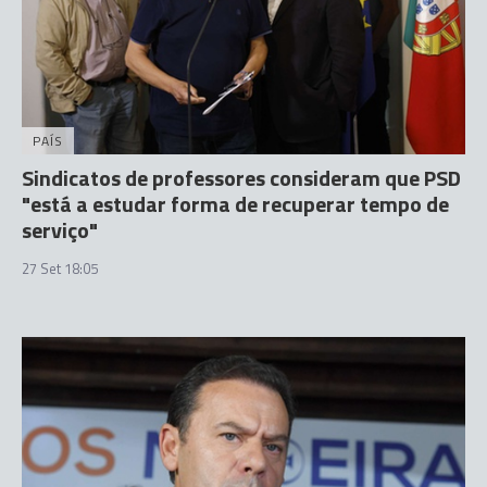
PAÍS
Sindicatos de professores consideram que PSD
"está a estudar forma de recuperar tempo de
serviço"
27 Set 18:05