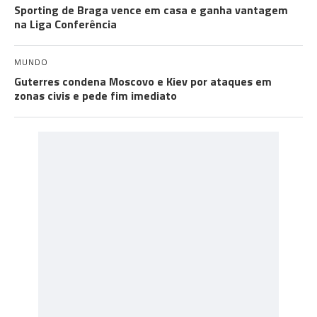
Sporting de Braga vence em casa e ganha vantagem
na Liga Conferência
MUNDO
Guterres condena Moscovo e Kiev por ataques em
zonas civis e pede fim imediato