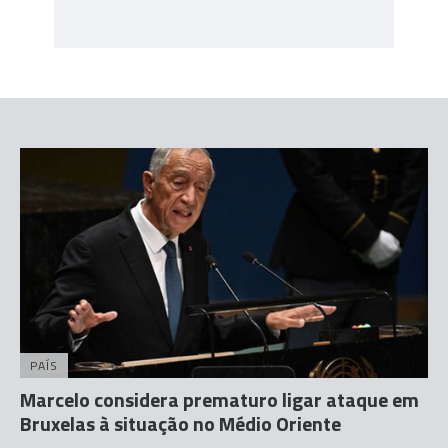
PAÍS
Marcelo considera prematuro ligar ataque em
Bruxelas à situação no Médio Oriente