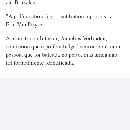
em Bruxelas.
"A polícia abriu fogo", sublinhou o porta-voz,
Eric Van Duyse.
A ministra do Interior, Annelies Verlinden,
confirmou que a polícia belga "neutralizou" uma
pessoa, que foi baleada no peito, mas ainda não
foi formalmente identificada.