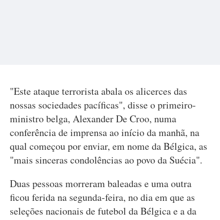
"Este ataque terrorista abala os alicerces das
nossas sociedades pacíficas", disse o primeiro-
ministro belga, Alexander De Croo, numa
conferência de imprensa ao início da manhã, na
qual começou por enviar, em nome da Bélgica, as
"mais sinceras condolências ao povo da Suécia".
Duas pessoas morreram baleadas e uma outra
ficou ferida na segunda-feira, no dia em que as
seleções nacionais de futebol da Bélgica e a da