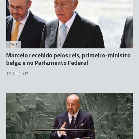
PAÍS
Marcelo recebido pelos reis, primeiro-ministro
belga e no Parlamento Federal
15 Out 11:37