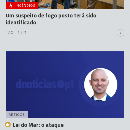
INCÊNDIOS
Um suspeito de fogo posto terá sido
identificado
12 Out 10:07
7
ARTIGOS
Lei do Mar: o ataque