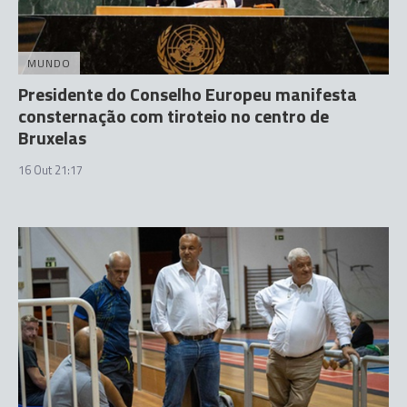
MUNDO
Presidente do Conselho Europeu manifesta
consternação com tiroteio no centro de
Bruxelas
16 Out 21:17