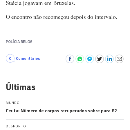
Suécia jogavam em Bruxelas.
O encontro não recomeçou depois do intervalo.
POLÍCIA BELGA
0
Comentários
Últimas
MUNDO
Ceuta: Número de corpos recuperados sobre para 82
DESPORTO