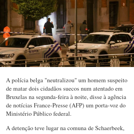
A polícia belga "neutralizou" um homem suspeito
de matar dois cidadãos suecos num atentado em
Bruxelas na segunda-feira à noite, disse à agência
de notícias France-Presse (AFP) um porta-voz do
Ministério Público federal.
A detenção teve lugar na comuna de Schaerbeek,