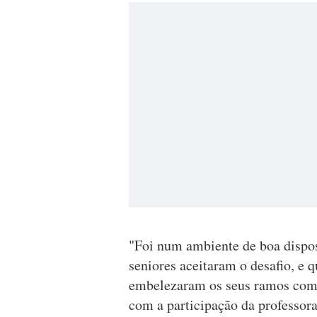
"Foi num ambiente de boa disposi
seniores aceitaram o desafio, e q
embelezaram os seus ramos com 
com a participação da professora 