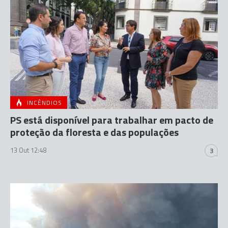
INCÊNDIOS
PS está disponível para trabalhar em pacto de
proteção da floresta e das populações
13 Out 12:48
3