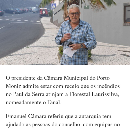
O presidente da Câmara Municipal do Porto
Moniz admite estar com receio que os incêndios
no Paul da Serra atinjam a Florestal Laurissilva,
nomeadamente o Fanal.
Emanuel Câmara referiu que a autarquia tem
ajudado as pessoas do concelho, com equipas no