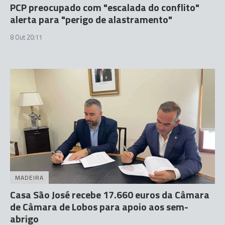
PCP preocupado com "escalada do conflito"
alerta para "perigo de alastramento"
8 Out 20:11
MADEIRA
Casa São José recebe 17.660 euros da Câmara
de Câmara de Lobos para apoio aos sem-
abrigo