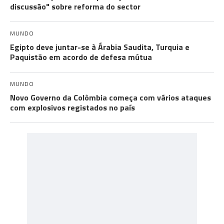
discussão" sobre reforma do sector
MUNDO
Egipto deve juntar-se à Árabia Saudita, Turquia e
Paquistão em acordo de defesa mútua
MUNDO
Novo Governo da Colômbia começa com vários ataques
com explosivos registados no país