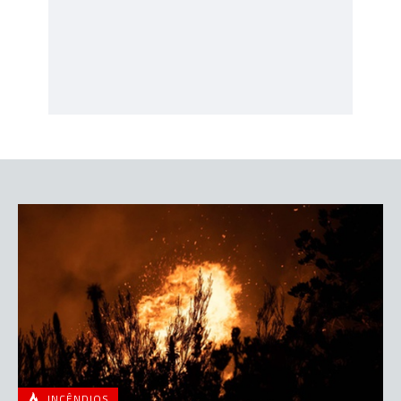
INCÊNDIOS