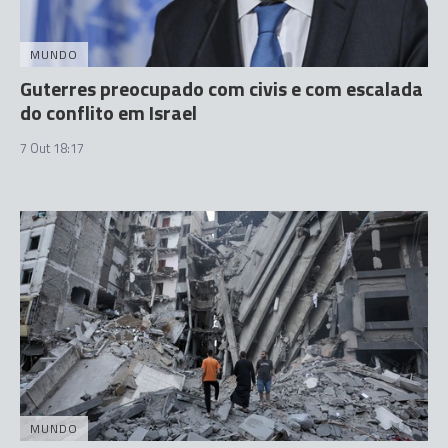
MUNDO
Guterres preocupado com civis e com escalada
do conflito em Israel
7 Out 18:17
MUNDO