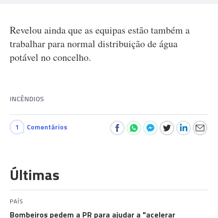
Revelou ainda que as equipas estão também a
trabalhar para normal distribuição de água
potável no concelho.
INCÊNDIOS
1
Comentários
Últimas
PAÍS
Bombeiros pedem a PR para ajudar a "acelerar