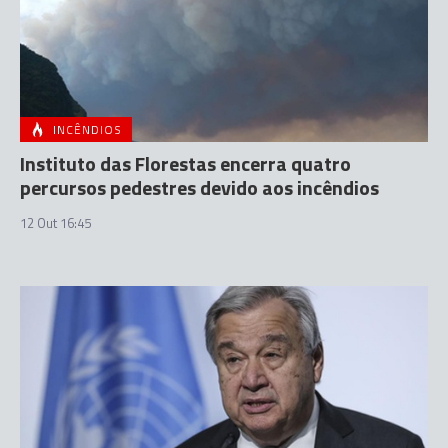
INCÊNDIOS
Instituto das Florestas encerra quatro
percursos pedestres devido aos incêndios
12 Out 16:45