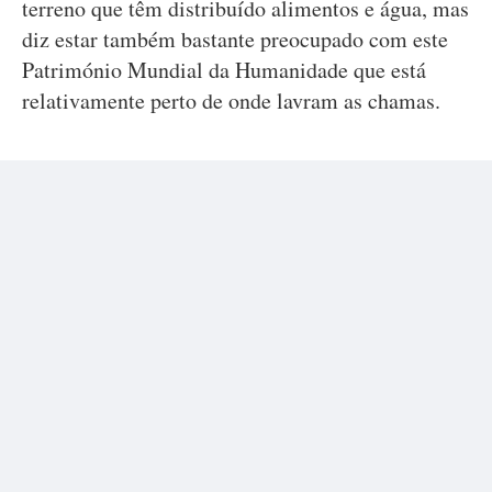
terreno que têm distribuído alimentos e água, mas
diz estar também bastante preocupado com este
Património Mundial da Humanidade que está
relativamente perto de onde lavram as chamas.