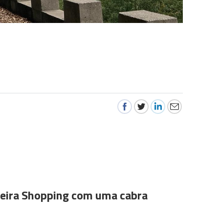
ira Shopping com uma cabra