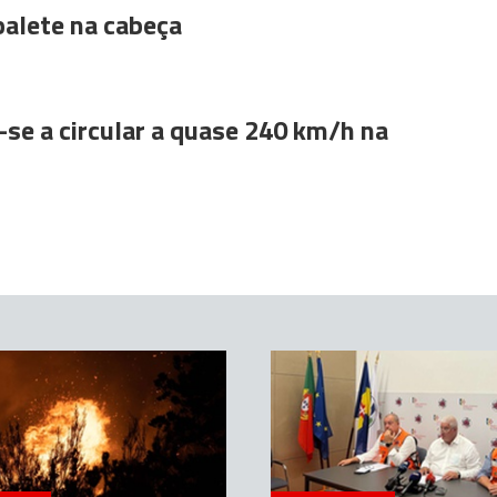
alete na cabeça
se a circular a quase 240 km/h na