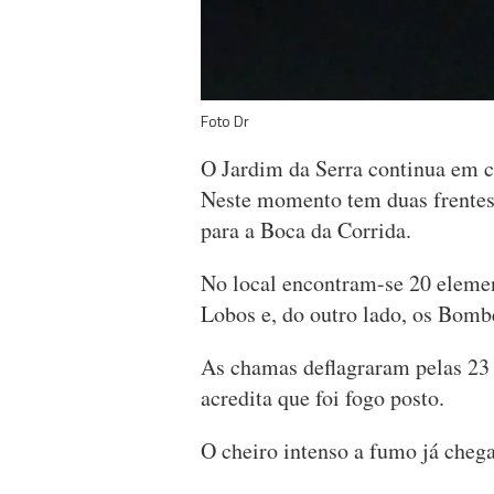
Foto Dr
O Jardim da Serra continua em c
Neste momento tem duas frentes 
para a Boca da Corrida.
No local encontram-se 20 eleme
Lobos e, do outro lado, os Bomb
As chamas deflagraram pelas 23 h
acredita que foi fogo posto.
O cheiro intenso a fumo já chega