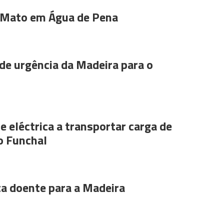
 Mato em Água de Pena
de urgência da Madeira para o
e eléctrica a transportar carga de
o Funchal
ta doente para a Madeira