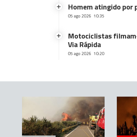
Homem atingido por p
05 ago 2026
10:35
Motociclistas filmam-
Via Rápida
05 ago 2026
10:20