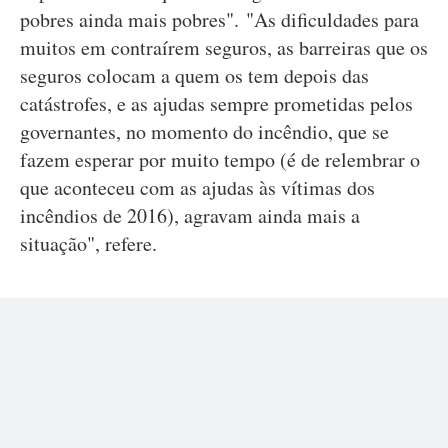
pobres ainda mais pobres". "As dificuldades para
muitos em contraírem seguros, as barreiras que os
seguros colocam a quem os tem depois das
catástrofes, e as ajudas sempre prometidas pelos
governantes, no momento do incêndio, que se
fazem esperar por muito tempo (é de relembrar o
que aconteceu com as ajudas às vítimas dos
incêndios de 2016), agravam ainda mais a
situação", refere.