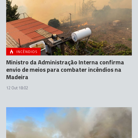
INCÊNDIOS
Ministro da Administração Interna confirma
envio de meios para combater incêndios na
Madeira
12 Out 18:02