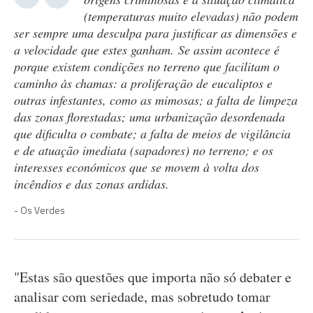
(temperaturas muito elevadas) não podem
ser sempre uma desculpa para justificar as dimensões e
a velocidade que estes ganham. Se assim acontece é
porque existem condições no terreno que facilitam o
caminho às chamas: a proliferação de eucaliptos e
outras infestantes, como as mimosas; a falta de limpeza
das zonas florestadas; uma urbanização desordenada
que dificulta o combate; a falta de meios de vigilância
e de atuação imediata (sapadores) no terreno; e os
interesses económicos que se movem à volta dos
incêndios e das zonas ardidas.
Os Verdes
"Estas são questões que importa não só debater e
analisar com seriedade, mas sobretudo tomar