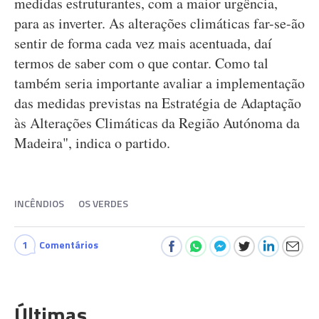
medidas estruturantes, com a maior urgência,
para as inverter. As alterações climáticas far-se-ão
sentir de forma cada vez mais acentuada, daí
termos de saber com o que contar. Como tal
também seria importante avaliar a implementação
das medidas previstas na Estratégia de Adaptação
às Alterações Climáticas da Região Autónoma da
Madeira", indica o partido.
INCÊNDIOS
OS VERDES
1
Comentários
Últimas