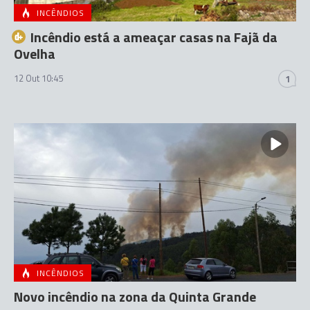
INCÊNDIOS
Incêndio está a ameaçar casas na Fajã da
Ovelha
12 Out 10:45
1
INCÊNDIOS
Novo incêndio na zona da Quinta Grande