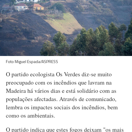
Foto Miguel Espada/ASPRESS
O partido ecologista Os Verdes diz-se muito
preocupado com os incêndios que lavram na
Madeira há vários dias e está solidário com as
populações afectadas. Através de comunicado,
lembra os impactes sociais dos incêndios, bem
como os ambientais.
O partido indica que estes fogos deixam "os mais