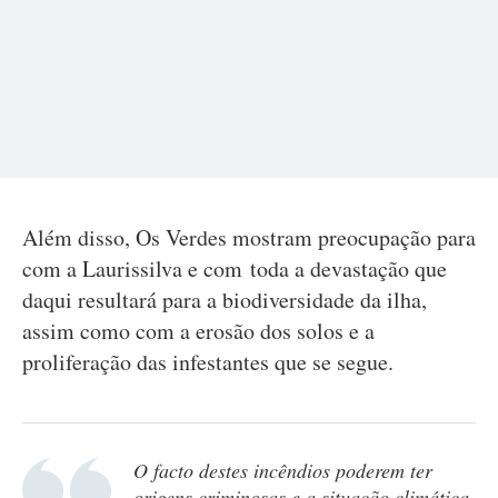
Além disso, Os Verdes mostram preocupação para
com a Laurissilva e com toda a devastação que
daqui resultará para a biodiversidade da ilha,
assim como com a erosão dos solos e a
proliferação das infestantes que se segue.
O facto destes incêndios poderem ter
origens criminosas e a situação climática