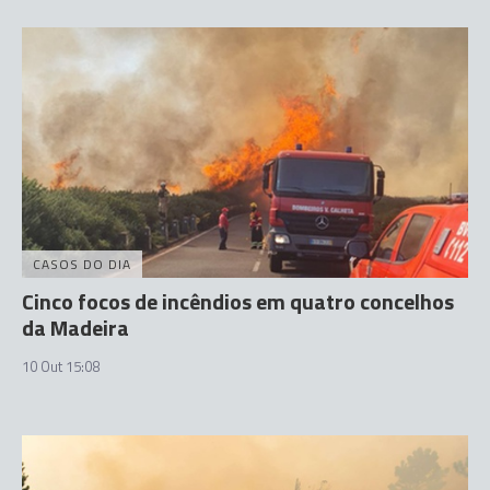
CASOS DO DIA
Cinco focos de incêndios em quatro concelhos
da Madeira
10 Out 15:08