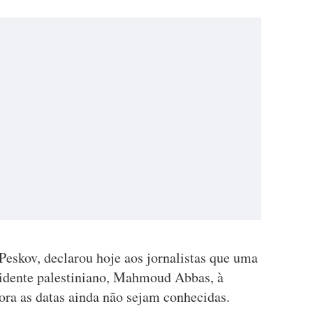
Peskov, declarou hoje aos jornalistas que uma
sidente palestiniano, Mahmoud Abbas, à
ora as datas ainda não sejam conhecidas.