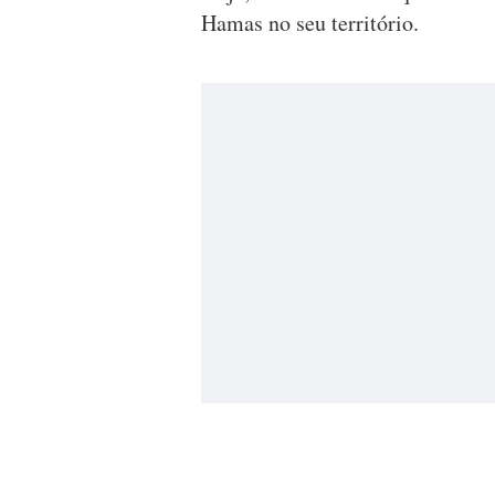
Hamas no seu território.