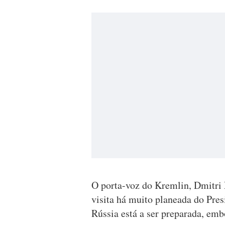
O porta-voz do Kremlin, Dmitri 
visita há muito planeada do Pre
Rússia está a ser preparada, emb