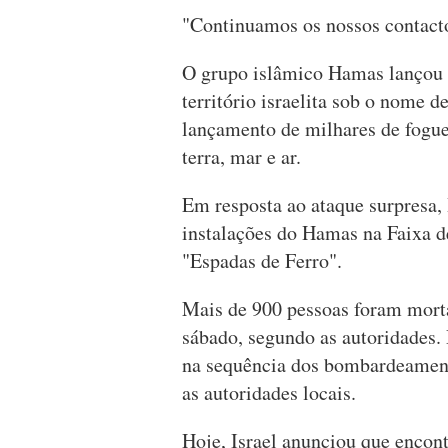
"Continuamos os nossos contacto
O grupo islâmico Hamas lançou 
território israelita sob o nome 
lançamento de milhares de fogue
terra, mar e ar.
Em resposta ao ataque surpresa, 
instalações do Hamas na Faixa 
"Espadas de Ferro".
Mais de 900 pessoas foram morta
sábado, segundo as autoridades.
na sequência dos bombardeamento
as autoridades locais.
Hoje, Israel anunciou que encon