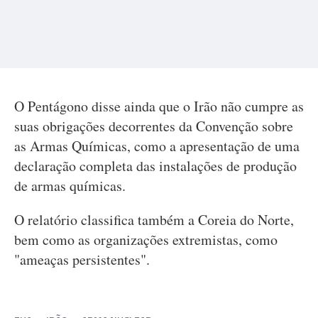
O Pentágono disse ainda que o Irão não cumpre as
suas obrigações decorrentes da Convenção sobre
as Armas Químicas, como a apresentação de uma
declaração completa das instalações de produção
de armas químicas.
O relatório classifica também a Coreia do Norte,
bem como as organizações extremistas, como
"ameaças persistentes".