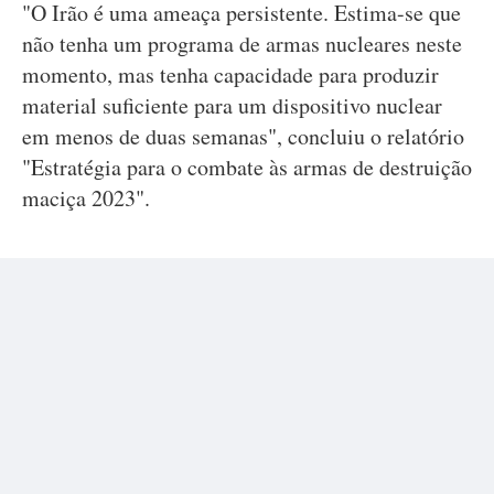
"O Irão é uma ameaça persistente. Estima-se que
não tenha um programa de armas nucleares neste
momento, mas tenha capacidade para produzir
material suficiente para um dispositivo nuclear
em menos de duas semanas", concluiu o relatório
"Estratégia para o combate às armas de destruição
maciça 2023".