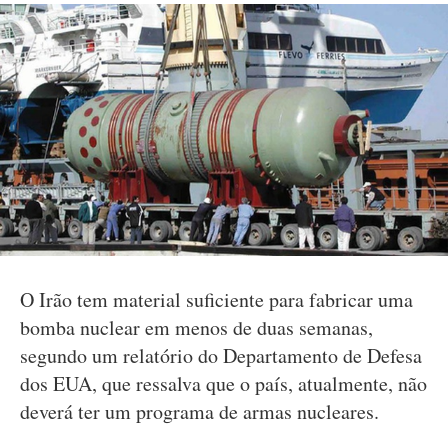
O Irão tem material suficiente para fabricar uma
bomba nuclear em menos de duas semanas,
segundo um relatório do Departamento de Defesa
dos EUA, que ressalva que o país, atualmente, não
deverá ter um programa de armas nucleares.