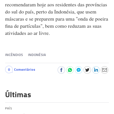
recomendaram hoje aos residentes das províncias
do sul do país, perto da Indonésia, que usem
máscaras e se preparem para uma "onda de poeira
fina de partículas", bem como reduzam as suas
atividades ao ar livre.
INCÊNDIOS
INDONÉSIA
0
Comentários
Últimas
PAÍS