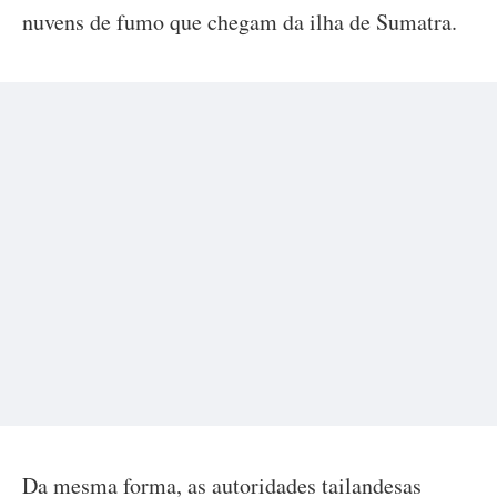
nuvens de fumo que chegam da ilha de Sumatra.
Da mesma forma, as autoridades tailandesas