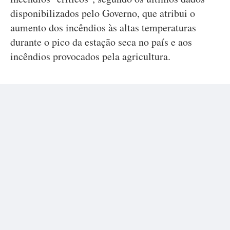
disponibilizados pelo Governo, que atribui o
aumento dos incêndios às altas temperaturas
durante o pico da estação seca no país e aos
incêndios provocados pela agricultura.