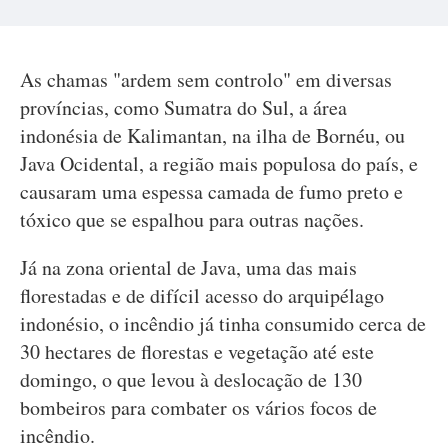
As chamas "ardem sem controlo" em diversas
províncias, como Sumatra do Sul, a área
indonésia de Kalimantan, na ilha de Bornéu, ou
Java Ocidental, a região mais populosa do país, e
causaram uma espessa camada de fumo preto e
tóxico que se espalhou para outras nações.
Já na zona oriental de Java, uma das mais
florestadas e de difícil acesso do arquipélago
indonésio, o incêndio já tinha consumido cerca de
30 hectares de florestas e vegetação até este
domingo, o que levou à deslocação de 130
bombeiros para combater os vários focos de
incêndio.