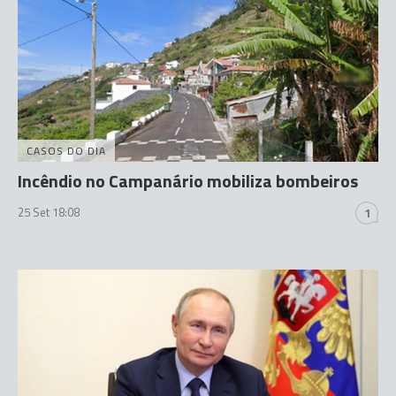
CASOS DO DIA
Incêndio no Campanário mobiliza bombeiros
25 Set 18:08
1