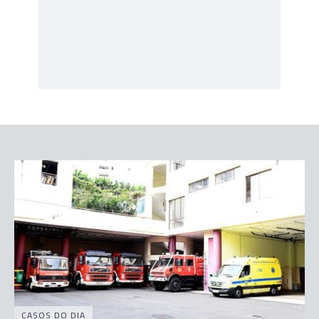
CASOS DO DIA