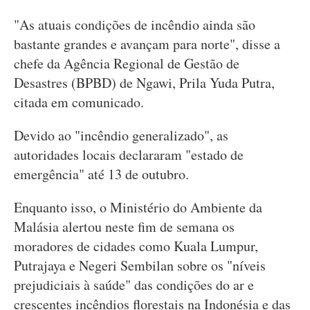
"As atuais condições de incêndio ainda são
bastante grandes e avançam para norte", disse a
chefe da Agência Regional de Gestão de
Desastres (BPBD) de Ngawi, Prila Yuda Putra,
citada em comunicado.
Devido ao "incêndio generalizado", as
autoridades locais declararam "estado de
emergência" até 13 de outubro.
Enquanto isso, o Ministério do Ambiente da
Malásia alertou neste fim de semana os
moradores de cidades como Kuala Lumpur,
Putrajaya e Negeri Sembilan sobre os "níveis
prejudiciais à saúde" das condições do ar e
crescentes incêndios florestais na Indonésia e das