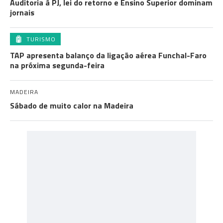
Auditoria à PJ, lei do retorno e Ensino Superior dominam
jornais
TURISMO
TAP apresenta balanço da ligação aérea Funchal-Faro
na próxima segunda-feira
MADEIRA
Sábado de muito calor na Madeira