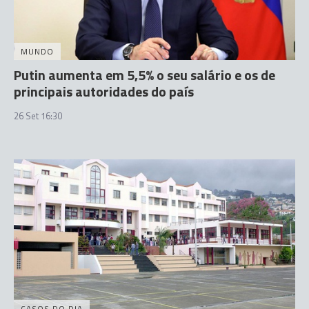
MUNDO
Putin aumenta em 5,5% o seu salário e os de
principais autoridades do país
26 Set 16:30
CASOS DO DIA