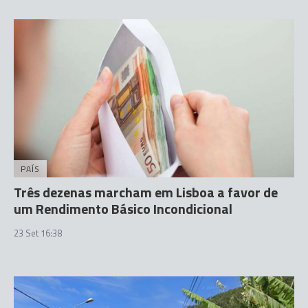
PAÍS
Três dezenas marcham em Lisboa a favor de
um Rendimento Básico Incondicional
23 Set 16:38