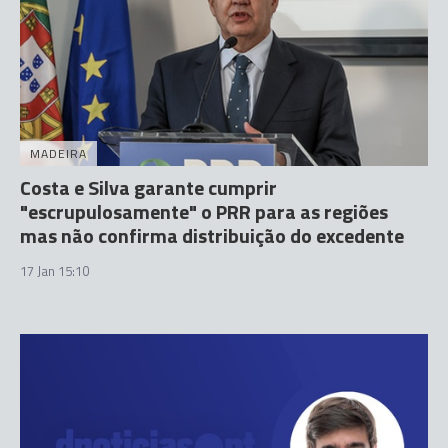
MADEIRA
Costa e Silva garante cumprir
"escrupulosamente" o PRR para as regiões
mas não confirma distribuição do excedente
17 Jan 15:10