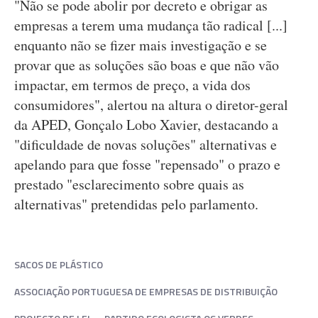
"Não se pode abolir por decreto e obrigar as
empresas a terem uma mudança tão radical [...]
enquanto não se fizer mais investigação e se
provar que as soluções são boas e que não vão
impactar, em termos de preço, a vida dos
consumidores", alertou na altura o diretor-geral
da APED, Gonçalo Lobo Xavier, destacando a
"dificuldade de novas soluções" alternativas e
apelando para que fosse "repensado" o prazo e
prestado "esclarecimento sobre quais as
alternativas" pretendidas pelo parlamento.
SACOS DE PLÁSTICO
ASSOCIAÇÃO PORTUGUESA DE EMPRESAS DE DISTRIBUIÇÃO