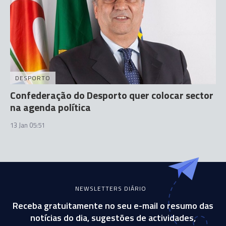
DESPORTO
Confederação do Desporto quer colocar sector
na agenda política
13 Jan 05:51
NEWSLETTERS DIÁRIO
Receba gratuitamente no seu e-mail o resumo das
notícias do dia, sugestões de actividades,