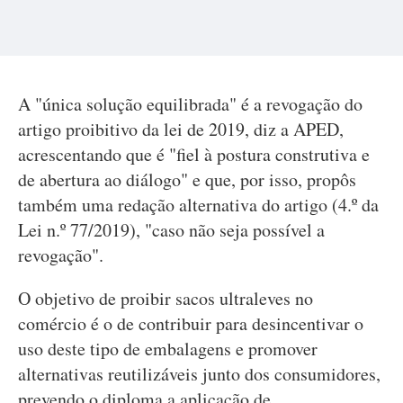
A "única solução equilibrada" é a revogação do
artigo proibitivo da lei de 2019, diz a APED,
acrescentando que é "fiel à postura construtiva e
de abertura ao diálogo" e que, por isso, propôs
também uma redação alternativa do artigo (4.º da
Lei n.º 77/2019), "caso não seja possível a
revogação".
O objetivo de proibir sacos ultraleves no
comércio é o de contribuir para desincentivar o
uso deste tipo de embalagens e promover
alternativas reutilizáveis junto dos consumidores,
prevendo o diploma a aplicação de