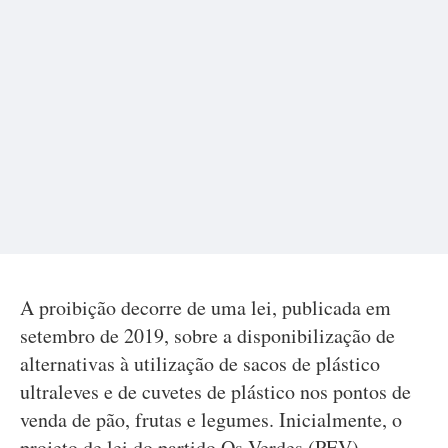
A proibição decorre de uma lei, publicada em
setembro de 2019, sobre a disponibilização de
alternativas à utilização de sacos de plástico
ultraleves e de cuvetes de plástico nos pontos de
venda de pão, frutas e legumes. Inicialmente, o
projeto de lei do partido Os Verdes (PEV),