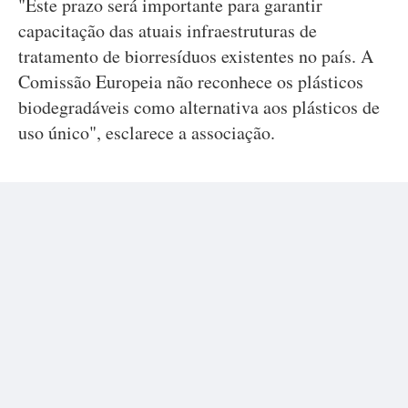
"Este prazo será importante para garantir
capacitação das atuais infraestruturas de
tratamento de biorresíduos existentes no país. A
Comissão Europeia não reconhece os plásticos
biodegradáveis como alternativa aos plásticos de
uso único", esclarece a associação.