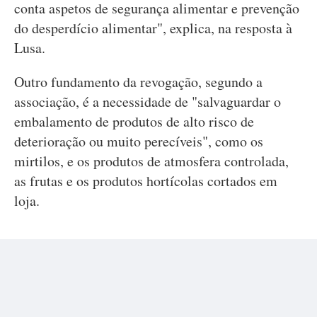
conta aspetos de segurança alimentar e prevenção
do desperdício alimentar", explica, na resposta à
Lusa.
Outro fundamento da revogação, segundo a
associação, é a necessidade de "salvaguardar o
embalamento de produtos de alto risco de
deterioração ou muito perecíveis", como os
mirtilos, e os produtos de atmosfera controlada,
as frutas e os produtos hortícolas cortados em
loja.