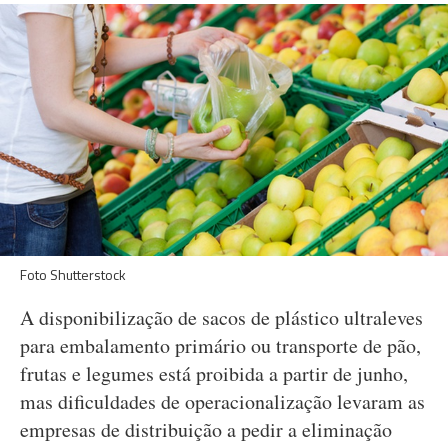
Foto Shutterstock
A disponibilização de sacos de plástico ultraleves
para embalamento primário ou transporte de pão,
frutas e legumes está proibida a partir de junho,
mas dificuldades de operacionalização levaram as
empresas de distribuição a pedir a eliminação