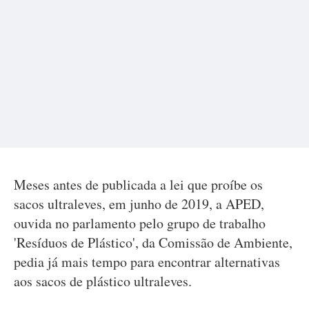
Meses antes de publicada a lei que proíbe os
sacos ultraleves, em junho de 2019, a APED,
ouvida no parlamento pelo grupo de trabalho
'Resíduos de Plástico', da Comissão de Ambiente,
pedia já mais tempo para encontrar alternativas
aos sacos de plástico ultraleves.