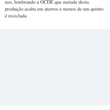
uso, lembrando a OCDE que metade desta
produção acaba em aterros e menos de um quinto
é reciclada.