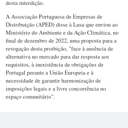
desta interdição.
A Associação Portuguesa de Empresas de
Distribuição (APED) disse à Lusa que enviou ao
Ministério do Ambiente e da Ação Climática, no
final de dezembro de 2022, uma proposta para a
revogação desta proibição, "face à ausência de
alternativa no mercado para dar resposta aos
requisitos, à inexistência de obrigações de
Portugal perante a União Europeia e à
necessidade de garantir harmonização de
imposições legais e a livre concorrência no
espaço comunitário".