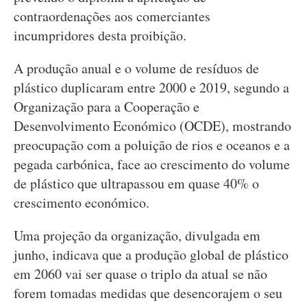
contraordenações aos comerciantes
incumpridores desta proibição.
A produção anual e o volume de resíduos de
plástico duplicaram entre 2000 e 2019, segundo a
Organização para a Cooperação e
Desenvolvimento Económico (OCDE), mostrando
preocupação com a poluição de rios e oceanos e a
pegada carbónica, face ao crescimento do volume
de plástico que ultrapassou em quase 40% o
crescimento económico.
Uma projeção da organização, divulgada em
junho, indicava que a produção global de plástico
em 2060 vai ser quase o triplo da atual se não
forem tomadas medidas que desencorajem o seu