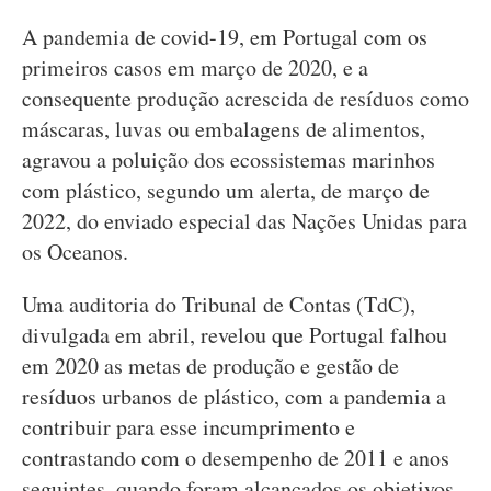
A pandemia de covid-19, em Portugal com os
primeiros casos em março de 2020, e a
consequente produção acrescida de resíduos como
máscaras, luvas ou embalagens de alimentos,
agravou a poluição dos ecossistemas marinhos
com plástico, segundo um alerta, de março de
2022, do enviado especial das Nações Unidas para
os Oceanos.
Uma auditoria do Tribunal de Contas (TdC),
divulgada em abril, revelou que Portugal falhou
em 2020 as metas de produção e gestão de
resíduos urbanos de plástico, com a pandemia a
contribuir para esse incumprimento e
contrastando com o desempenho de 2011 e anos
seguintes, quando foram alcançados os objetivos