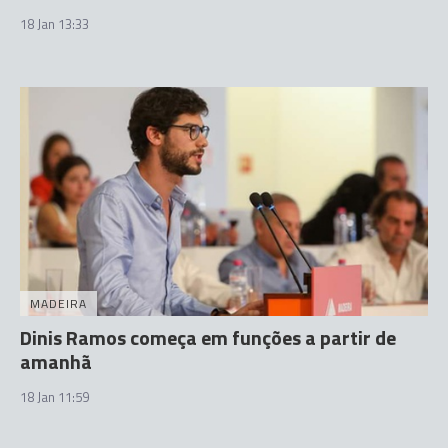
18 Jan 13:33
MADEIRA
Dinis Ramos começa em funções a partir de
amanhã
18 Jan 11:59