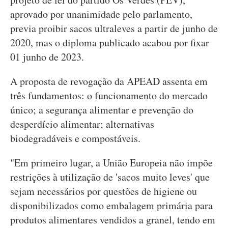
aprovado por unanimidade pelo parlamento,
previa proibir sacos ultraleves a partir de junho de
2020, mas o diploma publicado acabou por fixar
01 junho de 2023.
A proposta de revogação da APEAD assenta em
três fundamentos: o funcionamento do mercado
único; a segurança alimentar e prevenção do
desperdício alimentar; alternativas
biodegradáveis e compostáveis.
"Em primeiro lugar, a União Europeia não impõe
restrições à utilização de 'sacos muito leves' que
sejam necessários por questões de higiene ou
disponibilizados como embalagem primária para
produtos alimentares vendidos a granel, tendo em