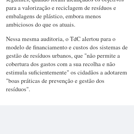
para a valorização e reciclagem de resíduos e
embalagens de plástico, embora menos
ambiciosos do que os atuais.
Nessa mesma auditoria, o TdC alertou para o
modelo de financiamento e custos dos sistemas de
gestão de resíduos urbanos, que "não permite a
cobertura dos gastos com a sua recolha e não
estimula suficientemente" os cidadãos a adotarem
"boas práticas de prevenção e gestão dos
resíduos".