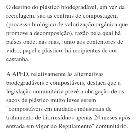
O destino do plástico biodegradável, em vez da
reciclagem, são as centrais de compostagem
(processo biológico de valorização orgânica que
promove a decomposição), razão pela qual há
países onde, nas ruas, junto aos contentores de
vidro, papel e plástico, há recipientes de cor
castanha.
A APED, relativamente às alternativas
biodegradáveis e compostáveis, destaca que a
legislação comunitária prevê a obrigação de os
sacos de plástico muito leves serem
"compostáveis em unidades industriais de
tratamento de biorresíduos apenas 24 meses após
entrada em vigor do Regulamento" comunitário.