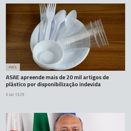
PAÍS
ASAE apreende mais de 20 mil artigos de
plástico por disponibilização indevida
6 Jan 13:29