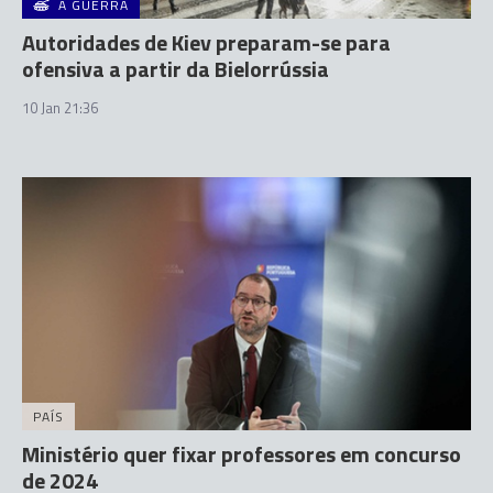
A GUERRA
Autoridades de Kiev preparam-se para
ofensiva a partir da Bielorrússia
10 Jan 21:36
PAÍS
Ministério quer fixar professores em concurso
de 2024