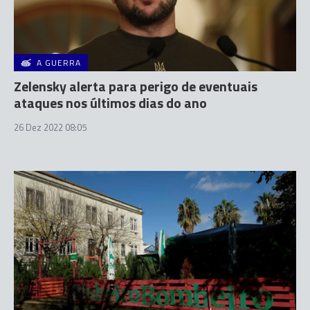
A GUERRA
Zelensky alerta para perigo de eventuais
ataques nos últimos dias do ano
26 Dez 2022 08:05