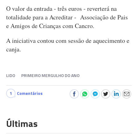
O valor da entrada - três euros - reverterá na
totalidade para a Acreditar - Associação de Pais
e Amigos de Crianças com Cancro.
A iniciativa contou com sessão de aquecimento e
canja.
LIDO
PRIMEIRO MERGULHO DO ANO
1
Comentários
Últimas