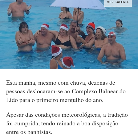
VER GALERIA
Esta manhã, mesmo com chuva, dezenas de
pessoas deslocaram-se ao Complexo Balnear do
Lido para o primeiro mergulho do ano.
Apesar das condições meteorológicas, a tradição
foi cumprida, tendo reinado a boa disposição
entre os banhistas.