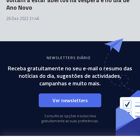
Ano Novo
26 Dez 2022 21:46
NEWSLETTERS DIÁRIO
Receba gratuitamente no seu e-mail o resumo das
notícias do dia, sugestões de actividades,
campanhas e muito mais.
Ver newsletters
Consulte as opções e subscreva
gratuitamente as suas preferências.