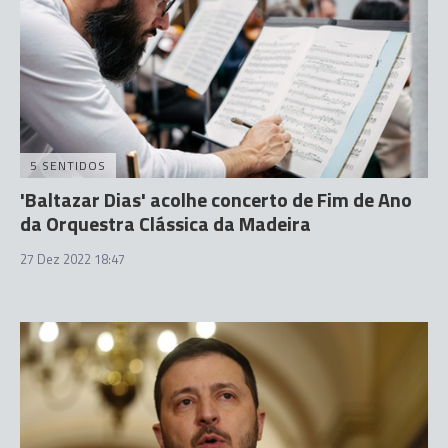
5 SENTIDOS
'Baltazar Dias' acolhe concerto de Fim de Ano
da Orquestra Clássica da Madeira
27 Dez 2022 18:47