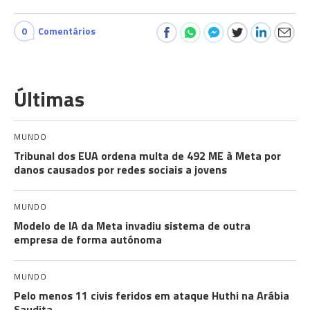
0
Comentários
Últimas
MUNDO
Tribunal dos EUA ordena multa de 492 ME à Meta por
danos causados por redes sociais a jovens
MUNDO
Modelo de IA da Meta invadiu sistema de outra
empresa de forma autónoma
MUNDO
Pelo menos 11 civis feridos em ataque Huthi na Arábia
Saudita