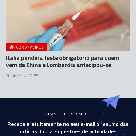
CORONAVÍRUS
Itália pondera teste obrigatório para quem
vem da China e Lombardia antecipou-se
28 Dez 2022 17:58
NEWSLETTERS DIÁRIO
Receba gratuitamente no seu e-mail o resumo das
notícias do dia, sugestões de actividades,