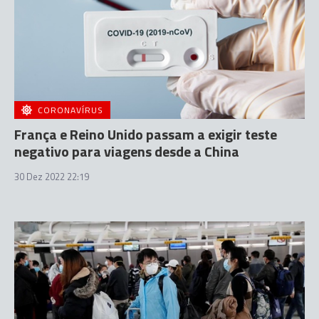
CORONAVÍRUS
França e Reino Unido passam a exigir teste
negativo para viagens desde a China
30 Dez 2022 22:19