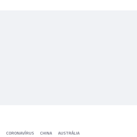
CORONAVÍRUS
CHINA
AUSTRÁLIA