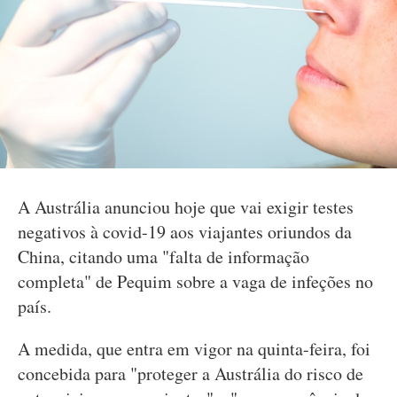
A Austrália anunciou hoje que vai exigir testes
negativos à covid-19 aos viajantes oriundos da
China, citando uma "falta de informação
completa" de Pequim sobre a vaga de infeções no
país.
A medida, que entra em vigor na quinta-feira, foi
concebida para "proteger a Austrália do risco de