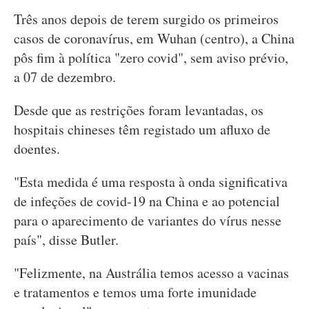
Três anos depois de terem surgido os primeiros
casos de coronavírus, em Wuhan (centro), a China
pôs fim à política "zero covid", sem aviso prévio,
a 07 de dezembro.
Desde que as restrições foram levantadas, os
hospitais chineses têm registado um afluxo de
doentes.
"Esta medida é uma resposta à onda significativa
de infeções de covid-19 na China e ao potencial
para o aparecimento de variantes do vírus nesse
país", disse Butler.
"Felizmente, na Austrália temos acesso a vacinas
e tratamentos e temos uma forte imunidade