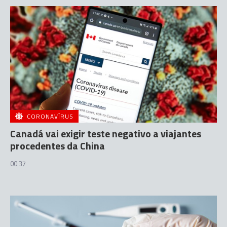
CORONAVÍRUS
Canadá vai exigir teste negativo a viajantes
procedentes da China
00:37