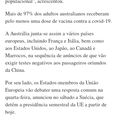
populacional", acrescentou.
Mais de 97% dos adultos australianos receberam
pelo menos uma dose de vacina contra a covid-19.
A Austrália junta-se assim a vários países
europeus, incluindo França e Itália, bem como
aos Estados Unidos, ao Japão, ao Canadá e
Marrocos, na sequência de anúncios de que vão
exigir testes negativos aos passageiros oriundos
da China.
Por seu lado, os Estados-membros da União
Europeia vão debater uma resposta comum na
quarta-feira, anunciou no sábado a Suécia, que
detém a presidência semestral da UE a partir de
hoje.