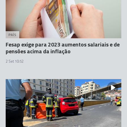
PAÍS
Fesap exige para 2023 aumentos salariais e de
pensões acima da inflação
2 Set 10:52