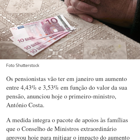
Foto Shutterstock
Os pensionistas vão ter em janeiro um aumento
entre 4,43% e 3,53% em função do valor da sua
pensão, anunciou hoje o primeiro-ministro,
António Costa.
A medida integra o pacote de apoios às famílias
que o Conselho de Ministros extraordinário
aprovou hoje para mitigar o impacto do aumento