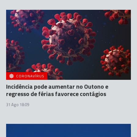
CORONAVÍRUS
Incidência pode aumentar no Outono e
regresso de férias favorece contágios
31 Ago 18:09