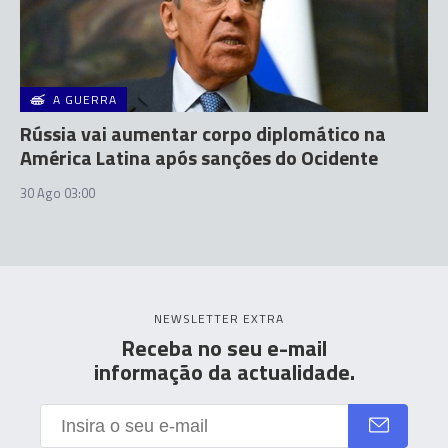
A GUERRA
Rússia vai aumentar corpo diplomático na
América Latina após sanções do Ocidente
30 Ago 03:00
NEWSLETTER EXTRA
Receba no seu e-mail
informação da actualidade.