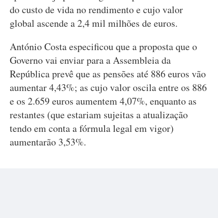
do custo de vida no rendimento e cujo valor
global ascende a 2,4 mil milhões de euros.
António Costa especificou que a proposta que o
Governo vai enviar para a Assembleia da
República prevê que as pensões até 886 euros vão
aumentar 4,43%; as cujo valor oscila entre os 886
e os 2.659 euros aumentem 4,07%, enquanto as
restantes (que estariam sujeitas a atualização
tendo em conta a fórmula legal em vigor)
aumentarão 3,53%.