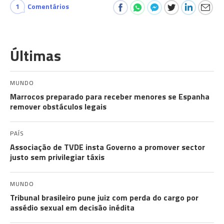
1
Comentários
Últimas
MUNDO
Marrocos preparado para receber menores se Espanha
remover obstáculos legais
PAÍS
Associação de TVDE insta Governo a promover sector
justo sem privilegiar táxis
MUNDO
Tribunal brasileiro pune juiz com perda do cargo por
assédio sexual em decisão inédita