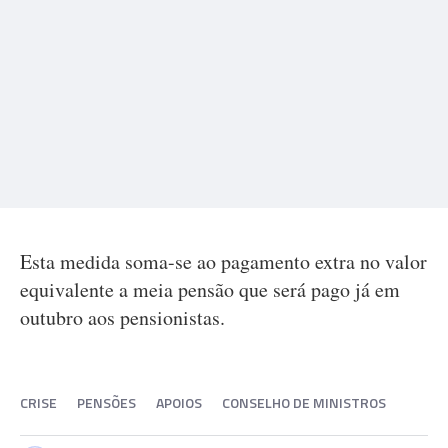
Esta medida soma-se ao pagamento extra no valor
equivalente a meia pensão que será pago já em
outubro aos pensionistas.
CRISE
PENSÕES
APOIOS
CONSELHO DE MINISTROS