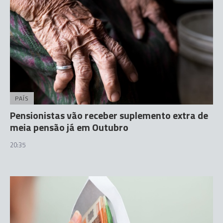
PAÍS
Pensionistas vão receber suplemento extra de
meia pensão já em Outubro
20:35