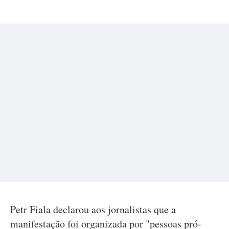
Petr Fiala declarou aos jornalistas que a
manifestação foi organizada por "pessoas pró-