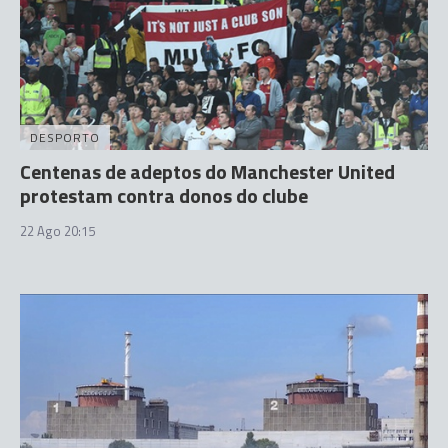
DESPORTO
Centenas de adeptos do Manchester United
protestam contra donos do clube
22 Ago 20:15