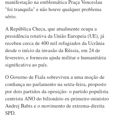
manifestação na emblemática Praça Venceslau
"foi tranquila" e não houve qualquer problema
sério.
A República Checa, que atualmente ocupa a
presidência rotativa da União Europeia (UE), já
recebeu cerca de 400 mil refugiados da Ucrânia
desde o início da invasão da Rússia, em 24 de
fevereiro, e forneceu ajuda militar e humanitária
significativa ao país.
O Governo de Fiala sobreviveu a uma moção de
confiança no parlamento na sexta-feira, proposto
por dois partidos da oposição: o partido populista
centrista ANO do bilionário ex-primeiro-ministro
Andrej Babis e o movimento de extrema-direita
SPD.