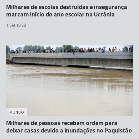
Milhares de escolas destruídas e insegurança
marcam início do ano escolar na Ucrânia
1 Set 19:28
MUNDO
Milhares de pessoas recebem ordem para
deixar casas devido a inundações no Paquistão