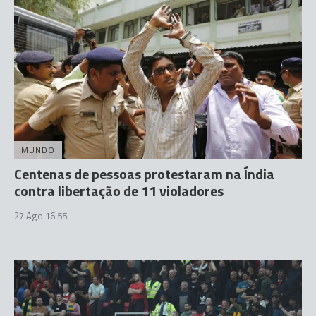
MUNDO
Centenas de pessoas protestaram na Índia
contra libertação de 11 violadores
27 Ago 16:55