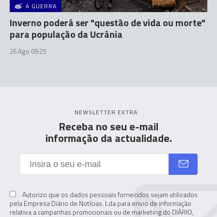
A GUERRA
Inverno poderá ser "questão de vida ou morte"
para população da Ucrânia
26 Ago 09:25
NEWSLETTER EXTRA
Receba no seu e-mail
informação da actualidade.
Autorizo que os dados pessoais fornecidos sejam utilizados
pela Empresa Diário de Notícias. Lda para envio de informação
relativa a campanhas promocionais ou de marketing do DIÁRIO,