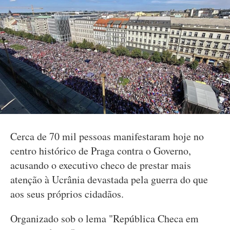
Cerca de 70 mil pessoas manifestaram hoje no
centro histórico de Praga contra o Governo,
acusando o executivo checo de prestar mais
atenção à Ucrânia devastada pela guerra do que
aos seus próprios cidadãos.
Organizado sob o lema "República Checa em