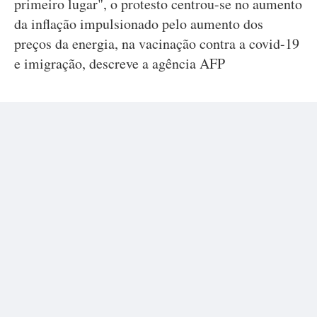
primeiro lugar", o protesto centrou-se no aumento
da inflação impulsionado pelo aumento dos
preços da energia, na vacinação contra a covid-19
e imigração, descreve a agência AFP