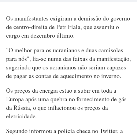
Os manifestantes exigiram a demissão do governo
de centro-direita de Petr Fiala, que assumiu o
cargo em dezembro último.
"O melhor para os ucranianos e duas camisolas
para nós", lia-se numa das faixas da manifestação,
sugerindo que os ucranianos não seriam capazes
de pagar as contas de aquecimento no inverno.
Os preços da energia estão a subir em toda a
Europa após uma quebra no fornecimento de gás
da Rússia, o que inflacionou os preços da
eletricidade.
Segundo informou a polícia checa no Twitter, a