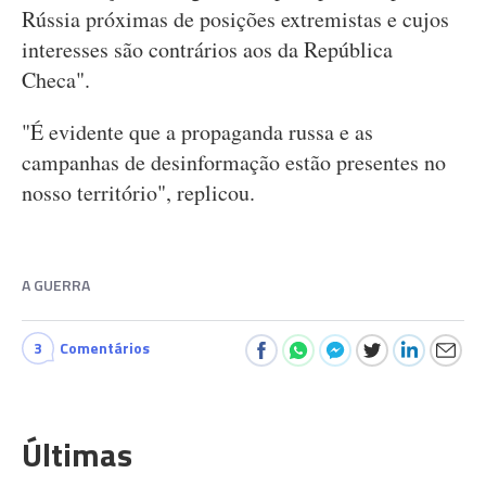
Rússia próximas de posições extremistas e cujos
interesses são contrários aos da República
Checa".
"É evidente que a propaganda russa e as
campanhas de desinformação estão presentes no
nosso território", replicou.
A GUERRA
3
Comentários
Últimas