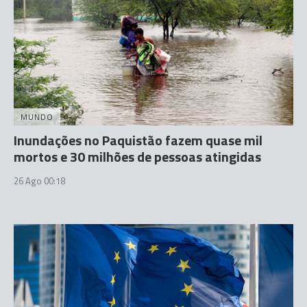
MUNDO
Inundações no Paquistão fazem quase mil
mortos e 30 milhões de pessoas atingidas
26 Ago 00:18