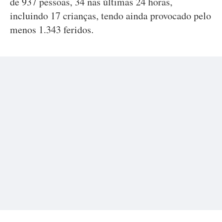
de 937 pessoas, 34 nas últimas 24 horas,
incluindo 17 crianças, tendo ainda provocado pelo
menos 1.343 feridos.