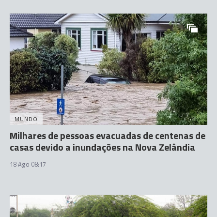
MUNDO
Milhares de pessoas evacuadas de centenas de
casas devido a inundações na Nova Zelândia
18 Ago 08:17