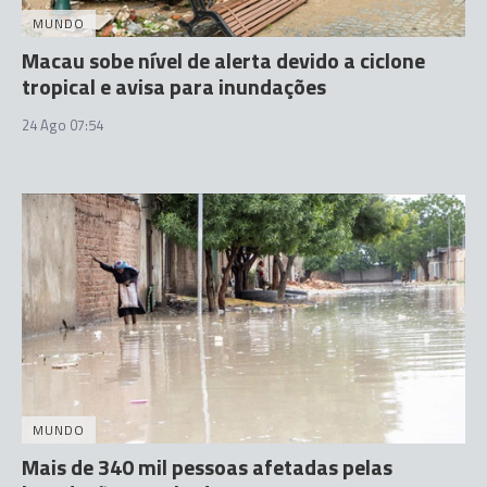
MUNDO
Macau sobe nível de alerta devido a ciclone
tropical e avisa para inundações
24 Ago 07:54
MUNDO
Mais de 340 mil pessoas afetadas pelas