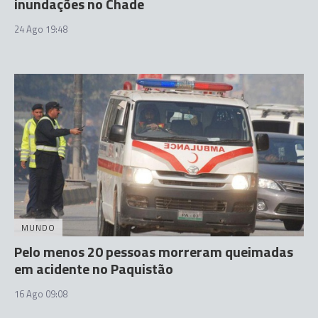
inundações no Chade
24 Ago 19:48
MUNDO
Pelo menos 20 pessoas morreram queimadas
em acidente no Paquistão
16 Ago 09:08