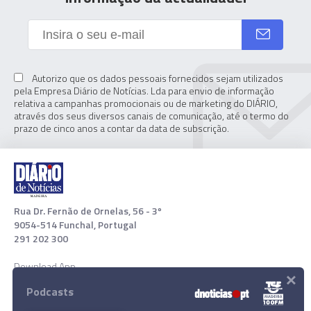
Autorizo que os dados pessoais fornecidos sejam utilizados
pela Empresa Diário de Notícias. Lda para envio de informação
relativa a campanhas promocionais ou de marketing do DIÁRIO,
através dos seus diversos canais de comunicação, até o termo do
prazo de cinco anos a contar da data de subscrição.
Rua Dr. Fernão de Ornelas, 56 - 3º
9054-514 Funchal, Portugal
291 202 300
Download App
×
Podcasts