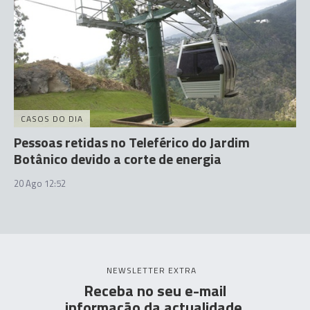
CASOS DO DIA
Pessoas retidas no Teleférico do Jardim
Botânico devido a corte de energia
20 Ago 12:52
NEWSLETTER EXTRA
Receba no seu e-mail
informação da actualidade.