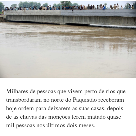
Milhares de pessoas que vivem perto de rios que
transbordaram no norte do Paquistão receberam
hoje ordem para deixarem as suas casas, depois
de as chuvas das monções terem matado quase
mil pessoas nos últimos dois meses.