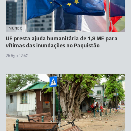
MUNDO
UE presta ajuda humanitária de 1,8 ME para
vítimas das inundações no Paquistão
26 Ago 12:47