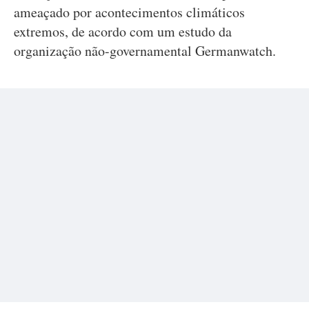
ameaçado por acontecimentos climáticos
extremos, de acordo com um estudo da
organização não-governamental Germanwatch.