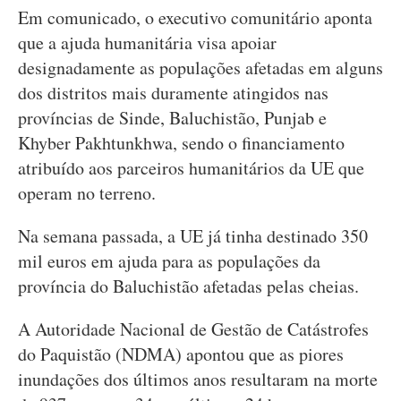
Em comunicado, o executivo comunitário aponta
que a ajuda humanitária visa apoiar
designadamente as populações afetadas em alguns
dos distritos mais duramente atingidos nas
províncias de Sinde, Baluchistão, Punjab e
Khyber Pakhtunkhwa, sendo o financiamento
atribuído aos parceiros humanitários da UE que
operam no terreno.
Na semana passada, a UE já tinha destinado 350
mil euros em ajuda para as populações da
província do Baluchistão afetadas pelas cheias.
A Autoridade Nacional de Gestão de Catástrofes
do Paquistão (NDMA) apontou que as piores
inundações dos últimos anos resultaram na morte