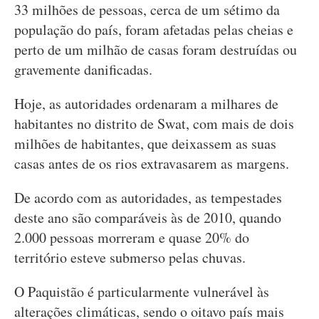
33 milhões de pessoas, cerca de um sétimo da
população do país, foram afetadas pelas cheias e
perto de um milhão de casas foram destruídas ou
gravemente danificadas.
Hoje, as autoridades ordenaram a milhares de
habitantes no distrito de Swat, com mais de dois
milhões de habitantes, que deixassem as suas
casas antes de os rios extravasarem as margens.
De acordo com as autoridades, as tempestades
deste ano são comparáveis às de 2010, quando
2.000 pessoas morreram e quase 20% do
território esteve submerso pelas chuvas.
O Paquistão é particularmente vulnerável às
alterações climáticas, sendo o oitavo país mais