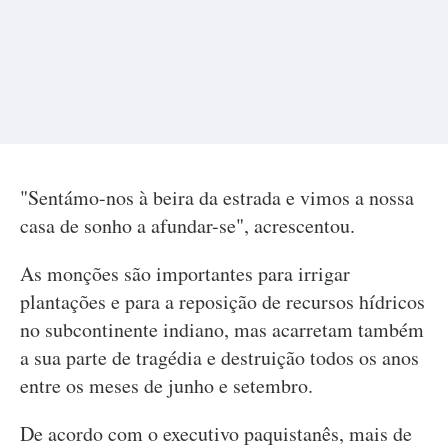
"Sentámo-nos à beira da estrada e vimos a nossa
casa de sonho a afundar-se", acrescentou.
As monções são importantes para irrigar
plantações e para a reposição de recursos hídricos
no subcontinente indiano, mas acarretam também
a sua parte de tragédia e destruição todos os anos
entre os meses de junho e setembro.
De acordo com o executivo paquistanês, mais de