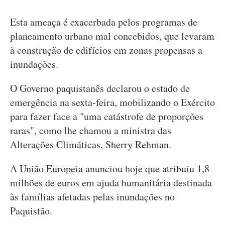
Esta ameaça é exacerbada pelos programas de
planeamento urbano mal concebidos, que levaram
à construção de edifícios em zonas propensas a
inundações.
O Governo paquistanês declarou o estado de
emergência na sexta-feira, mobilizando o Exército
para fazer face a "uma catástrofe de proporções
raras", como lhe chamou a ministra das
Alterações Climáticas, Sherry Rehman.
A União Europeia anunciou hoje que atribuiu 1,8
milhões de euros em ajuda humanitária destinada
às famílias afetadas pelas inundações no
Paquistão.