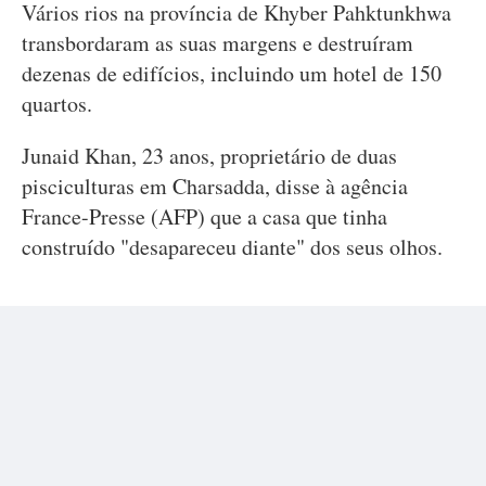
Vários rios na província de Khyber Pahktunkhwa
transbordaram as suas margens e destruíram
dezenas de edifícios, incluindo um hotel de 150
quartos.
Junaid Khan, 23 anos, proprietário de duas
pisciculturas em Charsadda, disse à agência
France-Presse (AFP) que a casa que tinha
construído "desapareceu diante" dos seus olhos.