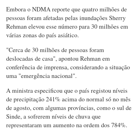
Embora o NDMA reporte que quatro milhões de
pessoas foram afetadas pelas inundações Sherry
Rehman elevou esse número para 30 milhões em
várias zonas do país asiático.
"Cerca de 30 milhões de pessoas foram
deslocadas de casa", apontou Rehman em
conferência de imprensa, considerando a situação
uma "emergência nacional".
A ministra especificou que o país registou níveis
de precipitação 241% acima do normal só no mês
de agosto, com algumas províncias, como o sul de
Sinde, a sofrerem níveis de chuva que
representaram um aumento na ordem dos 784%.