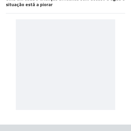
situação está a piorar