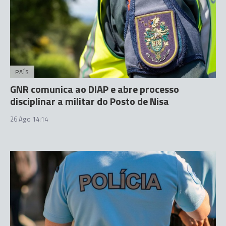
PAÍS
GNR comunica ao DIAP e abre processo
disciplinar a militar do Posto de Nisa
26 Ago 14:14