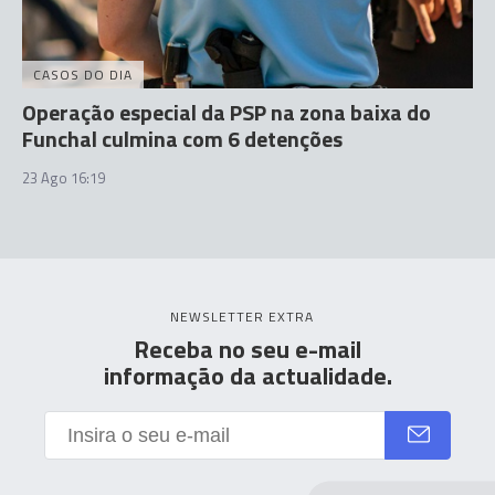
CASOS DO DIA
Operação especial da PSP na zona baixa do
Funchal culmina com 6 detenções
23 Ago 16:19
NEWSLETTER EXTRA
Receba no seu e-mail
informação da actualidade.