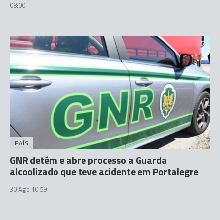
08:00
PAÍS
GNR detém e abre processo a Guarda
alcoolizado que teve acidente em Portalegre
30 Ago 10:59