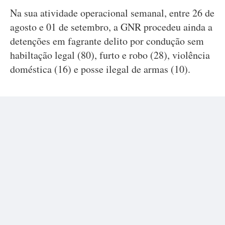
Na sua atividade operacional semanal, entre 26 de
agosto e 01 de setembro, a GNR procedeu ainda a
detenções em fagrante delito por condução sem
habiltação legal (80), furto e robo (28), violência
doméstica (16) e posse ilegal de armas (10).