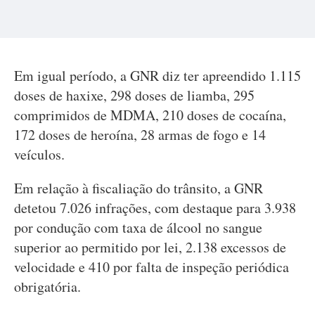
Em igual período, a GNR diz ter apreendido 1.115
doses de haxixe, 298 doses de liamba, 295
comprimidos de MDMA, 210 doses de cocaína,
172 doses de heroína, 28 armas de fogo e 14
veículos.
Em relação à fiscaliação do trânsito, a GNR
detetou 7.026 infrações, com destaque para 3.938
por condução com taxa de álcool no sangue
superior ao permitido por lei, 2.138 excessos de
velocidade e 410 por falta de inspeção periódica
obrigatória.