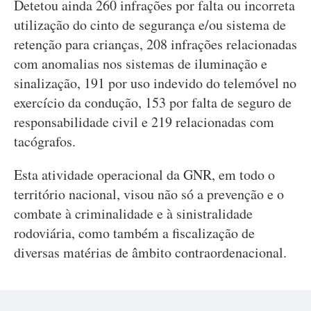
Detetou ainda 260 infrações por falta ou incorreta
utilização do cinto de segurança e/ou sistema de
retenção para crianças, 208 infrações relacionadas
com anomalias nos sistemas de iluminação e
sinalização, 191 por uso indevido do telemóvel no
exercício da condução, 153 por falta de seguro de
responsabilidade civil e 219 relacionadas com
tacógrafos.
Esta atividade operacional da GNR, em todo o
território nacional, visou não só a prevenção e o
combate à criminalidade e à sinistralidade
rodoviária, como também a fiscalização de
diversas matérias de âmbito contraordenacional.