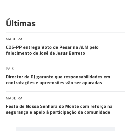
Últimas
MADEIRA
CDS-PP entrega Voto de Pesar na ALM pelo
falecimento de José de Jesus Barreto
PAÍS
Director da PJ garante que responsabilidades em
contratações e apreensões vão ser apuradas
MADEIRA
Festa de Nossa Senhora do Monte com reforço na
segurança e apelo à participação da comunidade