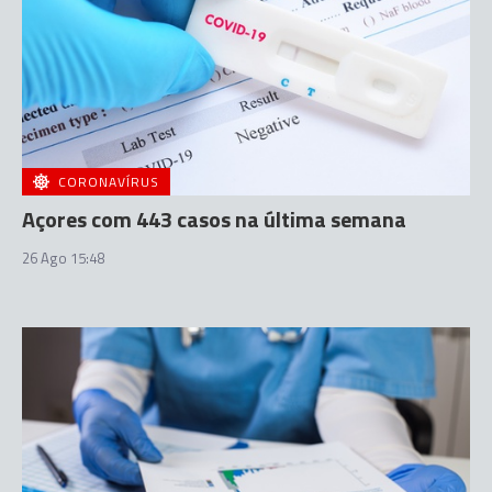
CORONAVÍRUS
Açores com 443 casos na última semana
26 Ago 15:48