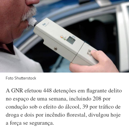
Foto Shutterstock
A GNR efetuou 448 detenções em flagrante delito
no espaço de uma semana, incluindo 208 por
condução sob o efeito do álcool, 39 por tráfico de
droga e dois por incêndio florestal, divulgou hoje
a força se segurança.