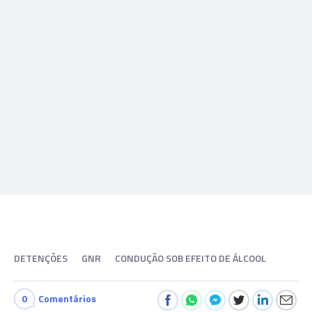
DETENÇÕES
GNR
CONDUÇÃO SOB EFEITO DE ÁLCOOL
0
Comentários