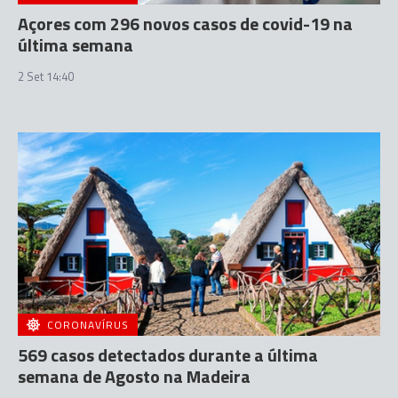
Açores com 296 novos casos de covid-19 na
última semana
2 Set 14:40
CORONAVÍRUS
569 casos detectados durante a última
semana de Agosto na Madeira