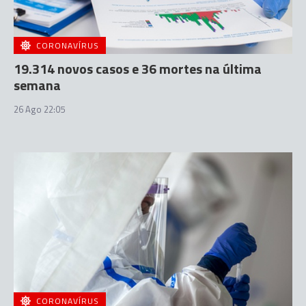
CORONAVÍRUS
19.314 novos casos e 36 mortes na última
semana
26 Ago 22:05
CORONAVÍRUS