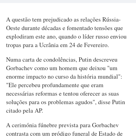
A questão tem prejudicado as relações Rússia-
Oeste durante décadas e fomentado tensões que
explodiram este ano, quando o líder russo enviou
tropas para a Ucrânia em 24 de Fevereiro.
Numa carta de condolências, Putin descreveu
Gorbachev como um homem que deixou "um
enorme impacto no curso da história mundial":
"Ele percebeu profundamente que eram
necessárias reformas e tentou oferecer as suas
soluções para os problemas agudos", disse Putin
citado pela AP.
A cerimónia fúnebre prevista para Gorbachev
contrasta com um pródigo funeral de Estado de