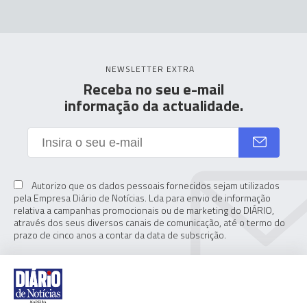
NEWSLETTER EXTRA
Receba no seu e-mail
informação da actualidade.
Autorizo que os dados pessoais fornecidos sejam utilizados
pela Empresa Diário de Notícias. Lda para envio de informação
relativa a campanhas promocionais ou de marketing do DIÁRIO,
através dos seus diversos canais de comunicação, até o termo do
prazo de cinco anos a contar da data de subscrição.