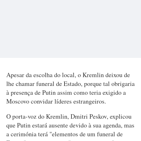
Apesar da escolha do local, o Kremlin deixou de
lhe chamar funeral de Estado, porque tal obrigaria
à presença de Putin assim como teria exigido a
Moscovo convidar líderes estrangeiros.
O porta-voz do Kremlin, Dmitri Peskov, explicou
que Putin estará ausente devido à sua agenda, mas
a cerimónia terá "elementos de um funeral de