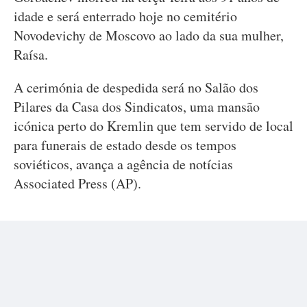
idade e será enterrado hoje no cemitério
Novodevichy de Moscovo ao lado da sua mulher,
Raísa.
A cerimónia de despedida será no Salão dos
Pilares da Casa dos Sindicatos, uma mansão
icónica perto do Kremlin que tem servido de local
para funerais de estado desde os tempos
soviéticos, avança a agência de notícias
Associated Press (AP).