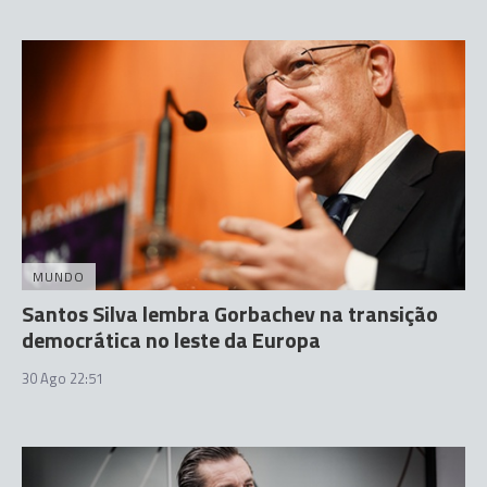
MUNDO
Santos Silva lembra Gorbachev na transição
democrática no leste da Europa
30 Ago 22:51