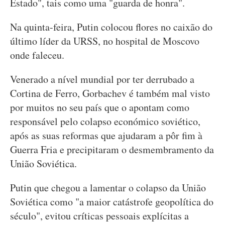
Estado", tais como uma "guarda de honra".
Na quinta-feira, Putin colocou flores no caixão do
último líder da URSS, no hospital de Moscovo
onde faleceu.
Venerado a nível mundial por ter derrubado a
Cortina de Ferro, Gorbachev é também mal visto
por muitos no seu país que o apontam como
responsável pelo colapso económico soviético,
após as suas reformas que ajudaram a pôr fim à
Guerra Fria e precipitaram o desmembramento da
União Soviética.
Putin que chegou a lamentar o colapso da União
Soviética como "a maior catástrofe geopolítica do
século", evitou críticas pessoais explícitas a