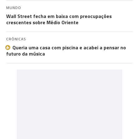
MUNDO
Wall Street fecha em baixa com preocupações
crescentes sobre Médio Oriente
CRÓNICAS
Queria uma casa com piscina e acabei a pensar no
futuro da música