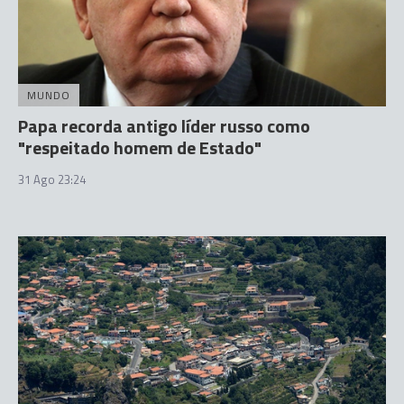
MUNDO
Papa recorda antigo líder russo como
"respeitado homem de Estado"
31 Ago 23:24