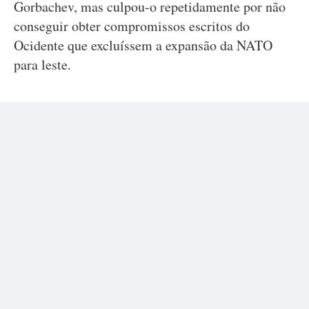
Gorbachev, mas culpou-o repetidamente por não
conseguir obter compromissos escritos do
Ocidente que excluíssem a expansão da NATO
para leste.