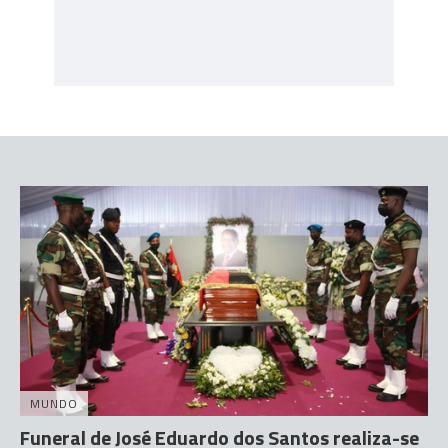
MUNDO
Funeral de José Eduardo dos Santos realiza-se