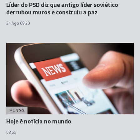
Líder do PSD diz que antigo líder soviético
derrubou muros e construiu a paz
31 Ago 08:20
MUNDO
Hoje é notícia no mundo
08:55