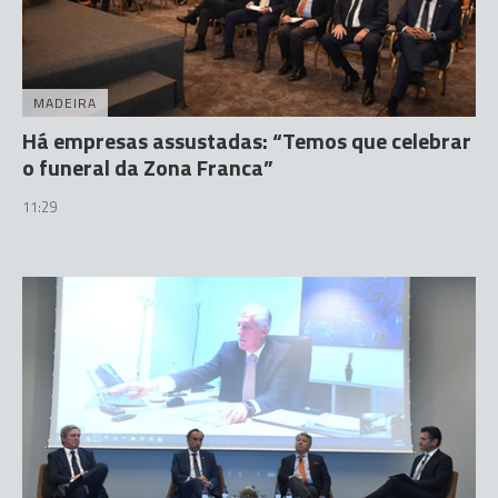
MADEIRA
Há empresas assustadas: “Temos que celebrar
o funeral da Zona Franca”
11:29