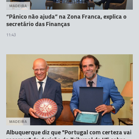
MADEIRA
“Pânico não ajuda” na Zona Franca, explica o
secretário das Finanças
11:43
MADEIRA
Albuquerque diz que "Portugal com certeza vai