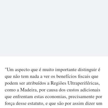
"Um aspecto que é muito importante distinguir é
que não tem nada a ver os benefícios fiscais que
podem ser atribuídos a Regiões Ultraperiféricas,
como a Madeira, por causa dos custos adicionais
que enfrentam estas economias, precisamente por
força desse estatuto, e que são por assim dizer um