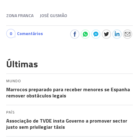
ZONA FRANCA
JOSÉ GUSMÃO
0
Comentários
Últimas
MUNDO
Marrocos preparado para receber menores se Espanha
remover obstáculos legais
PAÍS
Associação de TVDE insta Governo a promover sector
justo sem privilegiar táxis