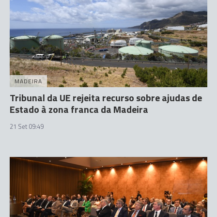
MADEIRA
Tribunal da UE rejeita recurso sobre ajudas de
Estado à zona franca da Madeira
21 Set 09:49