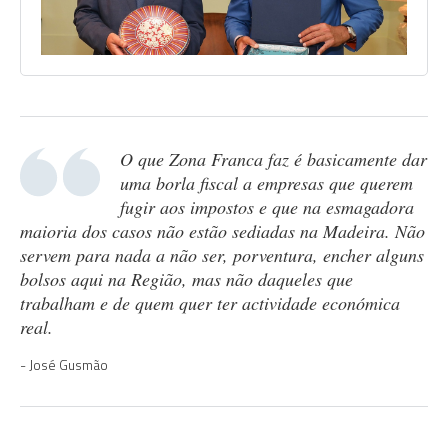
O que Zona Franca faz é basicamente dar
uma borla fiscal a empresas que querem
fugir aos impostos e que na esmagadora
maioria dos casos não estão sediadas na Madeira. Não
servem para nada a não ser, porventura, encher alguns
bolsos aqui na Região, mas não daqueles que
trabalham e de quem quer ter actividade económica
real.
José Gusmão