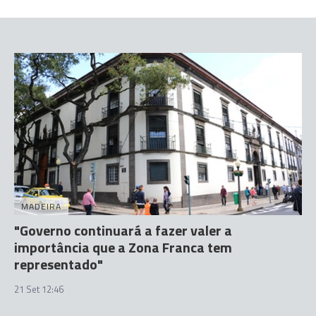
MADEIRA
"Governo continuará a fazer valer a
importância que a Zona Franca tem
representado"
21 Set 12:46