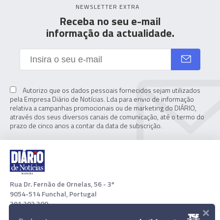
NEWSLETTER EXTRA
Receba no seu e-mail
informação da actualidade.
Autorizo que os dados pessoais fornecidos sejam utilizados
pela Empresa Diário de Notícias. Lda para envio de informação
relativa a campanhas promocionais ou de marketing do DIÁRIO,
através dos seus diversos canais de comunicação, até o termo do
prazo de cinco anos a contar da data de subscrição.
Rua Dr. Fernão de Ornelas, 56 - 3º
9054-514 Funchal, Portugal
291 202 300
×