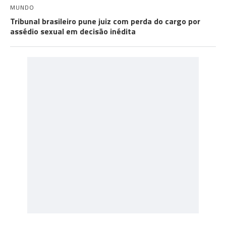
MUNDO
Tribunal brasileiro pune juiz com perda do cargo por
assédio sexual em decisão inédita