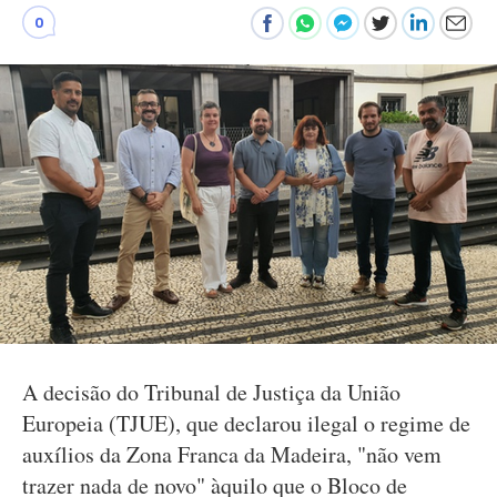
0
A decisão do Tribunal de Justiça da União
Europeia (TJUE), que declarou ilegal o regime de
auxílios da Zona Franca da Madeira, "não vem
trazer nada de novo" àquilo que o Bloco de