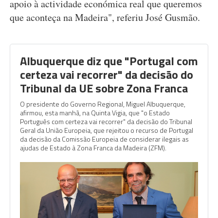
apoio à actividade económica real que queremos
que aconteça na Madeira", referiu José Gusmão.
Albuquerque diz que "Portugal com
certeza vai recorrer" da decisão do
Tribunal da UE sobre Zona Franca
O presidente do Governo Regional, Miguel Albuquerque,
afirmou, esta manhã, na Quinta Vigia, que "o Estado
Português com certeza vai recorrer" da decisão do Tribunal
Geral da União Europeia, que rejeitou o recurso de Portugal
da decisão da Comissão Europeia de considerar ilegais as
ajudas de Estado à Zona Franca da Madeira (ZFM).