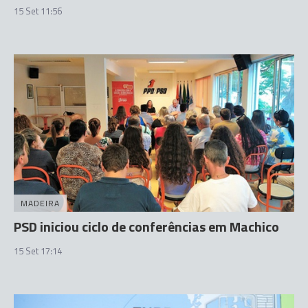
15 Set 11:56
MADEIRA
PSD iniciou ciclo de conferências em Machico
15 Set 17:14