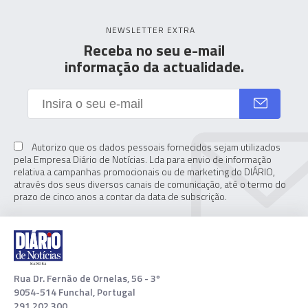
NEWSLETTER EXTRA
Receba no seu e-mail
informação da actualidade.
Autorizo que os dados pessoais fornecidos sejam utilizados
pela Empresa Diário de Notícias. Lda para envio de informação
relativa a campanhas promocionais ou de marketing do DIÁRIO,
através dos seus diversos canais de comunicação, até o termo do
prazo de cinco anos a contar da data de subscrição.
Rua Dr. Fernão de Ornelas, 56 - 3º
9054-514 Funchal, Portugal
291 202 300