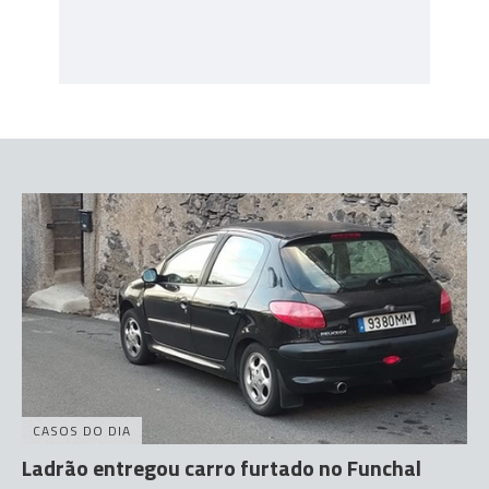
CASOS DO DIA
Ladrão entregou carro furtado no Funchal