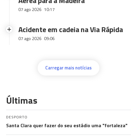
Aérea para a Madeira
07 ago 2026
10:17
Acidente em cadeia na Via Rápida
07 ago 2026
09:06
Carregar mais notícias
Últimas
DESPORTO
Santa Clara quer fazer do seu estádio uma "fortaleza"