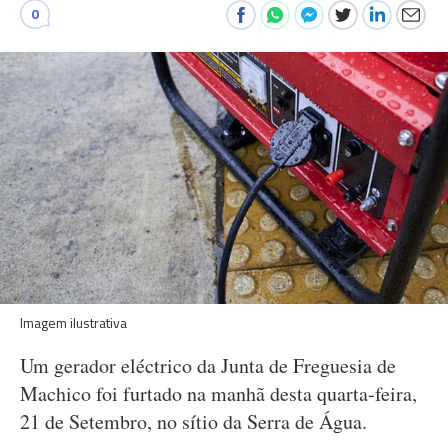
0
Imagem ilustrativa
Um gerador eléctrico da Junta de Freguesia de
Machico foi furtado na manhã desta quarta-feira,
21 de Setembro, no sítio da Serra de Água.