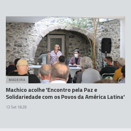
MADEIRA
Machico acolhe 'Encontro pela Paz e
Solidariedade com os Povos da América Latina'
13 Set 18:28