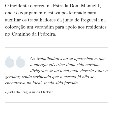
O incidente ocorreu na Estrada Dom Manuel I,
onde o equipamento estava posicionado para
auxiliar os trabalhadores da junta de freguesia na
colocação um varandim para apoio aos residentes
no Caminho da Pedreira.
Os trabalhadores ao se aperceberem que
a energia eléctrica tinha sido cortada,
dirigiram-se ao local onde deveria estar o
gerador, tendo verificado que o mesmo já não se
encontrava no local, tendo sido furtado.
Junta de Freguesia de Machico