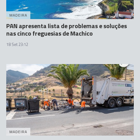
MADEIRA
PAN apresenta lista de problemas e soluções
nas cinco freguesias de Machico
18 Set 23:12
MADEIRA