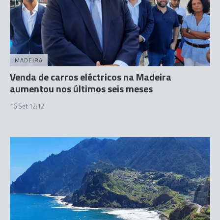
MADEIRA
Venda de carros eléctricos na Madeira
aumentou nos últimos seis meses
16 Set 12:12