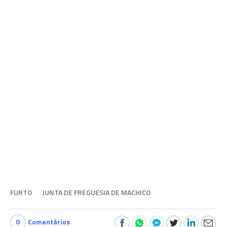
FURTO
JUNTA DE FREGUESIA DE MACHICO
0
Comentários