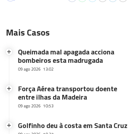
Mais Casos
Queimada mal apagada acciona
bombeiros esta madrugada
09 ago 2026
13:02
Força Aérea transportou doente
entre ilhas da Madeira
09 ago 2026
10:53
Golfinho deu à costa em Santa Cruz