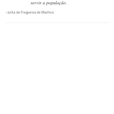
servir a população.
Junta de Freguesia de Machico