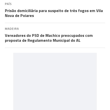
PAÍS
Prisão domiciliária para suspeito de três fogos em Vila
Nova de Poiares
MADEIRA
Vereadores do PSD de Machico preocupados com
proposta de Regulamento Municipal do AL