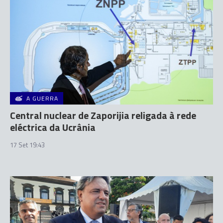
A GUERRA
Central nuclear de Zaporijia religada à rede
eléctrica da Ucrânia
17 Set 19:43