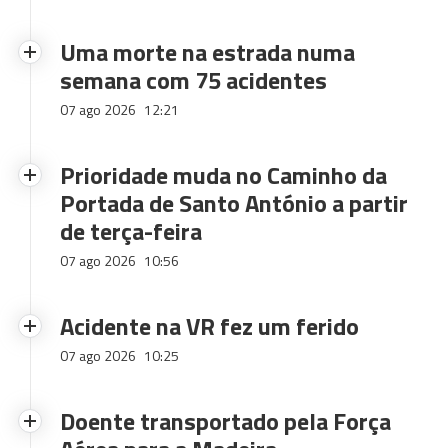
Uma morte na estrada numa
semana com 75 acidentes
07 ago 2026
12:21
Prioridade muda no Caminho da
Portada de Santo António a partir
de terça-feira
07 ago 2026
10:56
Acidente na VR fez um ferido
07 ago 2026
10:25
Doente transportado pela Força