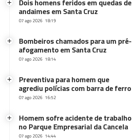
Dois homens feridos em quedas de
andaimes em Santa Cruz
07 ago 2026
18:19
Bombeiros chamados para um pré-
afogamento em Santa Cruz
07 ago 2026
18:14
Preventiva para homem que
agrediu polícias com barra de ferro
07 ago 2026
16:52
Homem sofre acidente de trabalho
no Parque Empresarial da Cancela
07 ago 2026
14:44