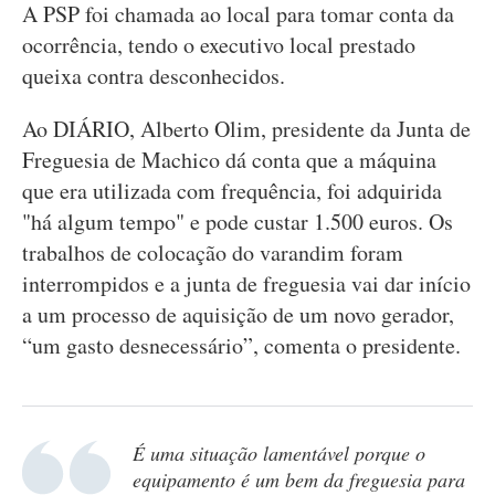
A PSP foi chamada ao local para tomar conta da
ocorrência, tendo o executivo local prestado
queixa contra desconhecidos.
Ao DIÁRIO, Alberto Olim, presidente da Junta de
Freguesia de Machico dá conta que a máquina
que era utilizada com frequência, foi adquirida
"há algum tempo" e pode custar 1.500 euros. Os
trabalhos de colocação do varandim foram
interrompidos e a junta de freguesia vai dar início
a um processo de aquisição de um novo gerador,
“um gasto desnecessário”, comenta o presidente.
É uma situação lamentável porque o
equipamento é um bem da freguesia para