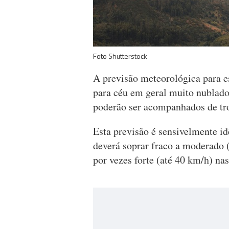
Foto Shutterstock
A previsão meteorológica para e
para céu em geral muito nublado
poderão ser acompanhados de tr
Esta previsão é sensivelmente id
deverá soprar fraco a moderado 
por vezes forte (até 40 km/h) nas