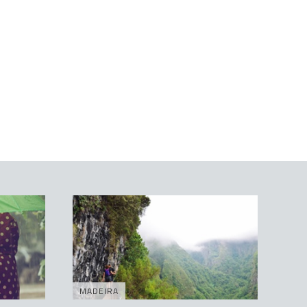
MADEIRA