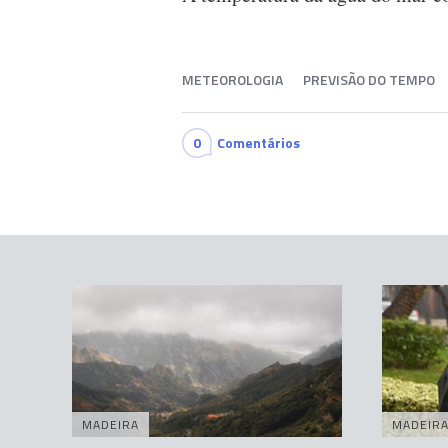
METEOROLOGIA
PREVISÃO DO TEMPO
0
Comentários
MADEIRA
MADEIR