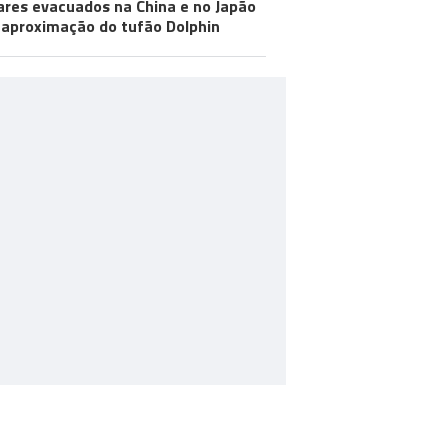
ares evacuados na China e no Japão
aproximação do tufão Dolphin