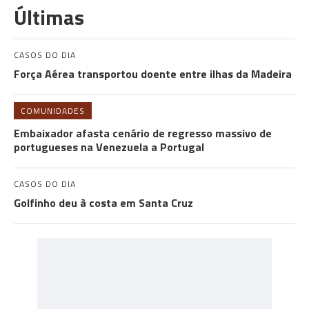
Últimas
CASOS DO DIA
Força Aérea transportou doente entre ilhas da Madeira
COMUNIDADES
Embaixador afasta cenário de regresso massivo de
portugueses na Venezuela a Portugal
CASOS DO DIA
Golfinho deu à costa em Santa Cruz