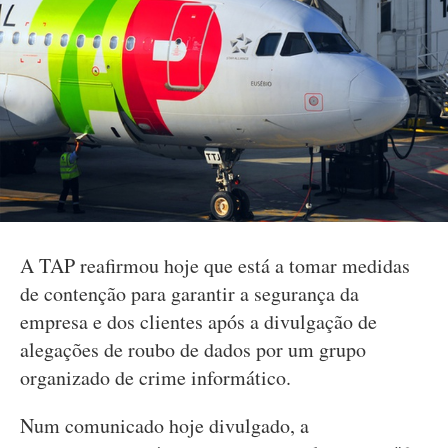
A TAP reafirmou hoje que está a tomar medidas
de contenção para garantir a segurança da
empresa e dos clientes após a divulgação de
alegações de roubo de dados por um grupo
organizado de crime informático.
Num comunicado hoje divulgado, a