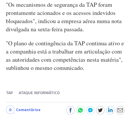
"Os mecanismos de segurança da TAP foram
prontamente acionados e os acessos indevidos
bloqueados", indicou a empresa aérea numa nota
divulgada na sexta-feira passada.
"O plano de contingência da TAP continua ativo e
a companhia está a trabalhar em articulação com
as autoridades com competências nesta matéria",
sublinhou o mesmo comunicado.
TAP
ATAQUE INFORMÁTICO
0
Comentários