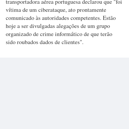
transportadora aérea portuguesa declarou que "foi
vítima de um ciberataque, ato prontamente
comunicado às autoridades competentes. Estão
hoje a ser divulgadas alegações de um grupo
organizado de crime informático de que terão
sido roubados dados de clientes".