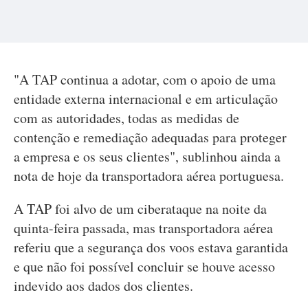
"A TAP continua a adotar, com o apoio de uma
entidade externa internacional e em articulação
com as autoridades, todas as medidas de
contenção e remediação adequadas para proteger
a empresa e os seus clientes", sublinhou ainda a
nota de hoje da transportadora aérea portuguesa.
A TAP foi alvo de um ciberataque na noite da
quinta-feira passada, mas transportadora aérea
referiu que a segurança dos voos estava garantida
e que não foi possível concluir se houve acesso
indevido aos dados dos clientes.