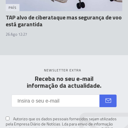
PAÍS
TAP alvo de ciberataque mas segurança de voo
está garantida
26 Ago 12:27
NEWSLETTER EXTRA
Receba no seu e-mail
informação da actualidade.
Autorizo que os dados pessoais fornecidos sejam utilizados
pela Empresa Diário de Notícias. Lda para envio de informação