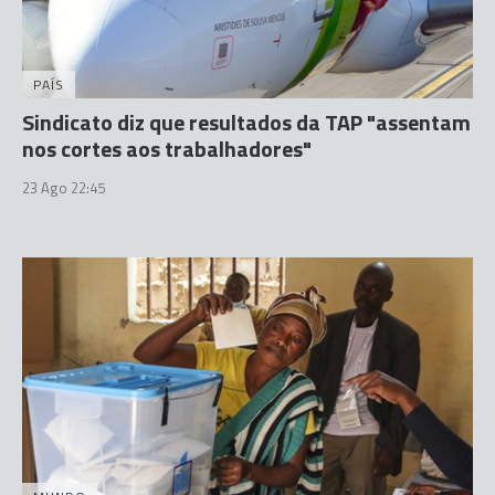
PAÍS
Sindicato diz que resultados da TAP "assentam
nos cortes aos trabalhadores"
23 Ago 22:45