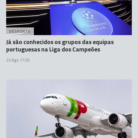
DESPORTO
Já são conhecidos os grupos das equipas
portuguesas na Liga dos Campeões
25 Ago 17:59