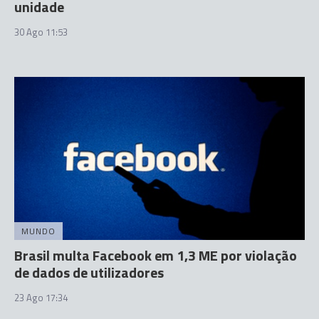
unidade
30 Ago 11:53
MUNDO
Brasil multa Facebook em 1,3 ME por violação
de dados de utilizadores
23 Ago 17:34