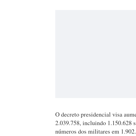
O decreto presidencial visa aume
2.039.758, incluindo 1.150.628 s
números dos militares em 1.902.