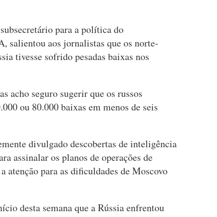
subsecretário para a política do
 salientou aos jornalistas que os norte-
ia tivesse sofrido pesadas baixas nos
as acho seguro sugerir que os russos
.000 ou 80.000 baixas em menos de seis
mente divulgado descobertas de inteligência
ara assinalar os planos de operações de
a atenção para as dificuldades de Moscovo
nício desta semana que a Rússia enfrentou