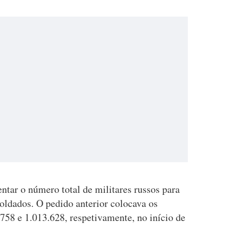
ntar o número total de militares russos para
oldados. O pedido anterior colocava os
758 e 1.013.628, respetivamente, no início de