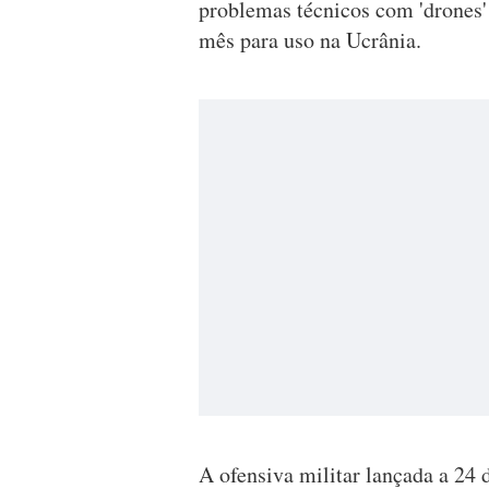
problemas técnicos com 'drones' 
mês para uso na Ucrânia.
A ofensiva militar lançada a 24 