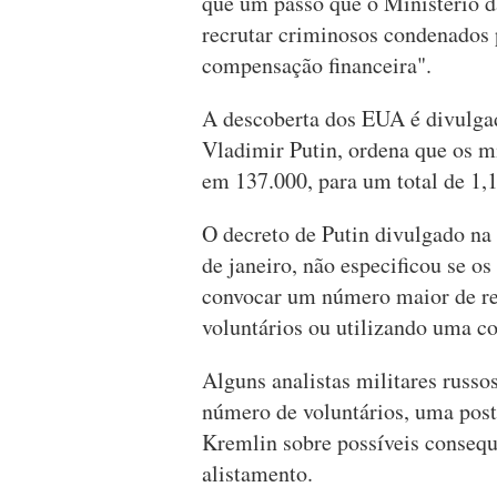
que um passo que o Ministério d
recrutar criminosos condenados p
compensação financeira".
A descoberta dos EUA é divulga
Vladimir Putin, ordena que os m
em 137.000, para um total de 1,
O decreto de Putin divulgado na
de janeiro, não especificou se os 
convocar um número maior de re
voluntários ou utilizando uma 
Alguns analistas militares russ
número de voluntários, uma post
Kremlin sobre possíveis consequ
alistamento.