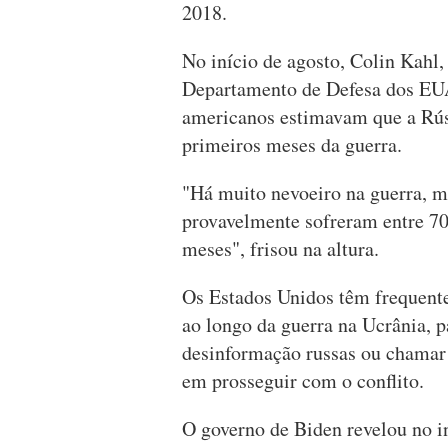
2018.
No início de agosto, Colin Kahl, 
Departamento de Defesa dos EUA,
americanos estimavam que a Rúss
primeiros meses da guerra.
"Há muito nevoeiro na guerra, m
provavelmente sofreram entre 70
meses", frisou na altura.
Os Estados Unidos têm frequente
ao longo da guerra na Ucrânia, p
desinformação russas ou chamar 
em prosseguir com o conflito.
O governo de Biden revelou no i