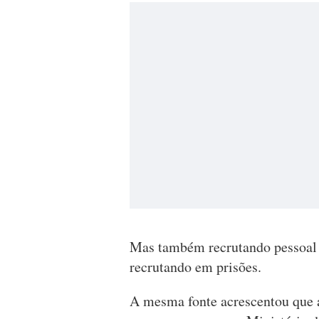
Mas também recrutando pessoal 
recrutando em prisões.
A mesma fonte acrescentou que a