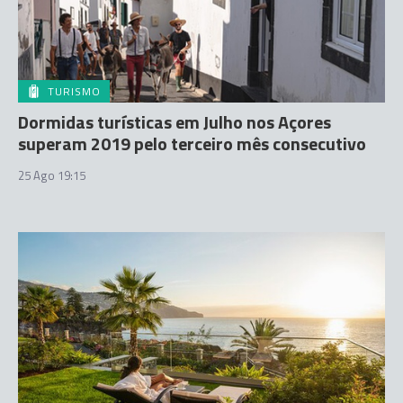
TURISMO
Dormidas turísticas em Julho nos Açores
superam 2019 pelo terceiro mês consecutivo
25 Ago 19:15