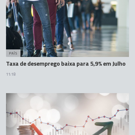
PAÍS
Taxa de desemprego baixa para 5,9% em Julho
11:18