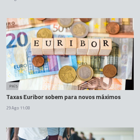
PAÍS
Taxas Euribor sobem para novos máximos
29 Ago 11:08