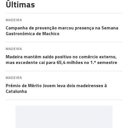
Últimas
MADEIRA
Campanha de prevenção marcou presença na Semana
Gastronómica de Machico
MADEIRA
Madeira mantém saldo positivo no comércio externo,
mas excedente cai para 65,4 milhões no 1.º semestre
MADEIRA
Prémio de Mérito Jovem leva dois madeirenses à
Catalunha