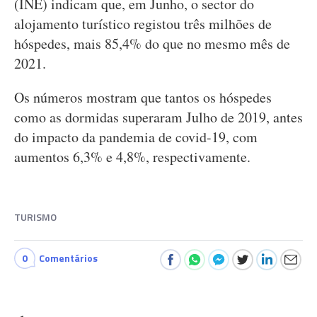
(INE) indicam que, em Junho, o sector do
alojamento turístico registou três milhões de
hóspedes, mais 85,4% do que no mesmo mês de
2021.
Os números mostram que tantos os hóspedes
como as dormidas superaram Julho de 2019, antes
do impacto da pandemia de covid-19, com
aumentos 6,3% e 4,8%, respectivamente.
TURISMO
0
Comentários