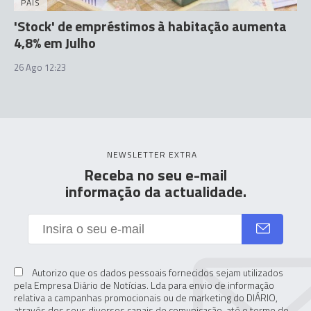
PAÍS
'Stock' de empréstimos à habitação aumenta
4,8% em Julho
26 Ago 12:23
NEWSLETTER EXTRA
Receba no seu e-mail
informação da actualidade.
Autorizo que os dados pessoais fornecidos sejam utilizados
pela Empresa Diário de Notícias. Lda para envio de informação
relativa a campanhas promocionais ou de marketing do DIÁRIO,
através dos seus diversos canais de comunicação, até o termo do