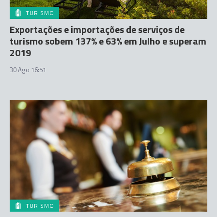
TURISMO
Exportações e importações de serviços de
turismo sobem 137% e 63% em Julho e superam
2019
30 Ago 16:51
TURISMO