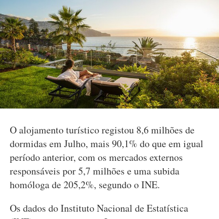
O alojamento turístico registou 8,6 milhões de
dormidas em Julho, mais 90,1% do que em igual
período anterior, com os mercados externos
responsáveis por 5,7 milhões e uma subida
homóloga de 205,2%, segundo o INE.
Os dados do Instituto Nacional de Estatística