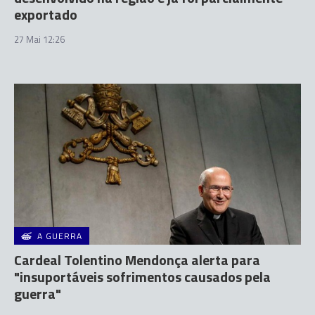
exportado
27 Mai 12:26
A GUERRA
Cardeal Tolentino Mendonça alerta para
"insuportáveis sofrimentos causados pela
guerra"