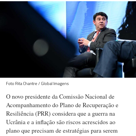
Foto Rita Chantre / Global Imagens
O novo presidente da Comissão Nacional de
Acompanhamento do Plano de Recuperação e
Resiliência (PRR) considera que a guerra na
Ucrânia e a inflação são riscos acrescidos ao
plano que precisam de estratégias para serem