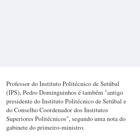
Professor do Instituto Politécnico de Setúbal
(IPS), Pedro Dominguinhos é também "antigo
presidente do Instituto Politécnico de Setúbal e
do Conselho Coordenador dos Institutos
Superiores Politécnicos", segundo uma nota do
gabinete do primeiro-ministro.