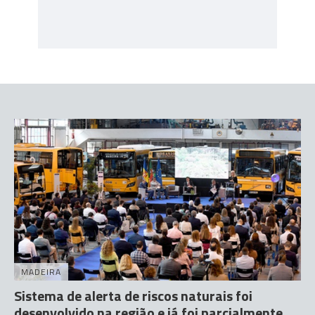
MADEIRA
Sistema de alerta de riscos naturais foi
desenvolvido na região e já foi parcialmente