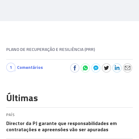
PLANO DE RECUPERAÇÃO E RESILIÊNCIA (PRR)
1
Comentários
Últimas
PAÍS
Director da PJ garante que responsabilidades em
contratações e apreensões vão ser apuradas