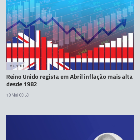
MUNDO
Reino Unido regista em Abril inflação mais alta
desde 1982
18 Mai 08:53