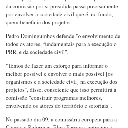
da comissão por si presidida passa precisamente
por envolver a sociedade civil que é, no fundo,
quem beneficia dos projetos.
Pedro Dominguinhos defende "o envolvimento de
todos os atores, fundamentais para a execução o
PRR, e da sociedade civil".
"Temos de fazer um esforço para informar o
melhor possível e envolver o mais possível [os
organismos e a sociedade civil] na execução dos
projetos", disse, consciente que isso permitirá à
comissão "construir programas melhores,
envolvendo os atores do território e setoriais".
No passado dia 09, a comissária europeia para a
Coesão e Reformas, Elisa Ferreira, entregou a