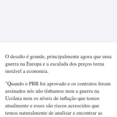
O desafio é grande, principalmente agora que uma
guerra na Europa e a escalada dos preços torna
instável a economia.
"Quando o PRR foi aprovado e os contratos foram
assinados nós não tínhamos nem a guerra na
Ucrânia nem os níveis de inflação que temos
atualmente e esses são riscos acrescidos que
temos naturalmente de analisar e encontrar as