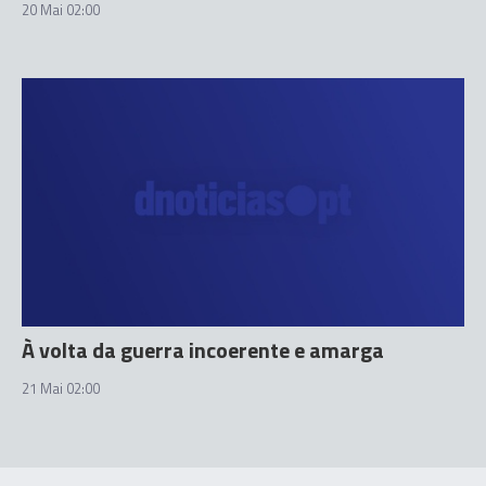
20 Mai 02:00
À volta da guerra incoerente e amarga
21 Mai 02:00