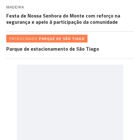
MADEIRA
Festa de Nossa Senhora do Monte com reforço na
segurança e apelo à participação da comunidade
PATROCINADO
PARQUE DE SÃO TIAGO
Parque de estacionamento de São Tiago