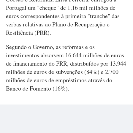
Portugal um "cheque" de 1,16 mil milhões de
euros correspondentes à primeira "tranche" das
verbas relativas ao Plano de Recuperação e
Resiliência (PRR).
Segundo o Governo, as reformas e os
investimentos absorvem 16.644 milhões de euros
de financiamento do PRR, distribuídos por 13.944
milhões de euros de subvenções (84%) e 2.700
milhões de euros de empréstimos através do
Banco de Fomento (16%).