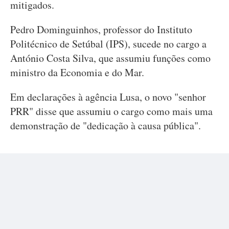
mitigados.
Pedro Dominguinhos, professor do Instituto
Politécnico de Setúbal (IPS), sucede no cargo a
António Costa Silva, que assumiu funções como
ministro da Economia e do Mar.
Em declarações à agência Lusa, o novo "senhor
PRR" disse que assumiu o cargo como mais uma
demonstração de "dedicação à causa pública".