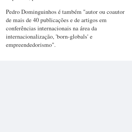
Pedro Dominguinhos é também "autor ou coautor
de mais de 40 publicações e de artigos em
conferências internacionais na área da
internacionalização, 'born-globals' e
empreendedorismo".