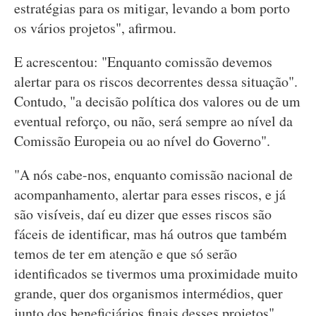
estratégias para os mitigar, levando a bom porto
os vários projetos", afirmou.
E acrescentou: "Enquanto comissão devemos
alertar para os riscos decorrentes dessa situação".
Contudo, "a decisão política dos valores ou de um
eventual reforço, ou não, será sempre ao nível da
Comissão Europeia ou ao nível do Governo".
"A nós cabe-nos, enquanto comissão nacional de
acompanhamento, alertar para esses riscos, e já
são visíveis, daí eu dizer que esses riscos são
fáceis de identificar, mas há outros que também
temos de ter em atenção e que só serão
identificados se tivermos uma proximidade muito
grande, quer dos organismos intermédios, quer
junto dos beneficiários finais desses projetos",