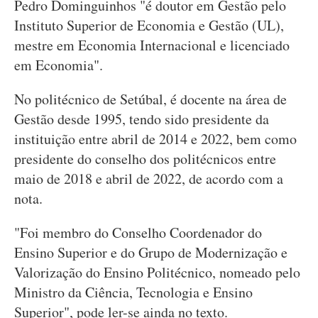
Pedro Dominguinhos "é doutor em Gestão pelo
Instituto Superior de Economia e Gestão (UL),
mestre em Economia Internacional e licenciado
em Economia".
No politécnico de Setúbal, é docente na área de
Gestão desde 1995, tendo sido presidente da
instituição entre abril de 2014 e 2022, bem como
presidente do conselho dos politécnicos entre
maio de 2018 e abril de 2022, de acordo com a
nota.
"Foi membro do Conselho Coordenador do
Ensino Superior e do Grupo de Modernização e
Valorização do Ensino Politécnico, nomeado pelo
Ministro da Ciência, Tecnologia e Ensino
Superior", pode ler-se ainda no texto.