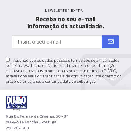
NEWSLETTER EXTRA
Receba no seu e-mail
informação da actualidade.
Autorizo que os dados pessoais fornecidos sejam utilizados
pela Empresa Diário de Notícias. Lda para envio de informação
relativa a campanhas promocionais ou de marketing do DIÁRIO,
através dos seus diversos canais de comunicação, até o termo do
prazo de cinco anos a contar da data de subscrição.
Rua Dr. Fernão de Ornelas, 56 - 3º
9054-514 Funchal, Portugal
291 202 300