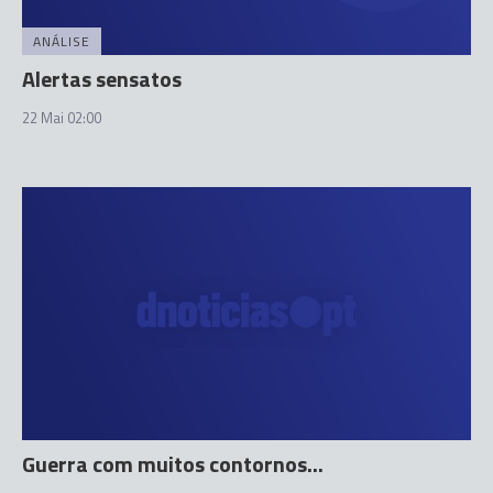
ANÁLISE
Alertas sensatos
22 Mai 02:00
Guerra com muitos contornos...