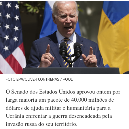
FOTO EPA/OLIVER CONTRERAS / POOL
O Senado dos Estados Unidos aprovou ontem por
larga maioria um pacote de 40.000 milhões de
dólares de ajuda militar e humanitária para a
Ucrânia enfrentar a guerra desencadeada pela
invasão russa do seu território.