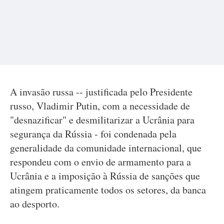
A invasão russa -- justificada pelo Presidente
russo, Vladimir Putin, com a necessidade de
"desnazificar" e desmilitarizar a Ucrânia para
segurança da Rússia - foi condenada pela
generalidade da comunidade internacional, que
respondeu com o envio de armamento para a
Ucrânia e a imposição à Rússia de sanções que
atingem praticamente todos os setores, da banca
ao desporto.