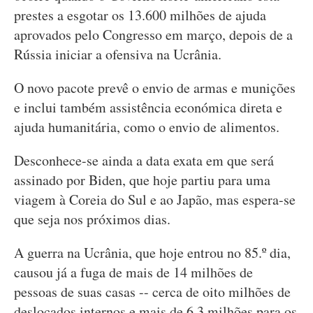
prestes a esgotar os 13.600 milhões de ajuda
aprovados pelo Congresso em março, depois de a
Rússia iniciar a ofensiva na Ucrânia.
O novo pacote prevê o envio de armas e munições
e inclui também assistência económica direta e
ajuda humanitária, como o envio de alimentos.
Desconhece-se ainda a data exata em que será
assinado por Biden, que hoje partiu para uma
viagem à Coreia do Sul e ao Japão, mas espera-se
que seja nos próximos dias.
A guerra na Ucrânia, que hoje entrou no 85.º dia,
causou já a fuga de mais de 14 milhões de
pessoas de suas casas -- cerca de oito milhões de
deslocados internos e mais de 6,3 milhões para os