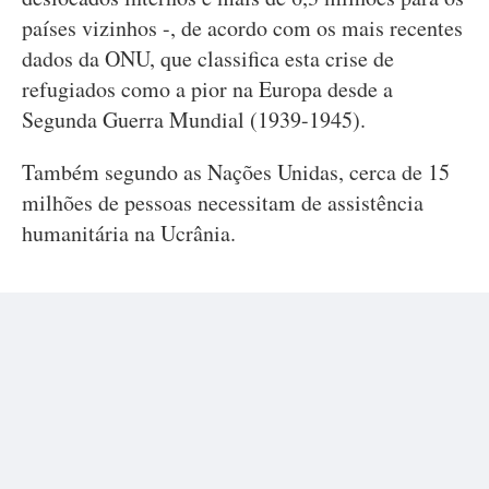
países vizinhos -, de acordo com os mais recentes
dados da ONU, que classifica esta crise de
refugiados como a pior na Europa desde a
Segunda Guerra Mundial (1939-1945).
Também segundo as Nações Unidas, cerca de 15
milhões de pessoas necessitam de assistência
humanitária na Ucrânia.