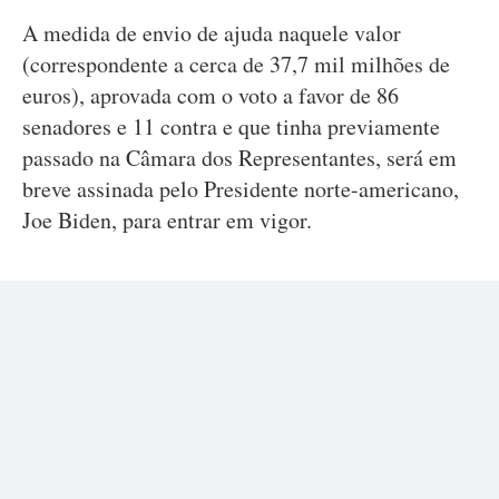
A medida de envio de ajuda naquele valor
(correspondente a cerca de 37,7 mil milhões de
euros), aprovada com o voto a favor de 86
senadores e 11 contra e que tinha previamente
passado na Câmara dos Representantes, será em
breve assinada pelo Presidente norte-americano,
Joe Biden, para entrar em vigor.