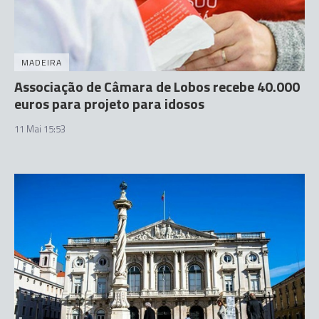
MADEIRA
Associação de Câmara de Lobos recebe 40.000
euros para projeto para idosos
11 Mai 15:53