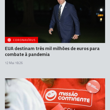
CORONAVÍRUS
EUA destinam três mil milhões de euros para
combate à pandemia
12 Mai 18:26