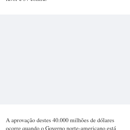
A aprovação destes 40.000 milhões de dólares
ocorre quando o Governo norte-americano está