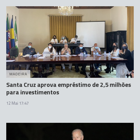
MADEIRA
Santa Cruz aprova empréstimo de 2,5 milhões
para investimentos
12 Mai 17:47