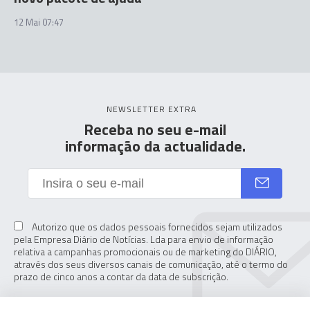
12 Mai 07:47
NEWSLETTER EXTRA
Receba no seu e-mail
informação da actualidade.
Autorizo que os dados pessoais fornecidos sejam utilizados
pela Empresa Diário de Notícias. Lda para envio de informação
relativa a campanhas promocionais ou de marketing do DIÁRIO,
através dos seus diversos canais de comunicação, até o termo do
prazo de cinco anos a contar da data de subscrição.