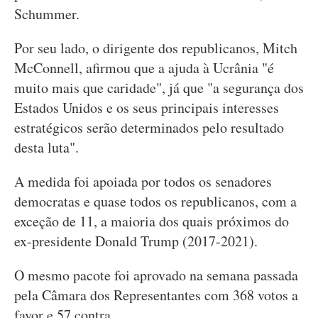
Schummer.
Por seu lado, o dirigente dos republicanos, Mitch
McConnell, afirmou que a ajuda à Ucrânia "é
muito mais que caridade", já que "a segurança dos
Estados Unidos e os seus principais interesses
estratégicos serão determinados pelo resultado
desta luta".
A medida foi apoiada por todos os senadores
democratas e quase todos os republicanos, com a
exceção de 11, a maioria dos quais próximos do
ex-presidente Donald Trump (2017-2021).
O mesmo pacote foi aprovado na semana passada
pela Câmara dos Representantes com 368 votos a
favor e 57 contra.