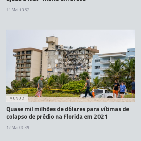
11 Mai 18:57
MUNDO
Quase mil milhões de dólares para vítimas de
colapso de prédio na Florida em 2021
12 Mai 07:35