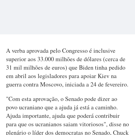
A verba aprovada pelo Congresso é inclusive
superior aos 33.000 milhões de dólares (cerca de
31 mil milhões de euros) que Biden tinha pedido
em abril aos legisladores para apoiar Kiev na
guerra contra Moscovo, iniciada a 24 de fevereiro.
"Com esta aprovação, o Senado pode dizer ao
povo ucraniano que a ajuda já está a caminho.
Ajuda importante, ajuda que poderá contribuir
para que os ucranianos saiam vitoriosos", disse no
plenário o líder dos democratas no Senado, Chuck