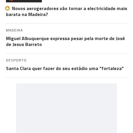
Novos aerogeradores vão tornar a electricidade mais
barata na Madeira?
MADEIRA
Miguel Albuquerque expressa pesar pela morte de José
de Jesus Barreto
DESPORTO
Santa Clara quer fazer do seu estádio uma "fortaleza"