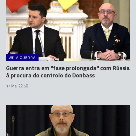
A GUERRA
Guerra entra em "fase prolongada" com Rússia
à procura do controlo do Donbass
17 Mai 22:58