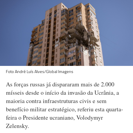
Foto André Luís Alves/Global Imagens
As forças russas já dispararam mais de 2.000
mísseis desde o início da invasão da Ucrânia, a
maioria contra infraestruturas civis e sem
benefício militar estratégico, referiu esta quarta-
feira o Presidente ucraniano, Volodymyr
Zelensky.