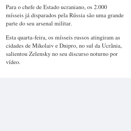
Para o chefe de Estado ucraniano, os 2.000
mísseis já disparados pela Rússia são uma grande
parte do seu arsenal militar.
Esta quarta-feira, os mísseis russos atingiram as
cidades de Mikolaiv e Dnipro, no sul da Ucrânia,
salientou Zelensky no seu discurso noturno por
vídeo.