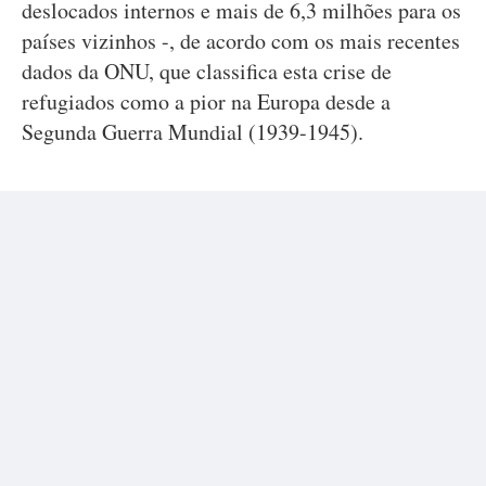
deslocados internos e mais de 6,3 milhões para os
países vizinhos -, de acordo com os mais recentes
dados da ONU, que classifica esta crise de
refugiados como a pior na Europa desde a
Segunda Guerra Mundial (1939-1945).