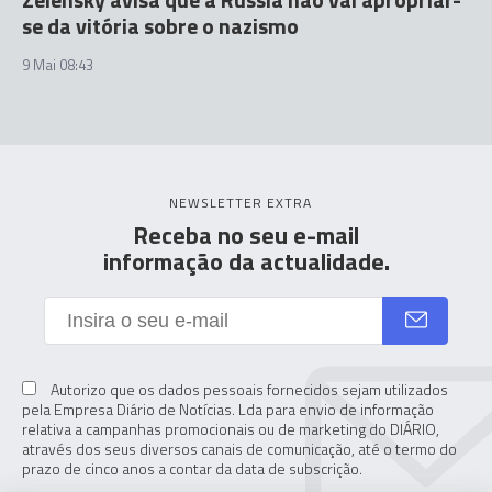
se da vitória sobre o nazismo
9 Mai 08:43
NEWSLETTER EXTRA
Receba no seu e-mail
informação da actualidade.
Autorizo que os dados pessoais fornecidos sejam utilizados
pela Empresa Diário de Notícias. Lda para envio de informação
relativa a campanhas promocionais ou de marketing do DIÁRIO,
através dos seus diversos canais de comunicação, até o termo do
prazo de cinco anos a contar da data de subscrição.