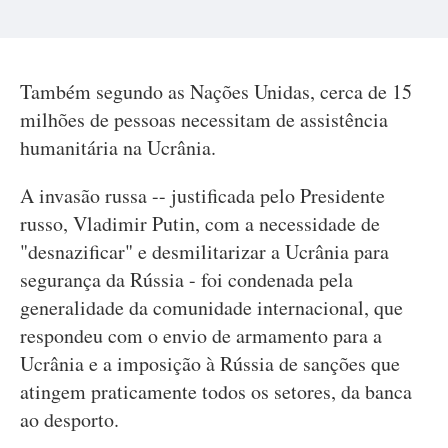
Também segundo as Nações Unidas, cerca de 15
milhões de pessoas necessitam de assistência
humanitária na Ucrânia.
A invasão russa -- justificada pelo Presidente
russo, Vladimir Putin, com a necessidade de
"desnazificar" e desmilitarizar a Ucrânia para
segurança da Rússia - foi condenada pela
generalidade da comunidade internacional, que
respondeu com o envio de armamento para a
Ucrânia e a imposição à Rússia de sanções que
atingem praticamente todos os setores, da banca
ao desporto.