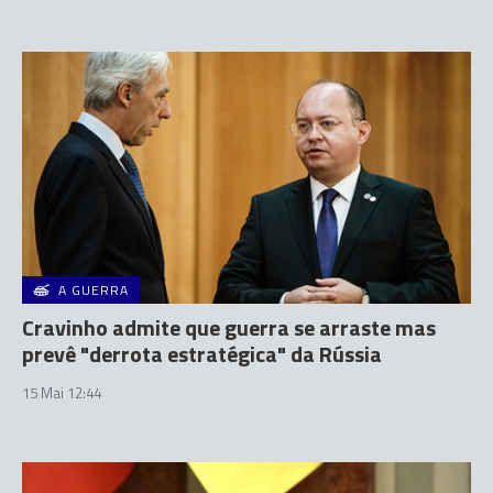
A GUERRA
Cravinho admite que guerra se arraste mas
prevê "derrota estratégica" da Rússia
15 Mai 12:44