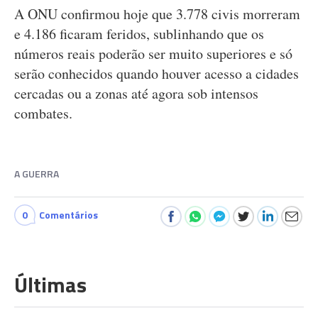
A ONU confirmou hoje que 3.778 civis morreram
e 4.186 ficaram feridos, sublinhando que os
números reais poderão ser muito superiores e só
serão conhecidos quando houver acesso a cidades
cercadas ou a zonas até agora sob intensos
combates.
A GUERRA
0
Comentários
Últimas