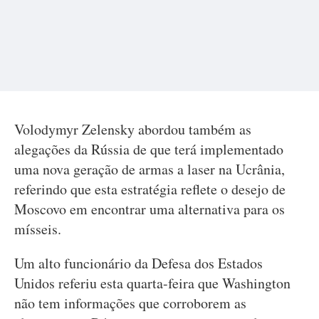
Volodymyr Zelensky abordou também as
alegações da Rússia de que terá implementado
uma nova geração de armas a laser na Ucrânia,
referindo que esta estratégia reflete o desejo de
Moscovo em encontrar uma alternativa para os
mísseis.
Um alto funcionário da Defesa dos Estados
Unidos referiu esta quarta-feira que Washington
não tem informações que corroborem as