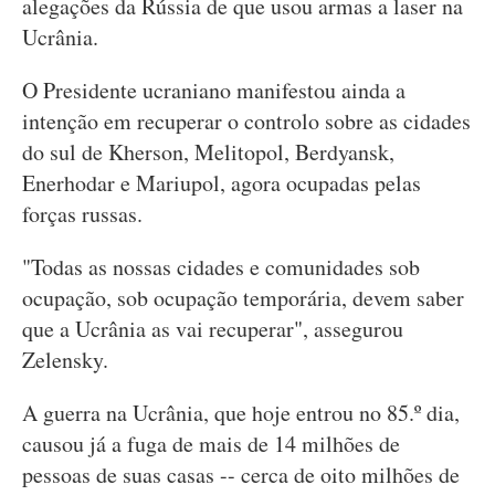
alegações da Rússia de que usou armas a laser na
Ucrânia.
O Presidente ucraniano manifestou ainda a
intenção em recuperar o controlo sobre as cidades
do sul de Kherson, Melitopol, Berdyansk,
Enerhodar e Mariupol, agora ocupadas pelas
forças russas.
"Todas as nossas cidades e comunidades sob
ocupação, sob ocupação temporária, devem saber
que a Ucrânia as vai recuperar", assegurou
Zelensky.
A guerra na Ucrânia, que hoje entrou no 85.º dia,
causou já a fuga de mais de 14 milhões de
pessoas de suas casas -- cerca de oito milhões de