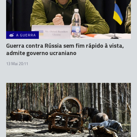
A GUERRA
Guerra contra Rússia sem fim rápido à vista,
admite governo ucraniano
13 Mai 20:11