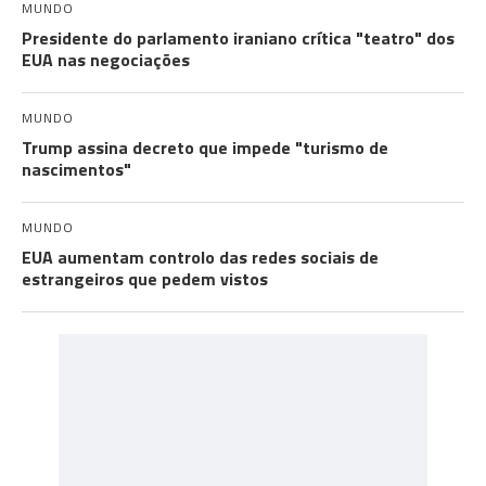
MUNDO
Presidente do parlamento iraniano crítica "teatro" dos
EUA nas negociações
MUNDO
Trump assina decreto que impede "turismo de
nascimentos"
MUNDO
EUA aumentam controlo das redes sociais de
estrangeiros que pedem vistos