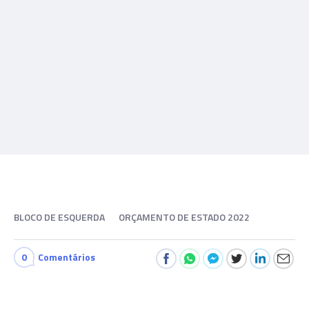
BLOCO DE ESQUERDA
ORÇAMENTO DE ESTADO 2022
0
Comentários