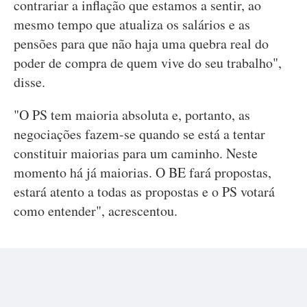
contrariar a inflação que estamos a sentir, ao
mesmo tempo que atualiza os salários e as
pensões para que não haja uma quebra real do
poder de compra de quem vive do seu trabalho",
disse.
"O PS tem maioria absoluta e, portanto, as
negociações fazem-se quando se está a tentar
constituir maiorias para um caminho. Neste
momento há já maiorias. O BE fará propostas,
estará atento a todas as propostas e o PS votará
como entender", acrescentou.