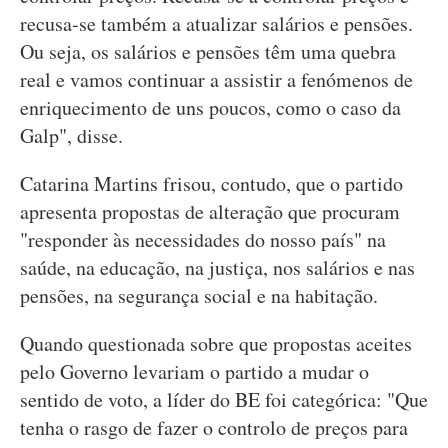
recusa-se também a atualizar salários e pensões.
Ou seja, os salários e pensões têm uma quebra
real e vamos continuar a assistir a fenómenos de
enriquecimento de uns poucos, como o caso da
Galp", disse.
Catarina Martins frisou, contudo, que o partido
apresenta propostas de alteração que procuram
"responder às necessidades do nosso país" na
saúde, na educação, na justiça, nos salários e nas
pensões, na segurança social e na habitação.
Quando questionada sobre que propostas aceites
pelo Governo levariam o partido a mudar o
sentido de voto, a líder do BE foi categórica: "Que
tenha o rasgo de fazer o controlo de preços para