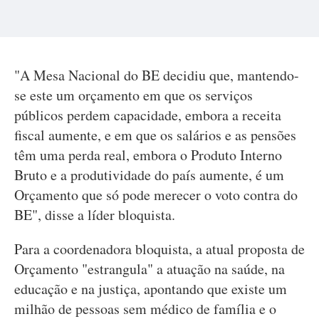
"A Mesa Nacional do BE decidiu que, mantendo-
se este um orçamento em que os serviços
públicos perdem capacidade, embora a receita
fiscal aumente, e em que os salários e as pensões
têm uma perda real, embora o Produto Interno
Bruto e a produtividade do país aumente, é um
Orçamento que só pode merecer o voto contra do
BE", disse a líder bloquista.
Para a coordenadora bloquista, a atual proposta de
Orçamento "estrangula" a atuação na saúde, na
educação e na justiça, apontando que existe um
milhão de pessoas sem médico de família e o