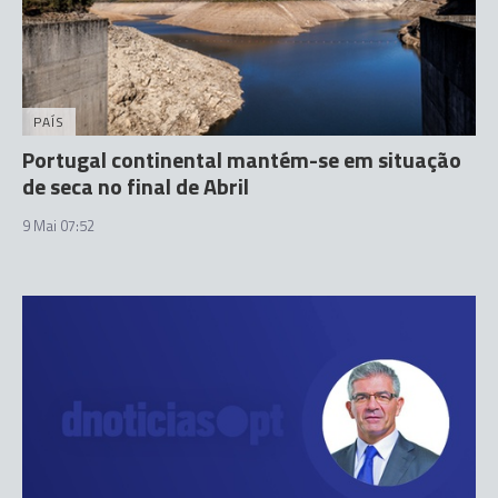
PAÍS
Portugal continental mantém-se em situação
de seca no final de Abril
9 Mai 07:52