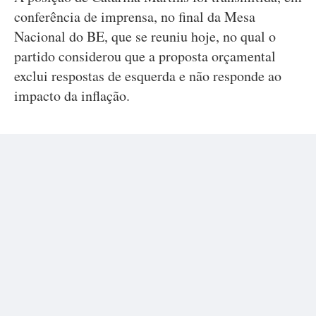
conferência de imprensa, no final da Mesa
Nacional do BE, que se reuniu hoje, no qual o
partido considerou que a proposta orçamental
exclui respostas de esquerda e não responde ao
impacto da inflação.