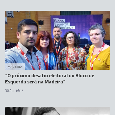
MADEIRA
“O próximo desafio eleitoral do Bloco de
Esquerda será na Madeira”
30 Abr 16:15