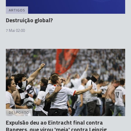
ARTIGOS
Destruição global?
7 Mai 02:00
DESPORTO
Expulsão deu ao Eintracht final contra
Rangers, que virou 'meia' contra Leipzig