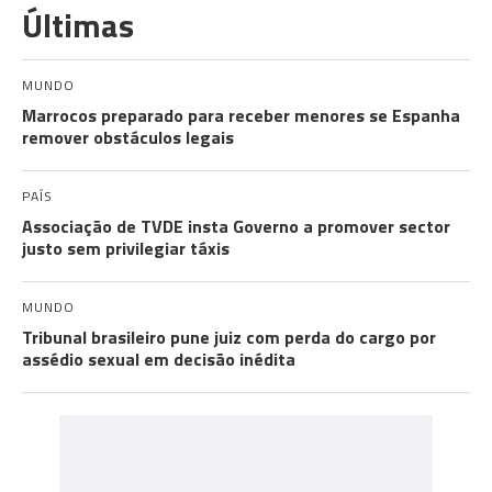
Últimas
MUNDO
Marrocos preparado para receber menores se Espanha
remover obstáculos legais
PAÍS
Associação de TVDE insta Governo a promover sector
justo sem privilegiar táxis
MUNDO
Tribunal brasileiro pune juiz com perda do cargo por
assédio sexual em decisão inédita