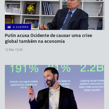
A GUERRA
Putin acusa Ocidente de causar uma crise
global também na economia
12 Mai 13:36