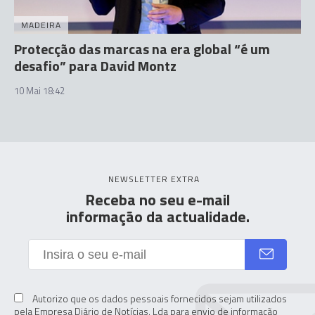
MADEIRA
Protecção das marcas na era global “é um
desafio” para David Montz
10 Mai 18:42
NEWSLETTER EXTRA
Receba no seu e-mail
informação da actualidade.
Autorizo que os dados pessoais fornecidos sejam utilizados
pela Empresa Diário de Notícias. Lda para envio de informação