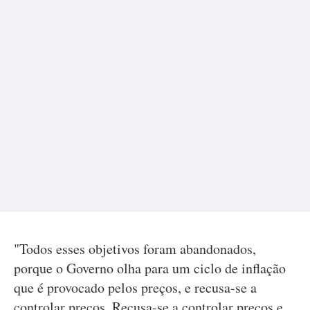
"Todos esses objetivos foram abandonados,
porque o Governo olha para um ciclo de inflação
que é provocado pelos preços, e recusa-se a
controlar preços. Recusa-se a controlar preços e