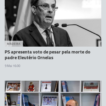
MADEIRA
PS apresenta voto de pesar pela morte do
padre Eleutério Ornelas
9 Mai 16:00