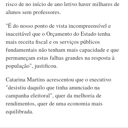
risco de no início de ano letivo haver milhares de
alunos sem professores.
"É do nosso ponto de vista incompreensível e
inaceitável que o Orçamento do Estado tenha
mais receita fiscal e os serviços públicos
fundamentais não tenham mais capacidade e que
permaneçam estas falhas grandes na resposta à
população", justificou.
Catarina Martins acrescentou que o executivo
"desistiu daquilo que tinha anunciado na
campanha eleitoral", quer da melhoria de
rendimentos, quer de uma economia mais
equilibrada.