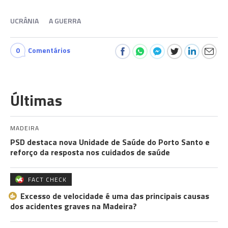
UCRÂNIA
A GUERRA
0
Comentários
Últimas
MADEIRA
PSD destaca nova Unidade de Saúde do Porto Santo e
reforço da resposta nos cuidados de saúde
FACT CHECK
Excesso de velocidade é uma das principais causas
dos acidentes graves na Madeira?