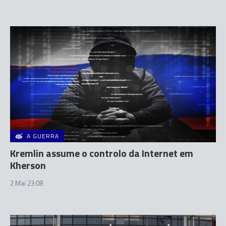
A GUERRA
Kremlin assume o controlo da Internet em
Kherson
2 Mai 23:08