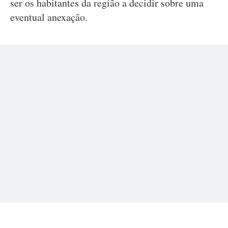
ser os habitantes da região a decidir sobre uma
eventual anexação.