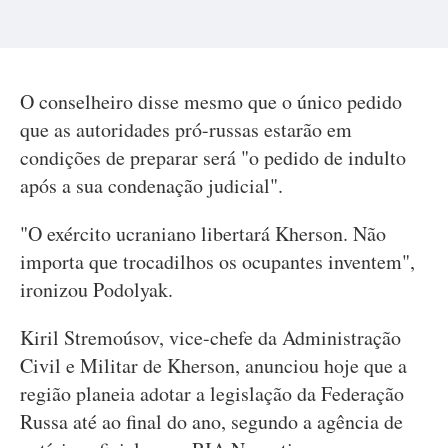
O conselheiro disse mesmo que o único pedido
que as autoridades pró-russas estarão em
condições de preparar será "o pedido de indulto
após a sua condenação judicial".
"O exército ucraniano libertará Kherson. Não
importa que trocadilhos os ocupantes inventem",
ironizou Podolyak.
Kiril Stremoúsov, vice-chefe da Administração
Civil e Militar de Kherson, anunciou hoje que a
região planeia adotar a legislação da Federação
Russa até ao final do ano, segundo a agência de