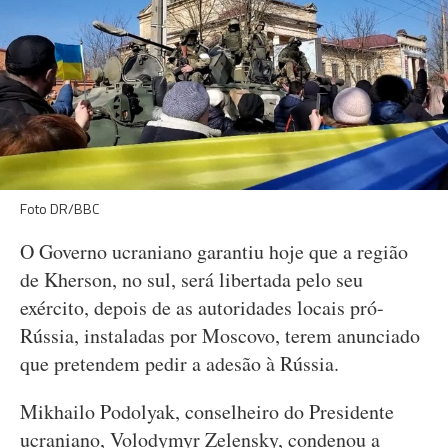
Foto DR/BBC
O Governo ucraniano garantiu hoje que a região
de Kherson, no sul, será libertada pelo seu
exército, depois de as autoridades locais pró-
Rússia, instaladas por Moscovo, terem anunciado
que pretendem pedir a adesão à Rússia.
Mikhailo Podolyak, conselheiro do Presidente
ucraniano, Volodymyr Zelensky, condenou a