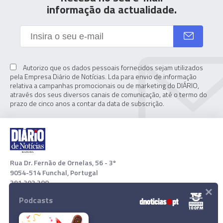
informação da actualidade.
Autorizo que os dados pessoais fornecidos sejam utilizados
pela Empresa Diário de Notícias. Lda para envio de informação
relativa a campanhas promocionais ou de marketing do DIÁRIO,
através dos seus diversos canais de comunicação, até o termo do
prazo de cinco anos a contar da data de subscrição.
Rua Dr. Fernão de Ornelas, 56 - 3º
9054-514 Funchal, Portugal
291 202 300
×
Podcasts
Download App