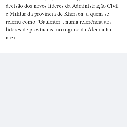
decisão dos novos líderes da Administração Civil
e Militar da província de Kherson, a quem se
referiu como "Gauleiter", numa referência aos
líderes de províncias, no regime da Alemanha
nazi.