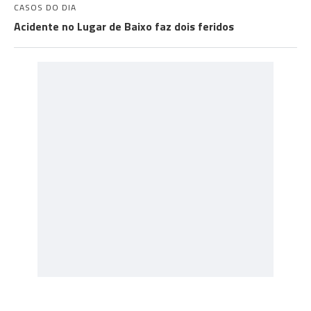
CASOS DO DIA
Acidente no Lugar de Baixo faz dois feridos