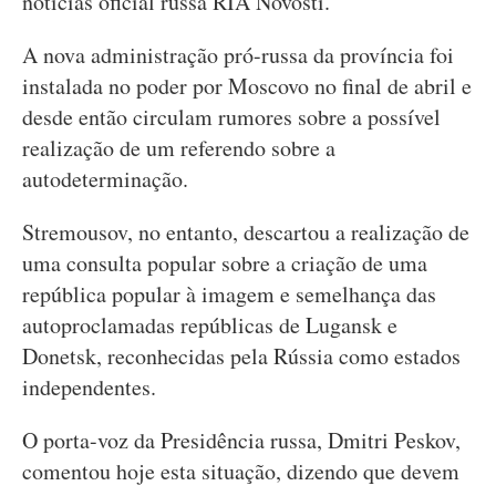
notícias oficial russa RIA Novosti.
A nova administração pró-russa da província foi
instalada no poder por Moscovo no final de abril e
desde então circulam rumores sobre a possível
realização de um referendo sobre a
autodeterminação.
Stremousov, no entanto, descartou a realização de
uma consulta popular sobre a criação de uma
república popular à imagem e semelhança das
autoproclamadas repúblicas de Lugansk e
Donetsk, reconhecidas pela Rússia como estados
independentes.
O porta-voz da Presidência russa, Dmitri Peskov,
comentou hoje esta situação, dizendo que devem