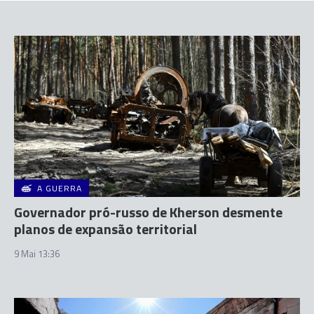
A GUERRA
Governador pró-russo de Kherson desmente
planos de expansão territorial
9 Mai 13:36