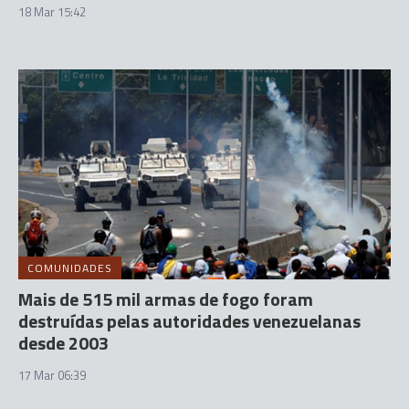
18 Mar 15:42
COMUNIDADES
Mais de 515 mil armas de fogo foram
destruídas pelas autoridades venezuelanas
desde 2003
17 Mar 06:39