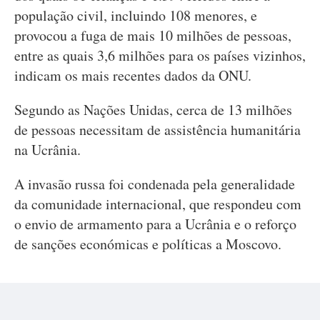
população civil, incluindo 108 menores, e
provocou a fuga de mais 10 milhões de pessoas,
entre as quais 3,6 milhões para os países vizinhos,
indicam os mais recentes dados da ONU.
Segundo as Nações Unidas, cerca de 13 milhões
de pessoas necessitam de assistência humanitária
na Ucrânia.
A invasão russa foi condenada pela generalidade
da comunidade internacional, que respondeu com
o envio de armamento para a Ucrânia e o reforço
de sanções económicas e políticas a Moscovo.