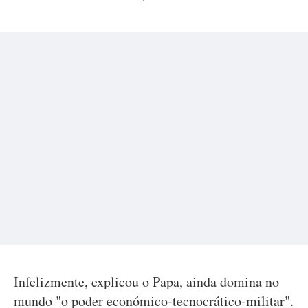
Infelizmente, explicou o Papa, ainda domina no
mundo "o poder económico-tecnocrático-militar".