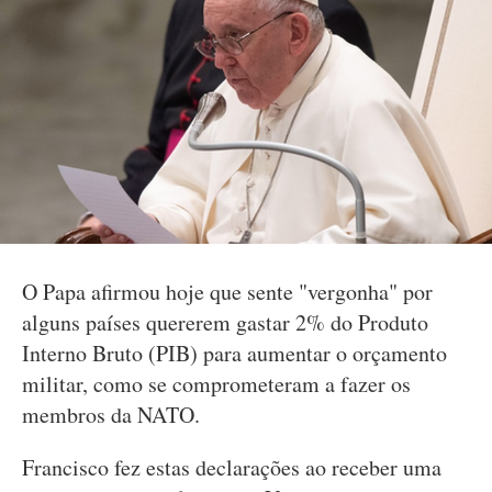
O Papa afirmou hoje que sente "vergonha" por
alguns países quererem gastar 2% do Produto
Interno Bruto (PIB) para aumentar o orçamento
militar, como se comprometeram a fazer os
membros da NATO.
Francisco fez estas declarações ao receber uma