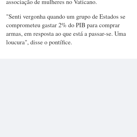
associação de mulheres no Vaticano.
"Senti vergonha quando um grupo de Estados se
comprometeu gastar 2% do PIB para comprar
armas, em resposta ao que está a passar-se. Uma
loucura", disse o pontífice.