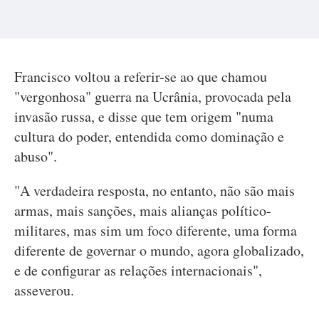
Francisco voltou a referir-se ao que chamou
"vergonhosa" guerra na Ucrânia, provocada pela
invasão russa, e disse que tem origem "numa
cultura do poder, entendida como dominação e
abuso".
"A verdadeira resposta, no entanto, não são mais
armas, mais sanções, mais alianças político-
militares, mas sim um foco diferente, uma forma
diferente de governar o mundo, agora globalizado,
e de configurar as relações internacionais",
asseverou.