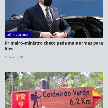
A GUERRA
Primeiro-ministro checo pede mais armas para
Kiev
16 Mar 17:10