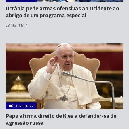
Ucrânia pede armas ofensivas ao Ocidente ao
abrigo de um programa especial
23 Mar 11:17
A GUERRA
Papa afirma direito de Kiev a defender-se de
agressão russa