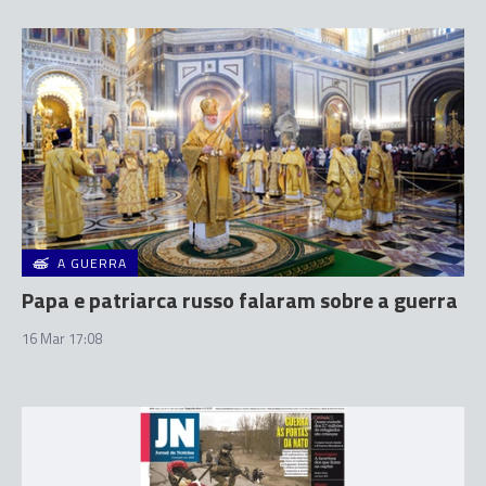
A GUERRA
Papa e patriarca russo falaram sobre a guerra
16 Mar 17:08