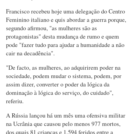
Francisco recebeu hoje uma delegação do Centro
Feminino italiano e quis abordar a guerra porque,
segundo afirmou, "as mulheres são as
protagonistas" desta mudança de rumo e quem
pode "fazer tudo para ajudar a humanidade a não
cair na decadência".
"De facto, as mulheres, ao adquirirem poder na
sociedade, podem mudar o sistema, podem, por
assim dizer, converter o poder da lógica da
dominação à lógica do serviço, do cuidado",
referiu.
A Rússia lançou há um mês uma ofensiva militar
na Ucrânia que causou pelo menos 977 mortos,
dos quais 81 crianças e 1.594 feridos entre a