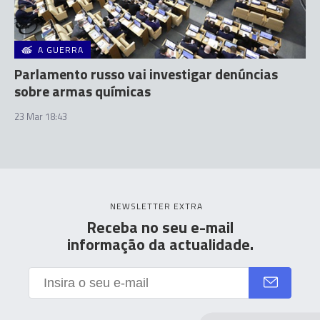
A GUERRA
Parlamento russo vai investigar denúncias
sobre armas químicas
23 Mar 18:43
NEWSLETTER EXTRA
Receba no seu e-mail
informação da actualidade.