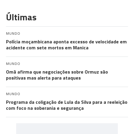
Últimas
MUNDO
Polícia moçambicana aponta excesso de velocidade em
acidente com sete mortos em Manica
MUNDO
Omã afirma que negociações sobre Ormuz são
positivas mas alerta para ataques
MUNDO
Programa da coligação de Lula da Silva para a reeleição
com foco na soberania e segurança