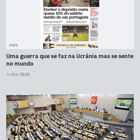
PAÍS
Uma guerra que se faz na Ucrânia mas se sente
no mundo
14 Mar 08:06