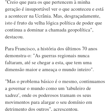
"Creio que para os que pertencem à minha
geração é insuportável ver o que aconteceu e está
a acontecer na Ucrânia. Mas, desgraçadamente,
isto é fruto da velha lógica política de poder que
continua a dominar a chamada geopolítica",
destacou.
Para Francisco, a história dos últimos 70 anos
demonstra-o: "As guerras regionais nunca
faltaram, até se chegar a esta, que tem uma
dimensão maior e ameaça o mundo inteiro".
"Mas o problema básico é o mesmo, continuamos
a governar o mundo como um 'tabuleiro de
xadrez', onde os poderosos tramam os seus
movimentos para alargar o seu domínio em
detrimento dos outros", acrescentou.