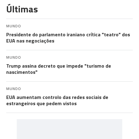
Últimas
MUNDO
Presidente do parlamento iraniano crítica "teatro" dos
EUA nas negociações
MUNDO
Trump assina decreto que impede "turismo de
nascimentos"
MUNDO
EUA aumentam controlo das redes sociais de
estrangeiros que pedem vistos