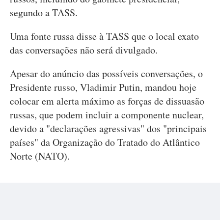
segundo a TASS.
Uma fonte russa disse à TASS que o local exato
das conversações não será divulgado.
Apesar do anúncio das possíveis conversações, o
Presidente russo, Vladimir Putin, mandou hoje
colocar em alerta máximo as forças de dissuasão
russas, que podem incluir a componente nuclear,
devido a "declarações agressivas" dos "principais
países" da Organização do Tratado do Atlântico
Norte (NATO).