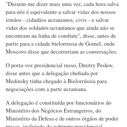
"Deixem-me dizer mais uma vez, cada hora salva
para nós é equivalente a salvar vidas dos nossos
irmãos - cidadãos ucranianos, civis - e salvar
vidas dos soldados ucranianos que ainda não se
encontram na linha de combate", disse, antes de
partir para a cidade bielorrussa de Gomel, onde
Moscovo disse que decorreriam as conversações.
O porta-voz presidencial russo, Dmitry Peskov,
disse antes que a delegação chefiada por
Medinsky tinha chegado à Bielorrússia para
negociações com a parte ucraniana.
A delegação é constituída por funcionários do
Ministério dos Negócios Estrangeiros, do
Ministério da Defesa e de outros órgãos de poder
russos, incluindo do gabinete presidencial,