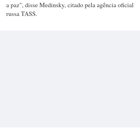
a paz", disse Medinsky, citado pela agência oficial
russa TASS.