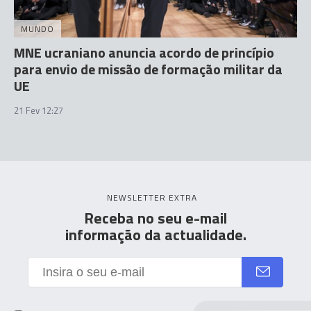
MUNDO
MNE ucraniano anuncia acordo de princípio
para envio de missão de formação militar da
UE
21 Fev 12:27
NEWSLETTER EXTRA
Receba no seu e-mail
informação da actualidade.