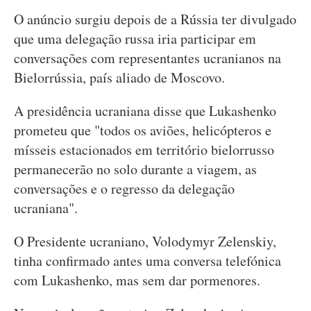
O anúncio surgiu depois de a Rússia ter divulgado
que uma delegação russa iria participar em
conversações com representantes ucranianos na
Bielorrússia, país aliado de Moscovo.
A presidência ucraniana disse que Lukashenko
prometeu que "todos os aviões, helicópteros e
mísseis estacionados em território bielorrusso
permanecerão no solo durante a viagem, as
conversações e o regresso da delegação
ucraniana".
O Presidente ucraniano, Volodymyr Zelenskiy,
tinha confirmado antes uma conversa telefónica
com Lukashenko, mas sem dar pormenores.