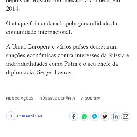
2014.
O ataque foi condenado pela generalidade da
comunidade internacional.
A União Europeia e vários países decretaram
sanções económicas contra interesses da Rússia e
individualidades como Putin e o seu chefe da
diplomacia, Sergei Lavrov.
NEGOCIAÇÕES
RÚSSIA E UCRÂNIA
A GUERRA
0
Comentários