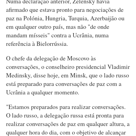
Numa declaração anterior, Zelensky havia
afirmado que estava pronto para negociações de
paz na Polónia, Hungria, Turquia, Azerbaijão ou
em qualquer outro país, mas não "de onde
mandam mísseis" contra a Ucrânia, numa
referência à Bielorrússia.
O chefe da delegação de Moscovo às
conversações, o conselheiro presidencial Vladimir
Medinsky, disse hoje, em Minsk, que o lado russo
está preparado para conversações de paz com a
Ucrânia a qualquer momento.
"Estamos preparados para realizar conversações.
O lado russo, a delegação russa está pronta para
realizar conversações de paz em qualquer altura, a
qualquer hora do dia, com o objetivo de alcançar