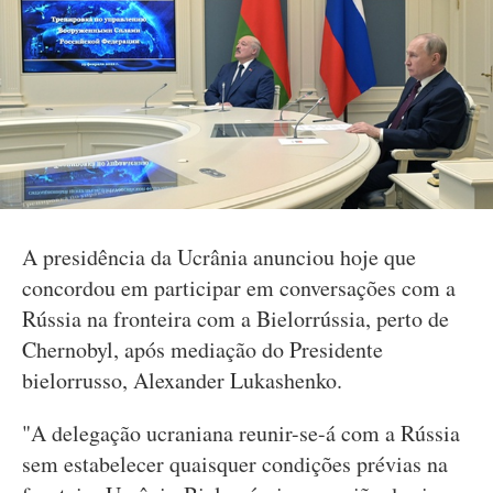
A presidência da Ucrânia anunciou hoje que
concordou em participar em conversações com a
Rússia na fronteira com a Bielorrússia, perto de
Chernobyl, após mediação do Presidente
bielorrusso, Alexander Lukashenko.
"A delegação ucraniana reunir-se-á com a Rússia
sem estabelecer quaisquer condições prévias na