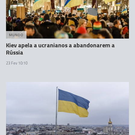
MUNDO
Kiev apela a ucranianos a abandonarem a
Rússia
23 Fev 10:10