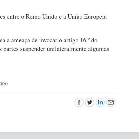
es entre o Reino Unido e a União Europeia
 a ameaça de invocar o artigo 16.º do
s partes suspender unilateralmente algumas
EIRO