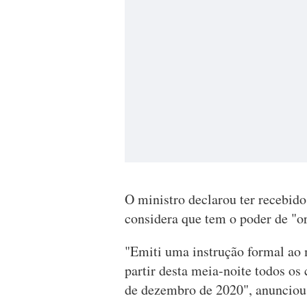
O ministro declarou ter recebido
considera que tem o poder de "o
"Emiti uma instrução formal ao 
partir desta meia-noite todos os
de dezembro de 2020", anunciou