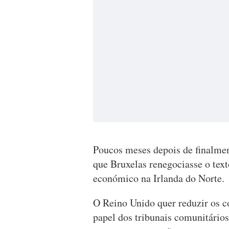
Poucos meses depois de finalment
que Bruxelas renegociasse o text
económico na Irlanda do Norte.
O Reino Unido quer reduzir os c
papel dos tribunais comunitários