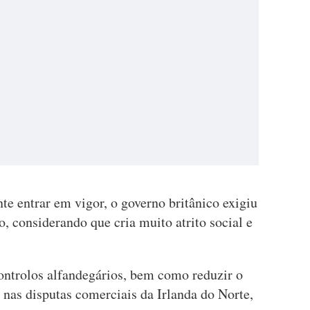
e entrar em vigor, o governo britânico exigiu
o, considerando que cria muito atrito social e
ontrolos alfandegários, bem como reduzir o
 nas disputas comerciais da Irlanda do Norte,