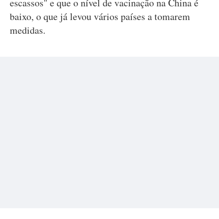
escassos" e que o nível de vacinação na China é
baixo, o que já levou vários países a tomarem
medidas.