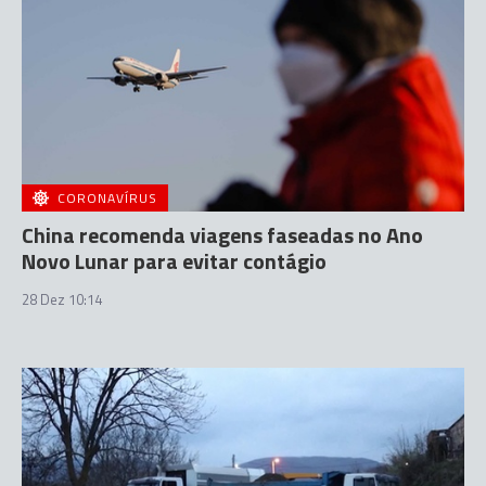
CORONAVÍRUS
China recomenda viagens faseadas no Ano
Novo Lunar para evitar contágio
28 Dez 10:14