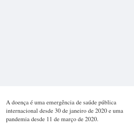
A doença é uma emergência de saúde pública
internacional desde 30 de janeiro de 2020 e uma
pandemia desde 11 de março de 2020.