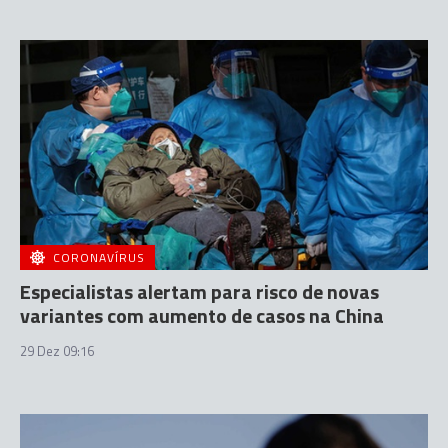
CORONAVÍRUS
Especialistas alertam para risco de novas
variantes com aumento de casos na China
29 Dez 09:16