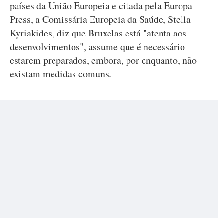
países da União Europeia e citada pela Europa
Press, a Comissária Europeia da Saúde, Stella
Kyriakides, diz que Bruxelas está "atenta aos
desenvolvimentos", assume que é necessário
estarem preparados, embora, por enquanto, não
existam medidas comuns.