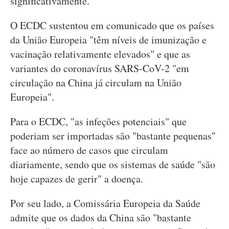
significativamente.
O ECDC sustentou em comunicado que os países
da União Europeia "têm níveis de imunização e
vacinação relativamente elevados" e que as
variantes do coronavírus SARS-CoV-2 "em
circulação na China já circulam na União
Europeia".
Para o ECDC, "as infeções potenciais" que
poderiam ser importadas são "bastante pequenas"
face ao número de casos que circulam
diariamente, sendo que os sistemas de saúde "são
hoje capazes de gerir" a doença.
Por seu lado, a Comissária Europeia da Saúde
admite que os dados da China são "bastante