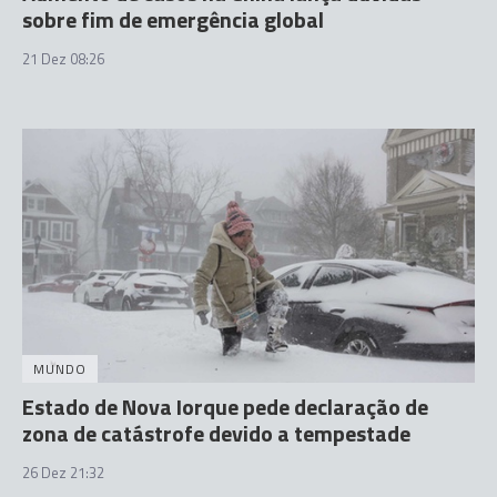
sobre fim de emergência global
21 Dez 08:26
MUNDO
Estado de Nova Iorque pede declaração de
zona de catástrofe devido a tempestade
26 Dez 21:32