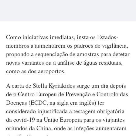
Como iniciativas imediatas, insta os Estados-
membros a aumentarem os padrões de vigilância,
propondo a sequenciação de amostras para detetar
novas variantes ou a análise de águas residuais,
como as dos aeroportos.
A carta de Stella Kyriakides surge um dia depois
de o Centro Europeu de Prevenção e Controlo das
Doenças (ECDC, na sigla em inglês) ter
considerado injustificada a testagem obrigatória
da covid-19 na União Europeia para os viajantes
oriundos da China, onde as infeções aumentaram