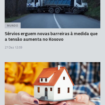
MUNDO
Sérvios erguem novas barreiras à medida que
a tensão aumenta no Kosovo
27 Dez 12:59