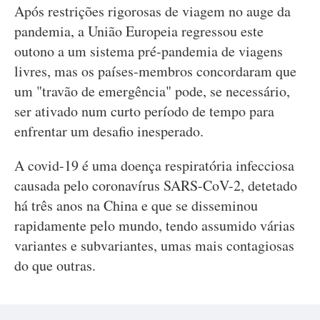
Após restrições rigorosas de viagem no auge da
pandemia, a União Europeia regressou este
outono a um sistema pré-pandemia de viagens
livres, mas os países-membros concordaram que
um "travão de emergência" pode, se necessário,
ser ativado num curto período de tempo para
enfrentar um desafio inesperado.
A covid-19 é uma doença respiratória infecciosa
causada pelo coronavírus SARS-CoV-2, detetado
há três anos na China e que se disseminou
rapidamente pelo mundo, tendo assumido várias
variantes e subvariantes, umas mais contagiosas
do que outras.