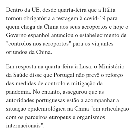
Dentro da UE, desde quarta-feira que a Itália
tornou obrigatória a testagem à covid-19 para
quem chega da China aos seus aeroportos e hoje o
Governo espanhol anunciou o estabelecimento de
"controlos nos aeroportos" para os viajantes
oriundos da China.
Em resposta na quarta-feira à Lusa, o Ministério
da Saúde disse que Portugal não prevê o reforço
das medidas de controlo e mitigação da
pandemia. No entanto, assegurou que as
autoridades portuguesas estão a acompanhar a
situação epidemiológica na China "em articulação
com os parceiros europeus e organismos
internacionais".