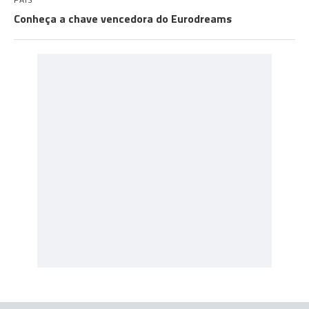
Conheça a chave vencedora do Eurodreams