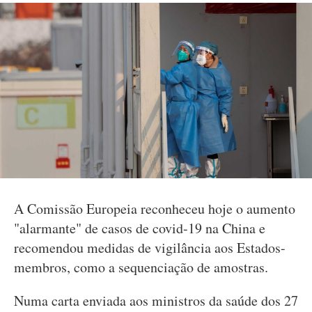
A Comissão Europeia reconheceu hoje o aumento
"alarmante" de casos de covid-19 na China e
recomendou medidas de vigilância aos Estados-
membros, como a sequenciação de amostras.
Numa carta enviada aos ministros da saúde dos 27