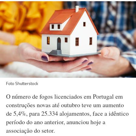
Foto Shutterstock
O número de fogos licenciados em Portugal em
construções novas até outubro teve um aumento
de 5,4%, para 25.334 alojamentos, face a idêntico
período do ano anterior, anunciou hoje a
associação do setor.