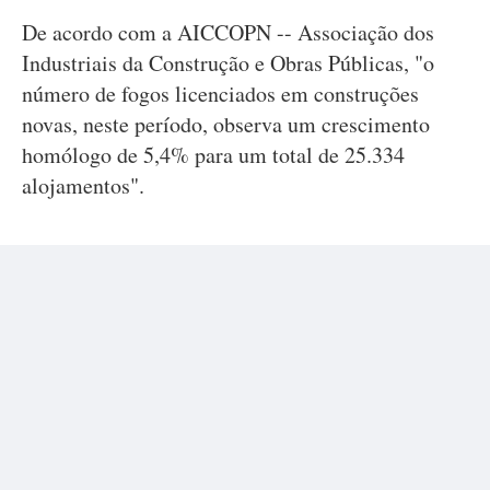
De acordo com a AICCOPN -- Associação dos
Industriais da Construção e Obras Públicas, "o
número de fogos licenciados em construções
novas, neste período, observa um crescimento
homólogo de 5,4% para um total de 25.334
alojamentos".