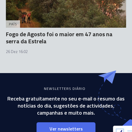
PAÍS
Fogo de Agosto foi o maior em 47 anos na
serra da Estrela
26 Dez 16:02
NEWSLETTERS DIÁRIO
Receba gratuitamente no seu e-mail o resumo das
notícias do dia, sugestões de actividades,
campanhas e muito mais.
Ver newsletters