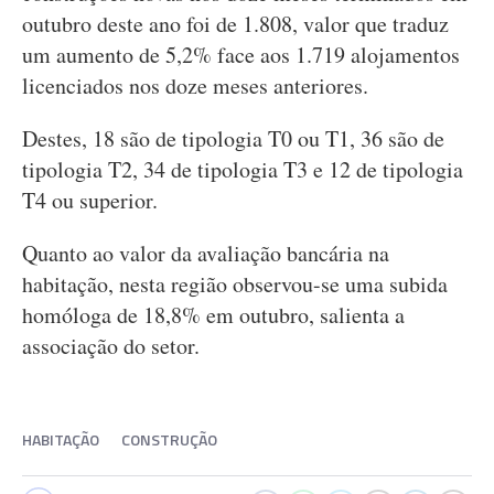
outubro deste ano foi de 1.808, valor que traduz
um aumento de 5,2% face aos 1.719 alojamentos
licenciados nos doze meses anteriores.
Destes, 18 são de tipologia T0 ou T1, 36 são de
tipologia T2, 34 de tipologia T3 e 12 de tipologia
T4 ou superior.
Quanto ao valor da avaliação bancária na
habitação, nesta região observou-se uma subida
homóloga de 18,8% em outubro, salienta a
associação do setor.
HABITAÇÃO
CONSTRUÇÃO