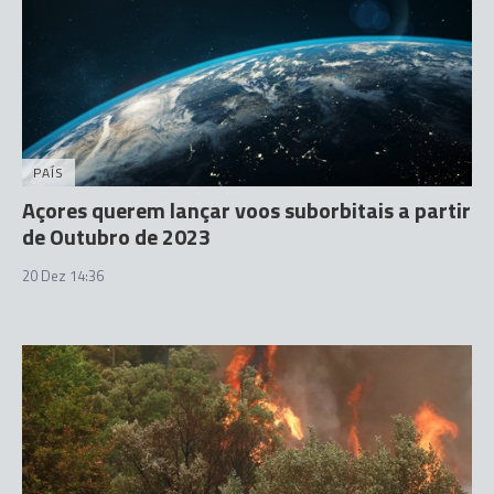
PAÍS
Açores querem lançar voos suborbitais a partir
de Outubro de 2023
20 Dez 14:36