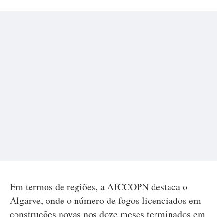
Em termos de regiões, a AICCOPN destaca o
Algarve, onde o número de fogos licenciados em
construções novas nos doze meses terminados em