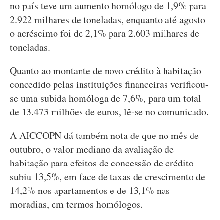
no país teve um aumento homólogo de 1,9% para
2.922 milhares de toneladas, enquanto até agosto
o acréscimo foi de 2,1% para 2.603 milhares de
toneladas.
Quanto ao montante de novo crédito à habitação
concedido pelas instituições financeiras verificou-
se uma subida homóloga de 7,6%, para um total
de 13.473 milhões de euros, lê-se no comunicado.
A AICCOPN dá também nota de que no mês de
outubro, o valor mediano da avaliação de
habitação para efeitos de concessão de crédito
subiu 13,5%, em face de taxas de crescimento de
14,2% nos apartamentos e de 13,1% nas
moradias, em termos homólogos.