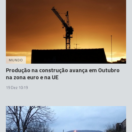
MUNDO
Produção na construção avança em Outubro
na zona euro e na UE
19 Dez 10:19