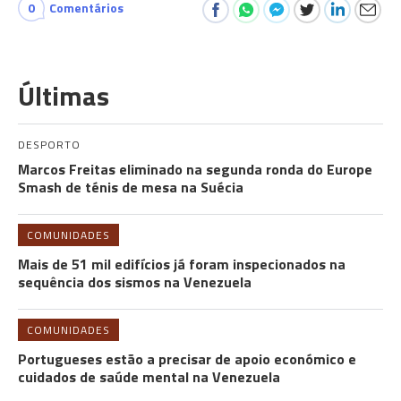
0
Comentários
Últimas
DESPORTO
Marcos Freitas eliminado na segunda ronda do Europe
Smash de ténis de mesa na Suécia
COMUNIDADES
Mais de 51 mil edifícios já foram inspecionados na
sequência dos sismos na Venezuela
COMUNIDADES
Portugueses estão a precisar de apoio económico e
cuidados de saúde mental na Venezuela