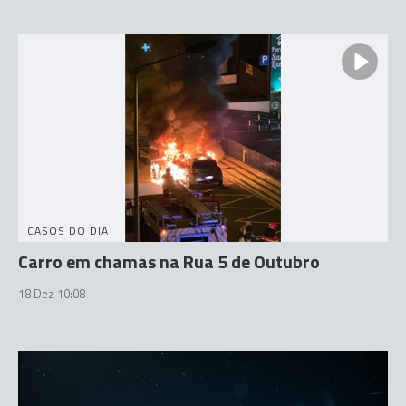
CASOS DO DIA
Carro em chamas na Rua 5 de Outubro
18 Dez 10:08