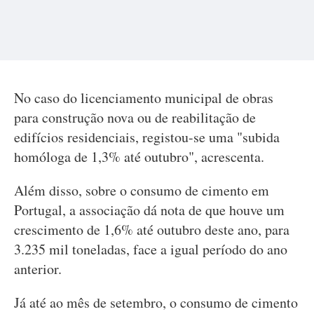
No caso do licenciamento municipal de obras
para construção nova ou de reabilitação de
edifícios residenciais, registou-se uma "subida
homóloga de 1,3% até outubro", acrescenta.
Além disso, sobre o consumo de cimento em
Portugal, a associação dá nota de que houve um
crescimento de 1,6% até outubro deste ano, para
3.235 mil toneladas, face a igual período do ano
anterior.
Já até ao mês de setembro, o consumo de cimento