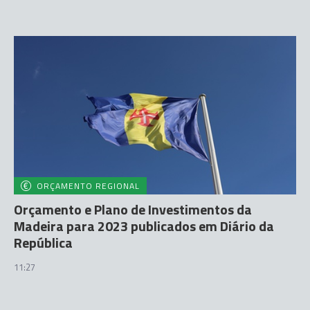
ORÇAMENTO REGIONAL
Orçamento e Plano de Investimentos da
Madeira para 2023 publicados em Diário da
República
11:27