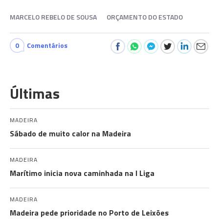
MARCELO REBELO DE SOUSA
ORÇAMENTO DO ESTADO
0
Comentários
Últimas
MADEIRA
Sábado de muito calor na Madeira
MADEIRA
Marítimo inicia nova caminhada na I Liga
MADEIRA
Madeira pede prioridade no Porto de Leixões