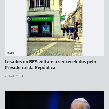
PAÍS
Lesados do BES voltam a ser recebidos pelo
Presidente da República
23 Dez 21:53