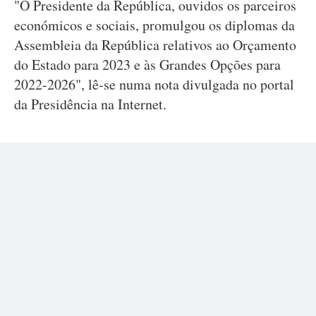
"O Presidente da República, ouvidos os parceiros
económicos e sociais, promulgou os diplomas da
Assembleia da República relativos ao Orçamento
do Estado para 2023 e às Grandes Opções para
2022-2026", lê-se numa nota divulgada no portal
da Presidência na Internet.