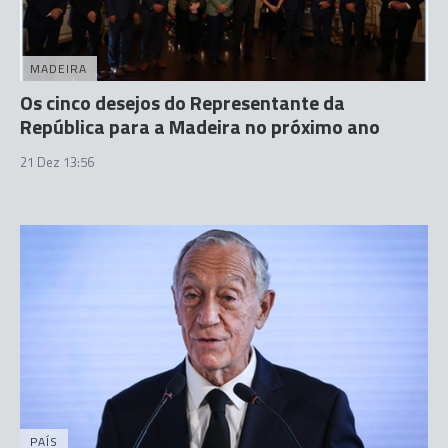
MADEIRA
Os cinco desejos do Representante da
República para a Madeira no próximo ano
21 Dez 13:56
PAÍS