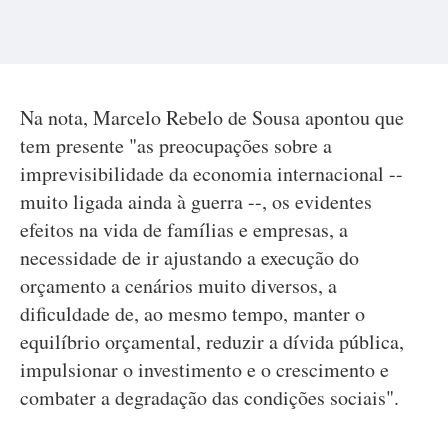
Na nota, Marcelo Rebelo de Sousa apontou que
tem presente "as preocupações sobre a
imprevisibilidade da economia internacional --
muito ligada ainda à guerra --, os evidentes
efeitos na vida de famílias e empresas, a
necessidade de ir ajustando a execução do
orçamento a cenários muito diversos, a
dificuldade de, ao mesmo tempo, manter o
equilíbrio orçamental, reduzir a dívida pública,
impulsionar o investimento e o crescimento e
combater a degradação das condições sociais".