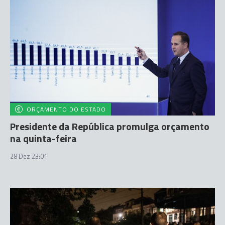
ORÇAMENTO DO ESTADO
Presidente da República promulga orçamento
na quinta-feira
28 Dez 23:01