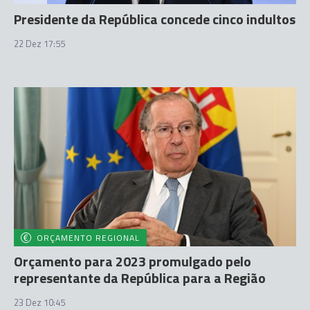
Presidente da República concede cinco indultos
22 Dez 17:55
ORÇAMENTO REGIONAL
Orçamento para 2023 promulgado pelo
representante da República para a Região
23 Dez 10:45