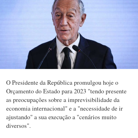
O Presidente da República promulgou hoje o
Orçamento do Estado para 2023 "tendo presente
as preocupações sobre a imprevisibilidade da
economia internacional" e a "necessidade de ir
ajustando" a sua execução a "cenários muito
diversos".