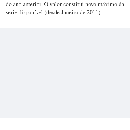
do ano anterior. O valor constitui novo máximo da
série disponível (desde Janeiro de 2011).