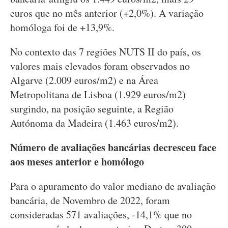
euros que no mês anterior (+2,0%). A variação
homóloga foi de +13,9%.
No contexto das 7 regiões NUTS II do país, os
valores mais elevados foram observados no
Algarve (2.009 euros/m2) e na Área
Metropolitana de Lisboa (1.929 euros/m2)
surgindo, na posição seguinte, a Região
Autónoma da Madeira (1.463 euros/m2).
Número de avaliações bancárias decresceu face
aos meses anterior e homólogo
Para o apuramento do valor mediano de avaliação
bancária, de Novembro de 2022, foram
consideradas 571 avaliações, ‑14,1% que no