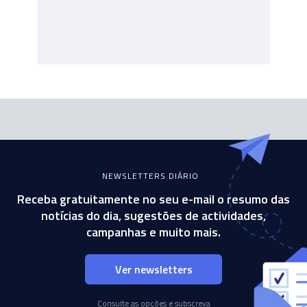
NEWSLETTERS DIÁRIO
Receba gratuitamente no seu e-mail o resumo das
notícias do dia, sugestões de actividades,
campanhas e muito mais.
Ver newsletters
Consulte as opções e subscreva