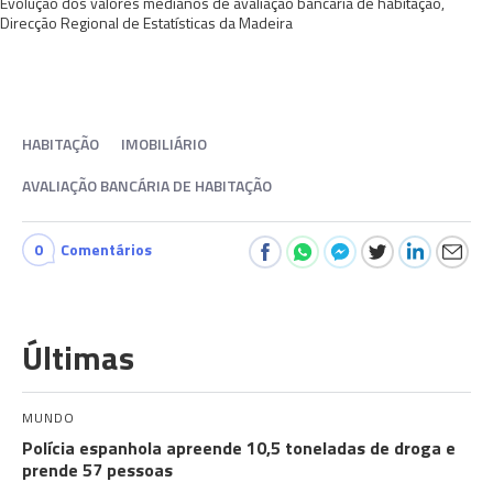
Evolução dos valores medianos de avaliação bancária de habitação,
Direcção Regional de Estatísticas da Madeira
HABITAÇÃO
IMOBILIÁRIO
AVALIAÇÃO BANCÁRIA DE HABITAÇÃO
0
Comentários
Últimas
MUNDO
Polícia espanhola apreende 10,5 toneladas de droga e
prende 57 pessoas