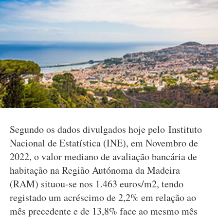
Segundo os dados divulgados hoje pelo Instituto
Nacional de Estatística (INE), em Novembro de
2022, o valor mediano de avaliação bancária de
habitação na Região Autónoma da Madeira
(RAM) situou-se nos 1.463 euros/m2, tendo
registado um acréscimo de 2,2% em relação ao
mês precedente e de 13,8% face ao mesmo mês