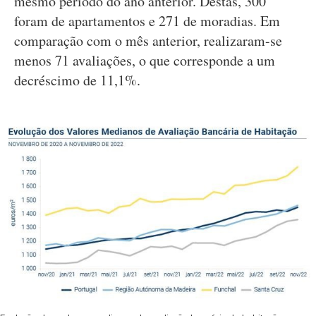
mesmo período do ano anterior. Destas, 300
foram de apartamentos e 271 de moradias. Em
comparação com o mês anterior, realizaram-se
menos 71 avaliações, o que corresponde a um
decréscimo de 11,1%.