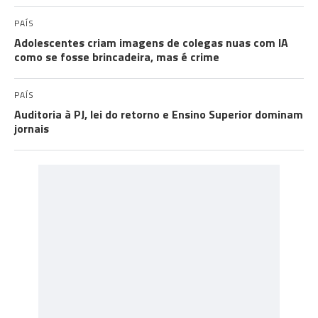
PAÍS
Adolescentes criam imagens de colegas nuas com IA
como se fosse brincadeira, mas é crime
PAÍS
Auditoria à PJ, lei do retorno e Ensino Superior dominam
jornais