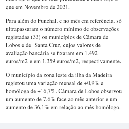
que em Novembro de 2021.
Para além do Funchal, e no mês em referência, só
ultrapassaram o número mínimo de observações
registadas (33) os municípios de Câmara de
Lobos e de Santa Cruz, cujos valores de
avaliação bancária se fixaram em 1.492
euros/m2 e em 1.359 euros/m2, respectivamente.
O município da zona leste da ilha da Madeira
registou uma variação mensal de +0,9% e
homóloga de +16,7%. Câmara de Lobos observou
um aumento de 7,6% face ao mês anterior e um
aumento de 36,1% em relação ao mês homólogo.