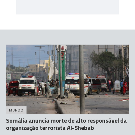
MUNDO
Somália anuncia morte de alto responsável da
organização terrorista Al-Shebab