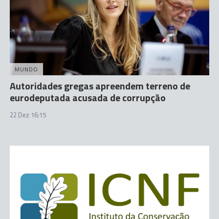
MUNDO
Autoridades gregas apreendem terreno de
eurodeputada acusada de corrupção
22 Dez 16:15