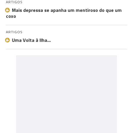
ARTIGOS
Mais depressa se apanha um mentiroso do que um
coxo
ARTIGOS
Uma Volta à Ilha…