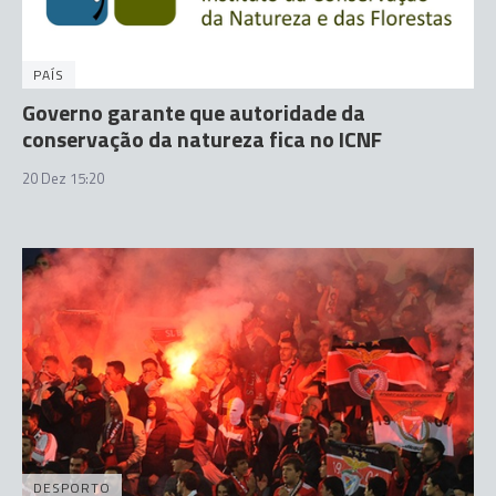
PAÍS
Governo garante que autoridade da
conservação da natureza fica no ICNF
20 Dez 15:20
DESPORTO