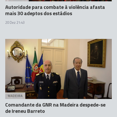
Autoridade para combate à violência afasta
mais 30 adeptos dos estádios
20 Dez 21:43
MADEIRA
Comandante da GNR na Madeira despede-se
de Ireneu Barreto