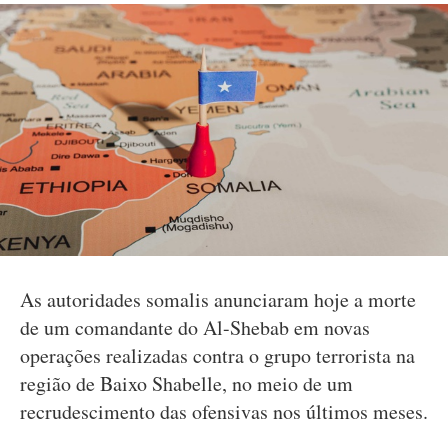
As autoridades somalis anunciaram hoje a morte
de um comandante do Al-Shebab em novas
operações realizadas contra o grupo terrorista na
região de Baixo Shabelle, no meio de um
recrudescimento das ofensivas nos últimos meses.