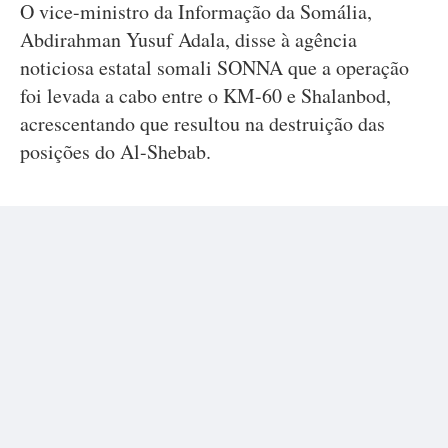
O vice-ministro da Informação da Somália,
Abdirahman Yusuf Adala, disse à agência
noticiosa estatal somali SONNA que a operação
foi levada a cabo entre o KM-60 e Shalanbod,
acrescentando que resultou na destruição das
posições do Al-Shebab.