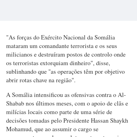
"As forças do Exército Nacional da Somália
mataram um comandante terrorista e os seus
milicianos e destruíram postos de controlo onde
os terroristas extorquiam dinheiro", disse,
sublinhando que "as operações têm por objetivo
abrir rotas chave na região".
A Somália intensificou as ofensivas contra o Al-
Shabab nos últimos meses, com o apoio de clãs e
milícias locais como parte de uma série de
decisões tomadas pelo Presidente Hassan Shaykh
Mohamud, que ao assumir o cargo se