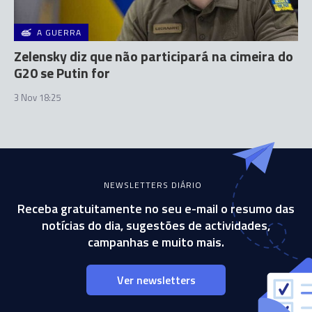
A GUERRA
Zelensky diz que não participará na cimeira do
G20 se Putin for
3 Nov 18:25
NEWSLETTERS DIÁRIO
Receba gratuitamente no seu e-mail o resumo das
notícias do dia, sugestões de actividades,
campanhas e muito mais.
Ver newsletters