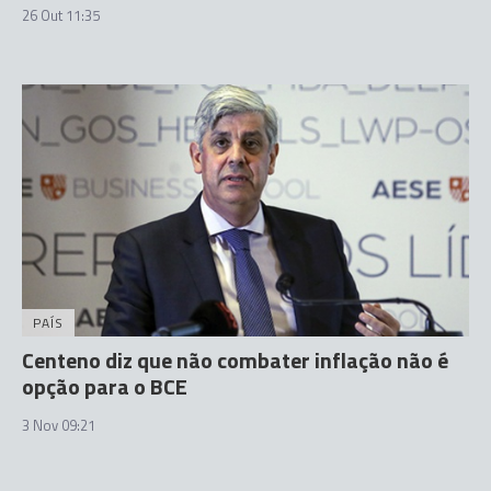
26 Out 11:35
PAÍS
Centeno diz que não combater inflação não é
opção para o BCE
3 Nov 09:21