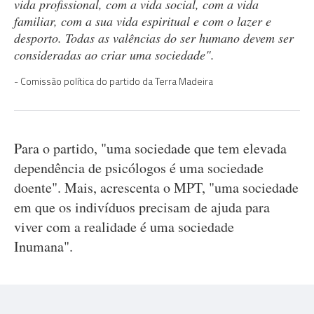
vida profissional, com a vida social, com a vida
familiar, com a sua vida espiritual e com o lazer e
desporto. Todas as valências do ser humano devem ser
consideradas ao criar uma sociedade".
Comissão política do partido da Terra Madeira
Para o partido, "uma sociedade que tem elevada
dependência de psicólogos é uma sociedade
doente". Mais, acrescenta o MPT, "uma sociedade
em que os indivíduos precisam de ajuda para
viver com a realidade é uma sociedade
Inumana".