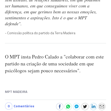
ser humanos, em que conseguimos viver com a
diferença, em que gerimos bem as nossas emoções,
sentimentos e aspirações. Isto é o que o MPT
defende".
Comissão política do partido da Terra Madeira
O MPT insta Pedro Calado a "colaborar com este
partido na criação de uma sociedade em que
psicólogos sejam pouco necessários".
MPT MADEIRA
0
Comentários