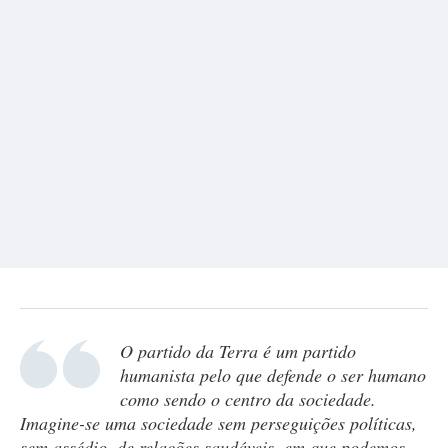
O partido da Terra é um partido
humanista pelo que defende o ser humano
como sendo o centro da sociedade.
Imagine-se uma sociedade sem perseguições políticas,
sem assédio, de relações saudáveis, em que podemos