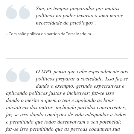
Sim, os tempos preparados por muitos
políticos no poder levarão a uma maior
necessidade de psicólogos".
Comissão política do partido da Terra Madeira
O MPT pensa que cabe especialmente aos
políticos preparar a sociedade. Isso faz-se
dando o exemplo, gerindo expectativas e
aplicando políticas justas e inclusivas; faz-se isso
dando o mérito a quem o tem e apoiando as boas
iniciativas dos outros, incluindo partidos concorrentes;
faz-se isso dando condições de vida adequadas a todos
e permitindo que todos desenvolvam o seu potencial;
faz-se isso permitindo que as pessoas coadunem sua