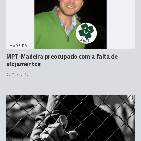
MADEIRA
MPT-Madeira preocupado com a falta de
alojamentos
27 Out 14:27