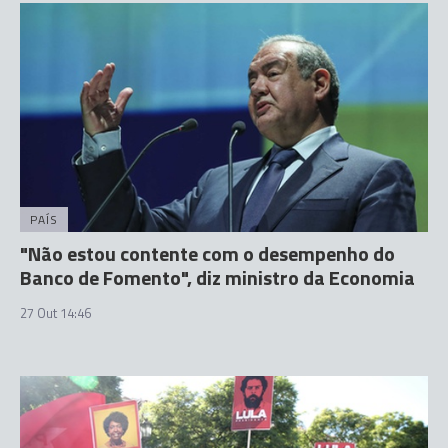
PAÍS
"Não estou contente com o desempenho do
Banco de Fomento", diz ministro da Economia
27 Out 14:46