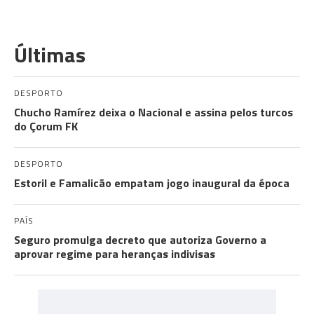
Últimas
DESPORTO
Chucho Ramírez deixa o Nacional e assina pelos turcos
do Çorum FK
DESPORTO
Estoril e Famalicão empatam jogo inaugural da época
PAÍS
Seguro promulga decreto que autoriza Governo a
aprovar regime para heranças indivisas