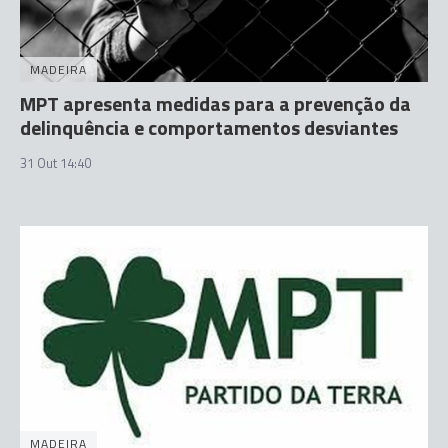
MADEIRA
MPT apresenta medidas para a prevenção da
delinquência e comportamentos desviantes
31 Out 14:40
MADEIRA