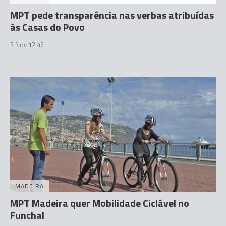
MPT pede transparência nas verbas atribuídas
às Casas do Povo
3 Nov 12:42
MADEIRA
MPT Madeira quer Mobilidade Ciclável no
Funchal