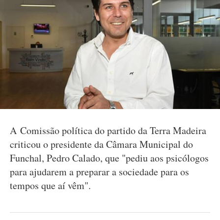
A Comissão política do partido da Terra Madeira
criticou o presidente da Câmara Municipal do
Funchal, Pedro Calado, que "pediu aos psicólogos
para ajudarem a preparar a sociedade para os
tempos que aí vêm".